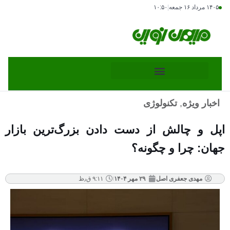
۱۴۰۵ مرداد ۱۶ جمعه
|
۱۰:۵۰
اخبار ویژه
,
تکنولوژی
اپل و چالش از دست دادن بزرگ‌ترین بازار
جهان: چرا و چگونه؟
مهدی جعفری اصل
۲۹ مهر ۱۴۰۴
۹:۱۱ ق٫ظ