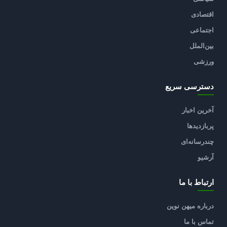
اقتصادی
اجتماعی
بین‌الملل
ورزشی
دسترسی سریع
آخرین اخبار
پربازدیدها
چندرسانه‌ای
آرشیو
ارتباط با ما
درباره میهن نوین
تماس با ما