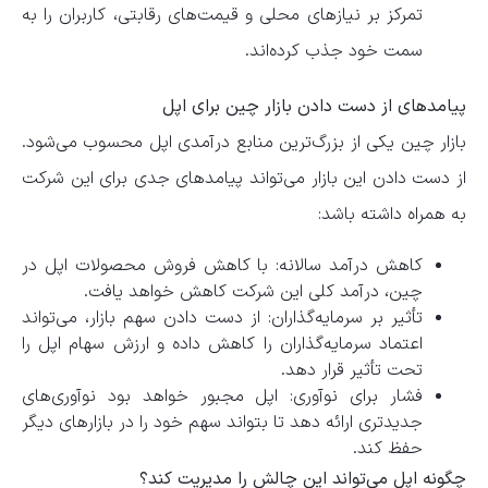
تمرکز بر نیازهای محلی و قیمت‌های رقابتی، کاربران را به
سمت خود جذب کرده‌اند.
پیامدهای از دست دادن بازار چین برای اپل
بازار چین یکی از بزرگ‌ترین منابع درآمدی اپل محسوب می‌شود.
از دست دادن این بازار می‌تواند پیامدهای جدی برای این شرکت
به همراه داشته باشد:
کاهش درآمد سالانه: با کاهش فروش محصولات اپل در
چین، درآمد کلی این شرکت کاهش خواهد یافت.
تأثیر بر سرمایه‌گذاران: از دست دادن سهم بازار، می‌تواند
اعتماد سرمایه‌گذاران را کاهش داده و ارزش سهام اپل را
تحت تأثیر قرار دهد.
فشار برای نوآوری: اپل مجبور خواهد بود نوآوری‌های
جدیدتری ارائه دهد تا بتواند سهم خود را در بازارهای دیگر
حفظ کند.
چگونه اپل می‌تواند این چالش را مدیریت کند؟