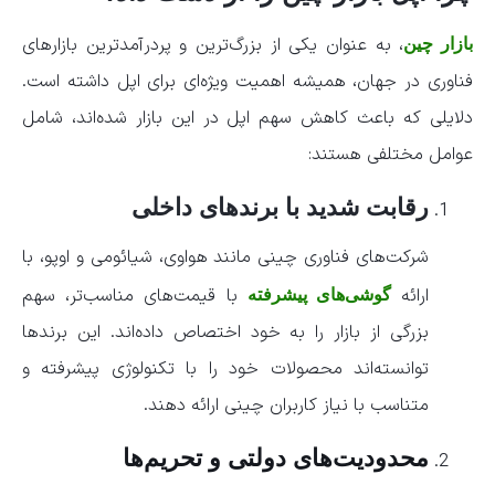
، به عنوان یکی از بزرگ‌ترین و پردرآمدترین بازارهای
بازار چین
فناوری در جهان، همیشه اهمیت ویژه‌ای برای اپل داشته است.
دلایلی که باعث کاهش سهم اپل در این بازار شده‌اند، شامل
عوامل مختلفی هستند:
رقابت شدید با برندهای داخلی
شرکت‌های فناوری چینی مانند هواوی، شیائومی و اوپو، با
ارائه
با قیمت‌های مناسب‌تر، سهم
گوشی‌های پیشرفته
بزرگی از بازار را به خود اختصاص داده‌اند. این برندها
توانسته‌اند محصولات خود را با تکنولوژی پیشرفته و
متناسب با نیاز کاربران چینی ارائه دهند.
محدودیت‌های دولتی و تحریم‌ها