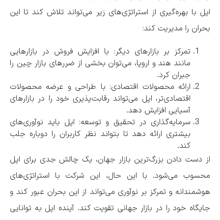
اپل با بهره‌گیری از استراتژی‌های زیر می‌تواند تلاش کند تا این
بحران را مدیریت کند:
تمرکز بر بازارهای دیگر: با افزایش فروش در بازارهایی
مانند هند و اروپا، می‌توان بخشی از ضررهای بازار چین را
جبران کرد.
ارائه محصولات اقتصادی: با طراحی و عرضه محصولات
اقتصادی‌تر، اپل می‌تواند رقابت‌پذیری خود را در بازارهای
آسیایی افزایش دهد.
سرمایه‌گذاری در تحقیق و توسعه: اپل باید نوآوری‌های
بیشتری ارائه دهد تا بتواند نظر کاربران را دوباره جلب
کند.
از دست دادن بزرگ‌ترین بازار جهان، یک چالش جدی برای اپل
محسوب می‌شود. با این حال، این شرکت با استراتژی‌های
هوشمندانه و تمرکز بر نوآوری می‌تواند از این بحران عبور کند و
جایگاه خود را در بازار جهانی تقویت کند. آینده اپل به توانایی