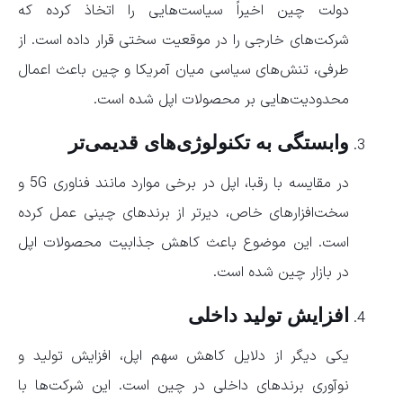
دولت چین اخیراً سیاست‌هایی را اتخاذ کرده که
شرکت‌های خارجی را در موقعیت سختی قرار داده است. از
طرفی، تنش‌های سیاسی میان آمریکا و چین باعث اعمال
محدودیت‌هایی بر محصولات اپل شده است.
وابستگی به تکنولوژی‌های قدیمی‌تر
در مقایسه با رقبا، اپل در برخی موارد مانند فناوری 5G و
سخت‌افزارهای خاص، دیرتر از برندهای چینی عمل کرده
است. این موضوع باعث کاهش جذابیت محصولات اپل
در بازار چین شده است.
افزایش تولید داخلی
یکی دیگر از دلایل کاهش سهم اپل، افزایش تولید و
نوآوری برندهای داخلی در چین است. این شرکت‌ها با