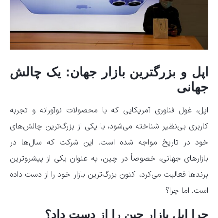
اپل و بزرگترین بازار جهان: یک چالش
جهانی
اپل، غول فناوری آمریکایی که با محصولات نوآورانه و تجربه
کاربری بی‌نظیر شناخته می‌شود، با یکی از بزرگ‌ترین چالش‌های
خود در تاریخ مواجه شده است. این شرکت که سال‌ها در
بازارهای جهانی، خصوصاً در چین، به عنوان یکی از پیشروترین
برندها فعالیت می‌کرد، اکنون بزرگ‌ترین بازار خود را از دست داده
است. اما چرا؟
چرا اپل بازار چین را از دست داد؟