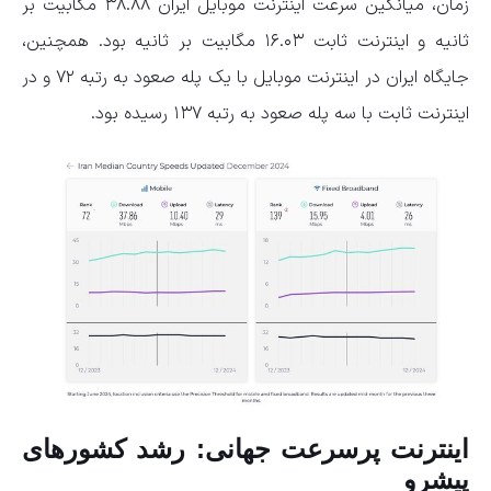
زمان، میانگین سرعت اینترنت موبایل ایران ۳۸.۸۸ مگابیت بر
ثانیه و اینترنت ثابت ۱۶.۰۳ مگابیت بر ثانیه بود. همچنین،
جایگاه ایران در اینترنت موبایل با یک پله صعود به رتبه ۷۲ و در
اینترنت ثابت با سه پله صعود به رتبه ۱۳۷ رسیده بود.
اینترنت پرسرعت جهانی: رشد کشورهای
پیشرو