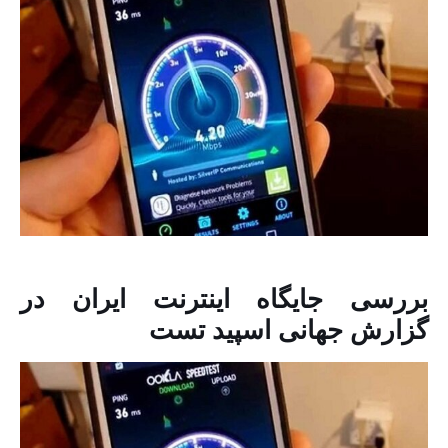
بررسی جایگاه اینترنت ایران در
گزارش جهانی اسپید تست