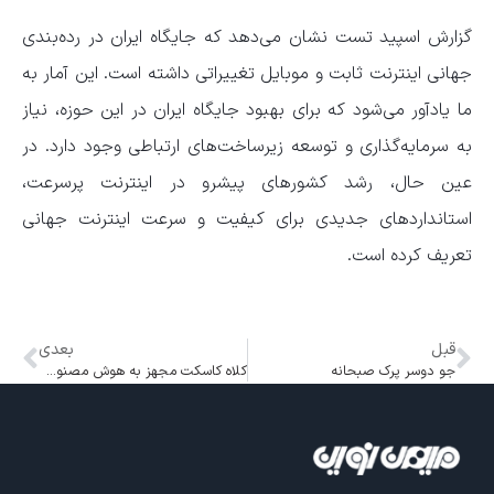
گزارش اسپید تست نشان می‌دهد که جایگاه ایران در رده‌بندی
جهانی اینترنت ثابت و موبایل تغییراتی داشته است. این آمار به
ما یادآور می‌شود که برای بهبود جایگاه ایران در این حوزه، نیاز
به سرمایه‌گذاری و توسعه زیرساخت‌های ارتباطی وجود دارد. در
عین حال، رشد کشورهای پیشرو در اینترنت پرسرعت،
استانداردهای جدیدی برای کیفیت و سرعت اینترنت جهانی
تعریف کرده است.
قبل
بعدی
جو دو‌سر پرک صبحانه
کلاه کاسکت مجهز به هوش مصنوعی؛ نسل جدید ایمنی و تکنولوژی برای موتورسواران