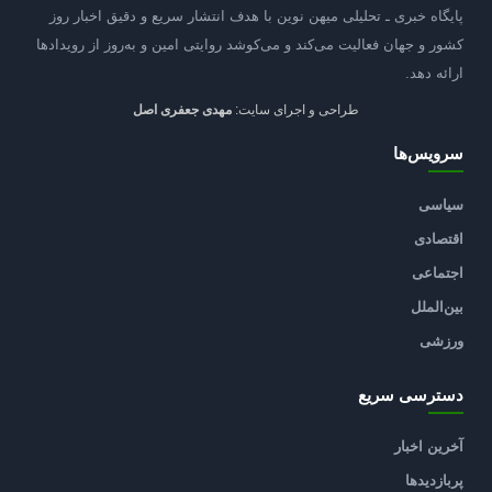
پایگاه خبری ـ تحلیلی میهن نوین با هدف انتشار سریع و دقیق اخبار روز
کشور و جهان فعالیت می‌کند و می‌کوشد روایتی امین و به‌روز از رویدادها
ارائه دهد.
طراحی و اجرای سایت:
مهدی جعفری اصل
سرویس‌ها
سیاسی
اقتصادی
اجتماعی
بین‌الملل
ورزشی
دسترسی سریع
آخرین اخبار
پربازدیدها