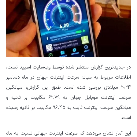
در جدیدترین گزارش منتشر شده توسط وب‌سایت اسپید تست،
اطلاعات مربوط به میانه سرعت اینترنت جهان در ماه دسامبر
۲۰۲۴ میلادی بررسی شده است. طبق این گزارش، میانگین
سرعت اینترنت موبایل جهان به ۶۲.۷۹ مگابیت بر ثانیه و
میانگین سرعت اینترنت ثابت به ۹۶.۴۵ مگابیت بر ثانیه رسیده
است.
این آمار نشان می‌دهد که سرعت اینترنت جهانی نسبت به ماه