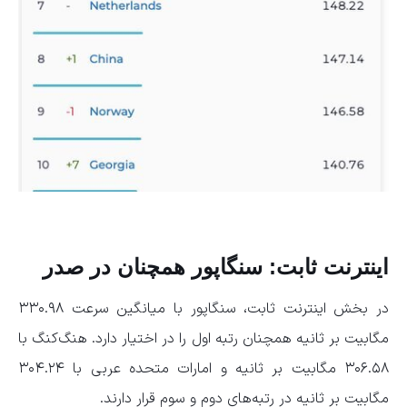
اینترنت ثابت: سنگاپور همچنان در صدر
در بخش اینترنت ثابت، سنگاپور با میانگین سرعت ۳۳۰.۹۸
مگابیت بر ثانیه همچنان رتبه اول را در اختیار دارد. هنگ‌کنگ با
۳۰۶.۵۸ مگابیت بر ثانیه و امارات متحده عربی با ۳۰۴.۲۴
مگابیت بر ثانیه در رتبه‌های دوم و سوم قرار دارند.