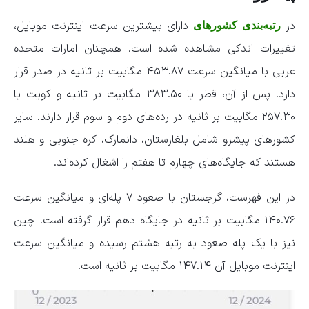
در
دارای بیشترین سرعت اینترنت موبایل،
رتبه‌بندی کشورهای
تغییرات اندکی مشاهده شده است. همچنان امارات متحده
عربی با میانگین سرعت ۴۵۳.۸۷ مگابیت بر ثانیه در صدر قرار
دارد. پس از آن، قطر با ۳۸۳.۵۰ مگابیت بر ثانیه و کویت با
۲۵۷.۳۰ مگابیت بر ثانیه در رده‌های دوم و سوم قرار دارند. سایر
کشورهای پیشرو شامل بلغارستان، دانمارک، کره جنوبی و هلند
هستند که جایگاه‌های چهارم تا هفتم را اشغال کرده‌اند.
در این فهرست، گرجستان با صعود ۷ پله‌ای و میانگین سرعت
۱۴۰.۷۶ مگابیت بر ثانیه در جایگاه دهم قرار گرفته است. چین
نیز با یک پله صعود به رتبه هشتم رسیده و میانگین سرعت
اینترنت موبایل آن ۱۴۷.۱۴ مگابیت بر ثانیه است.