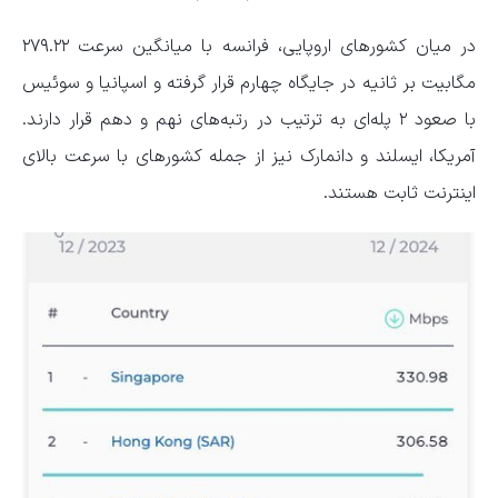
در میان کشورهای اروپایی، فرانسه با میانگین سرعت ۲۷۹.۲۲
مگابیت بر ثانیه در جایگاه چهارم قرار گرفته و اسپانیا و سوئیس
با صعود ۲ پله‌ای به ترتیب در رتبه‌های نهم و دهم قرار دارند.
آمریکا، ایسلند و دانمارک نیز از جمله کشورهای با سرعت بالای
اینترنت ثابت هستند.