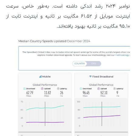
نوامبر ۲۰۲۴ رشد اندکی داشته است. به‌طور خاص، سرعت
اینترنت موبایل از ۶۱.۵۲ مگابیت بر ثانیه و اینترنت ثابت از
۹۵.۱۰ مگابیت بر ثانیه بهبود یافته‌اند.