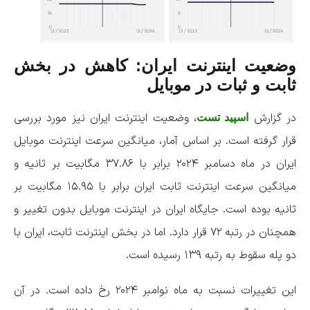
وضعیت اینترنت ایران: کاهش در بخش
ثابت و ثبات در موبایل
در گزارش
، وضعیت اینترنت ایران نیز مورد بررسی
اسپید تست
قرار گرفته است. بر اساس آمار، میانگین سرعت اینترنت موبایل
ایران در ماه دسامبر ۲۰۲۴ برابر با ۳۷.۸۶ مگابیت بر ثانیه و
میانگین سرعت اینترنت ثابت ایران برابر با ۱۵.۹۵ مگابیت بر
ثانیه بوده است. جایگاه ایران در اینترنت موبایل بدون تغییر و
همچنان در رتبه ۷۲ قرار دارد. اما در بخش اینترنت ثابت، ایران با
دو پله سقوط به رتبه ۱۳۹ رسیده است.
این تغییرات نسبت به ماه نوامبر ۲۰۲۴ رخ داده است. در آن