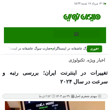
۱۴۰۵ مرداد ۱۷ شنبه
|
۱۵:۳۲
•
•
تجارت سوگ عاشقانه در اینستاگرام
تجارت سوگ عاشقانه در اینستاگرام
فوری
اخبار ویژه
,
تکنولوژی
تغییرات در اینترنت ایران؛ بررسی رتبه و
سرعت در سال ۲۰۲۴
مهدی جعفری اصل
۲۹ دی ۱۴۰۳
۳:۵۳ ق٫ظ