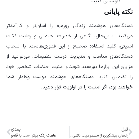
بازنشانی کنید.
نکته پایانی
دستگاه‌های هوشمند زندگی روزمره را آسان‌تر و کارآمدتر
می‌کنند. بااین‌حال، آگاهی از خطرات احتمالی و رعایت نکات
امنیتی، کلید استفاده صحیح از این فناوری‌هاست. با انتخاب
دستگاه‌های مناسب و مدیریت درست تنظیمات، می‌توانید از
مزایای این ابزارها بهره‌مند شوید و امنیت اطلاعات شخصی خود
را تضمین کنید.
دستگاه‌های هوشمند دوست وفادار شما
خواهند بود، اگر امنیت را در اولویت قرار دهید.
قبل
بعدی
راه‌های پیشگیری از مسمومیت ناشی از غذای کنسرو شده
غلطک رنگ بهتر است یا قلمو