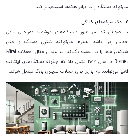
می‌تواند دستگاه را در برابر هک‌ها آسیب‌پذیر کند.
۲. هک شبکه‌های خانگی
در صورتی که رمز عبور دستگاه‌های هوشمند به‌راحتی قابل
حدس زدن باشد، هکرها می‌توانند کنترل دستگاه و حتی
شبکه‌ی شما را در دست بگیرند. به عنوان مثال، حملات Mirai
Botnet در سال ۲۰۱۶ نشان داد که چگونه دستگاه‌های اینترنت
اشیا می‌توانند به ابزاری برای حملات سایبری بزرگ تبدیل شوند.