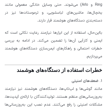
Ring و Arlo) می‌شوند. حتی وسایل خانگی معمولی مانند
یخچال‌ها، ماشین‌های لباسشویی، و ترموستات‌ها نیز در
دسته‌بندی دستگاه‌های هوشمند قرار دارند.
بااین‌حال، استفاده از این ابزارها نیازمند رعایت نکاتی است که
ایمنی و کارآیی آن‌ها را تضمین می‌کند. در ادامه به بررسی
خطرات احتمالی و راهکارهای ایمن‌سازی دستگاه‌های هوشمند
می‌پردازیم.
خطرات استفاده از دستگاه‌های هوشمند
۱. ضعف‌های امنیتی
مانند گوشی‌ها و لپ‌تاپ‌ها، دستگاه‌های هوشمند نیز نیازمند
به‌روزرسانی‌های منظم هستند. تولیدکنندگان با ارائه‌ی آپدیت‌ها،
مشکلات امنیتی را رفع می‌کنند. عدم نصب این به‌روزرسانی‌ها