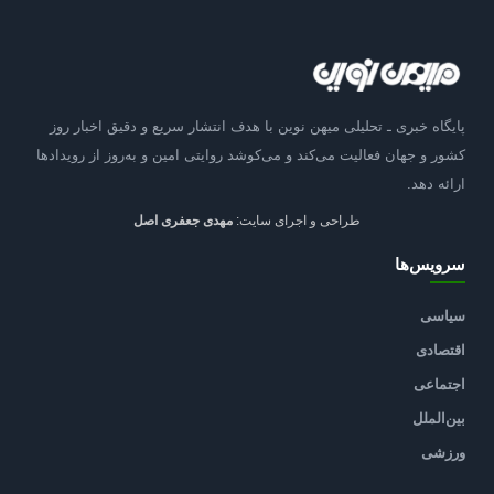
پایگاه خبری ـ تحلیلی میهن نوین با هدف انتشار سریع و دقیق اخبار روز
کشور و جهان فعالیت می‌کند و می‌کوشد روایتی امین و به‌روز از رویدادها
ارائه دهد.
طراحی و اجرای سایت:
مهدی جعفری اصل
سرویس‌ها
سیاسی
اقتصادی
اجتماعی
بین‌الملل
ورزشی