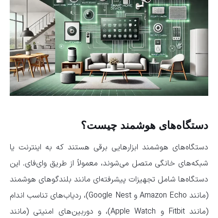
دستگاه‌های هوشمند چیست؟
دستگاه‌های هوشمند ابزارهایی برقی هستند که به اینترنت یا
شبکه‌های خانگی متصل می‌شوند، معمولاً از طریق وای‌فای. این
دستگاه‌ها شامل تجهیزات پیشرفته‌ای مانند بلندگوهای هوشمند
(مانند Amazon Echo و Google Nest)، ردیاب‌های تناسب اندام
(مانند Fitbit و Apple Watch)، و دوربین‌های امنیتی (مانند