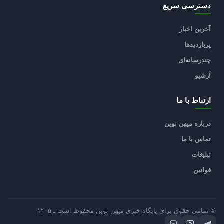
دسترسی سریع
آخرین اخبار
پربازدیدها
چندرسانه‌ای
آرشیو
ارتباط با ما
درباره میهن نوین
تماس با ما
تبلیغات
قوانین
© تمامی حقوق برای پایگاه خبری میهن نوین محفوظ است ـ ۱۴۰۵