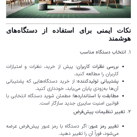
نکات ایمنی برای استفاده از دستگاه‌های
هوشمند
۱. انتخاب دستگاه مناسب
بررسی نظرات کاربران:
پیش از خرید، نظرات و امتیازات
کاربران را مطالعه کنید.
پشتیبانی تولیدکننده:
از خرید دستگاه‌هایی که پشتیبانی
آن‌ها به‌زودی پایان می‌یابد، خودداری کنید.
مطابقت با استانداردها:
مطمئن شوید دستگاه انتخابی با
قوانین امنیت سایبری جدید سازگار است.
۲. تغییر تنظیمات پیش‌فرض
تغییر رمز عبور:
اگر دستگاه با رمز عبور پیش‌فرض عرضه
می‌شود، فوراً آن را تغییر دهید.