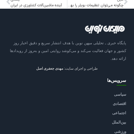
چگونه می‌توان تنظیمات بویلر را بهینه کرد؟
آینده ماشین‌آلات کشاورزی در ایران
پایگاه خبری ـ تحلیلی میهن نوین با هدف انتشار سریع و دقیق اخبار روز
کشور و جهان فعالیت می‌کند و می‌کوشد روایتی امین و به‌روز از رویدادها
ارائه دهد.
طراحی و اجرای سایت:
مهدی جعفری اصل
سرویس‌ها
سیاسی
اقتصادی
اجتماعی
بین‌الملل
ورزشی