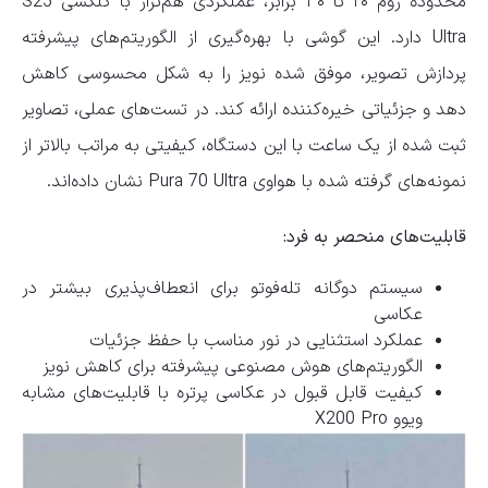
محدوده زوم ۲۰ تا ۳۰ برابر، عملکردی هم‌تراز با گلکسی S25
Ultra دارد. این گوشی با بهره‌گیری از الگوریتم‌های پیشرفته
پردازش تصویر، موفق شده نویز را به شکل محسوسی کاهش
دهد و جزئیاتی خیره‌کننده ارائه کند. در تست‌های عملی، تصاویر
ثبت شده از یک ساعت با این دستگاه، کیفیتی به مراتب بالاتر از
نمونه‌های گرفته شده با هواوی Pura 70 Ultra نشان داده‌اند.
قابلیت‌های منحصر به فرد:
سیستم دوگانه تله‌فوتو برای انعطاف‌پذیری بیشتر در
عکاسی
عملکرد استثنایی در نور مناسب با حفظ جزئیات
الگوریتم‌های هوش مصنوعی پیشرفته برای کاهش نویز
کیفیت قابل قبول در عکاسی پرتره با قابلیت‌های مشابه
ویوو X200 Pro