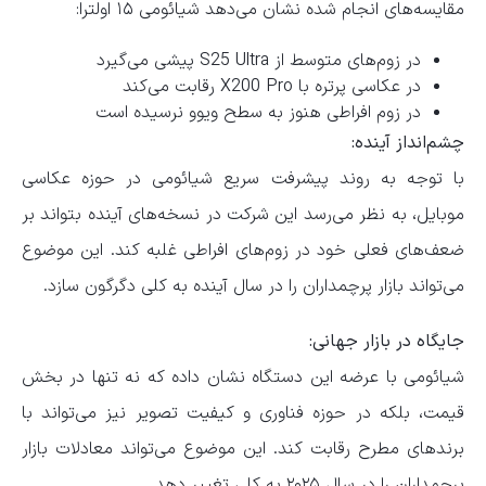
مقایسه‌های انجام شده نشان می‌دهد شیائومی ۱۵ اولترا:
در زوم‌های متوسط از S25 Ultra پیشی می‌گیرد
در عکاسی پرتره با X200 Pro رقابت می‌کند
در زوم افراطی هنوز به سطح ویوو نرسیده است
چشم‌انداز آینده:
با توجه به روند پیشرفت سریع شیائومی در حوزه عکاسی
موبایل، به نظر می‌رسد این شرکت در نسخه‌های آینده بتواند بر
ضعف‌های فعلی خود در زوم‌های افراطی غلبه کند. این موضوع
می‌تواند بازار پرچمداران را در سال آینده به کلی دگرگون سازد.
جایگاه در بازار جهانی:
شیائومی با عرضه این دستگاه نشان داده که نه تنها در بخش
قیمت، بلکه در حوزه فناوری و کیفیت تصویر نیز می‌تواند با
برندهای مطرح رقابت کند. این موضوع می‌تواند معادلات بازار
پرچمداران را در سال ۲۰۲۵ به کلی تغییر دهد.