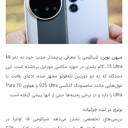
میهن نوین:
شیائومی با معرفی پرچمدار جدید خود به نام Mi
15 Ultra، گام بلندی در حوزه عکاسی موبایل برداشته است. این
دستگاه که به دو دوربین تله‌فوتو مجهز شده، ادعای رقابت با
غول‌هایی مانند سامسونگ گلکسی S25 Ultra و هواوی Pura 70
Ultra را دارد و در برخی زمینه‌ها حتی از آنها پیشی گرفته است.
برتری در ثبت جزئیات:
بررسی‌های تخصصی نشان می‌دهد شیائومی ۱۵ اولترا در