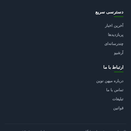
دسترسی سریع
آخرین اخبار
پربازدیدها
چندرسانه‌ای
آرشیو
ارتباط با ما
درباره میهن نوین
تماس با ما
تبلیغات
قوانین