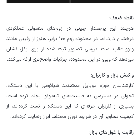
نقطه ضعف:
هرچند این پرچمدار چینی در زوم‌های معمولی عملکردی
درخشان دارد، اما در محدوده زوم ۱۰۰ برابر، هنوز از رقیبی مانند
ویوو عقب است. بررسی تصاویر ثبت شده از برج ایفل نشان
می‌دهد که ویوو در این محدوده، جزئیات واضح‌تری ارائه می‌کند.
واکنش بازار و کاربران:
کارشناسان حوزه موبایل معتقدند شیائومی با این دستگاه،
تحولی در دسترسی به قابلیت‌های تله‌فوتو ایجاد کرده است.
بسیاری از کاربران حرفه‌ای که این دستگاه را تست کرده‌اند، از
کیفیت تصاویر آن در شرایط نوری مختلف ابراز رضایت کرده‌اند.
رقابت با غول‌های بازار: