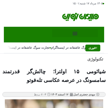
۱۴۰۵ مرداد ۱۷ شنبه
|
۱۵:۰۱
•
•
تجارت سوگ عاشقانه در اینستاگرام
تجارت سوگ عاشقانه در اینستاگرام
فوری
تکنولوژی
شیائومی ۱۵ اولترا؛ چالش‌گر قدرتمند
سامسونگ در عرصه عکاسی تله‌فوتو
مهدی جعفری اصل
۱۷ اسفند ۱۴۰۳
۶:۰۳ ب٫ظ