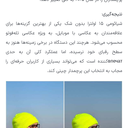
نتیجه‌گیری:
شیائومی ۱۵ اولترا بدون شک یکی از بهترین گزینه‌ها برای
علاقه‌مندان به عکاسی با موبایل، به ویژه عکاسی تله‌فوتو
محسوب می‌شود. هرچند این دستگاه در برخی زمینه‌ها هنوز به
سطح رقبای خود نرسیده، اما عملکرد کلی آن به حدی
впечат‌کننده است که می‌تواند بسیاری از کاربران حرفه‌ای را
مجاب به انتخاب این پرچمدار چینی کند.