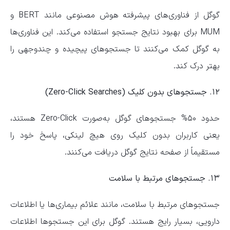
گوگل از فناوری‌های پیشرفته هوش مصنوعی مانند BERT و
MUM برای بهبود نتایج جستجو استفاده می‌کند. این فناوری‌ها
به گوگل کمک می‌کنند تا جستجوهای پیچیده و چندوجهی را
بهتر درک کند.
۱۲. جستجوهای بدون کلیک (Zero-Click Searches)
حدود ۵۰% جستجوهای گوگل به‌صورت Zero-Click هستند،
یعنی کاربران بدون کلیک روی هیچ لینکی، پاسخ خود را
مستقیماً از صفحه نتایج گوگل دریافت می‌کنند.
۱۳. جستجوهای مرتبط با سلامت
جستجوهای مرتبط با سلامت، مانند علائم بیماری‌ها یا اطلاعات
دارویی، بسیار رایج هستند. گوگل برای این جستجوها اطلاعات