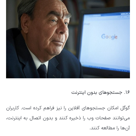
۱۶. جستجوهای بدون اینترنت
گوگل امکان جستجوهای آفلاین را نیز فراهم کرده است. کاربران
می‌توانند صفحات وب را ذخیره کنند و بدون اتصال به اینترنت،
آن‌ها را مطالعه کنند.