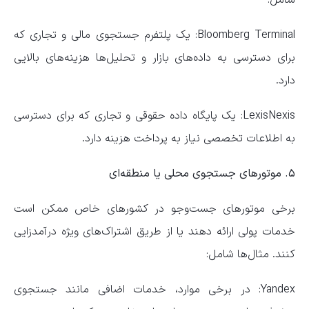
Bloomberg Terminal: یک پلتفرم جستجوی مالی و تجاری که
برای دسترسی به داده‌های بازار و تحلیل‌ها هزینه‌های بالایی
دارد.
LexisNexis: یک پایگاه داده حقوقی و تجاری که برای دسترسی
به اطلاعات تخصصی نیاز به پرداخت هزینه دارد.
۵. موتور‌های جستجوی محلی یا منطقه‌ای
برخی موتور‌های جست‌و‌جو در کشور‌های خاص ممکن است
خدمات پولی ارائه دهند یا از طریق اشتراک‌های ویژه درآمدزایی
کنند. مثال‌ها شامل:
Yandex: در برخی موارد، خدمات اضافی مانند جستجوی