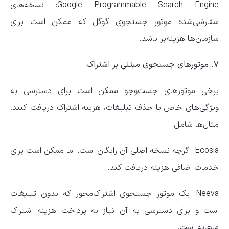
Google Programmable Search Engine: نسخه‌های
سفارشی‌شده موتور جستجوی گوگل که ممکن است برای
سازمان‌ها هزینه‌بر باشد.
۷. موتور‌های جستجوی مبتنی بر اشتراک
برخی موتور‌های جست‌و‌جو ممکن است برای دسترسی به
ویژگی‌های خاص یا حذف تبلیغات، هزینه اشتراک دریافت کنند.
مثال‌ها شامل:
Ecosia: اگرچه نسخه اصلی آن رایگان است، اما ممکن است برای
خدمات اضافی هزینه دریافت کند.
Neeva: یک موتور جستجوی اشتراک‌محور که بدون تبلیغات
است و برای دسترسی به آن نیاز به پرداخت هزینه اشتراک
ماهانه است.