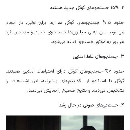
۲. ۱۵% جستجوهای گوگل جدید هستند
حدود ۱۵% جستجوهای گوگل هر روز برای اولین بار انجام
می‌شوند. این یعنی میلیون‌ها جستجوی جدید و منحصربه‌فرد
هر روز به موتور جستجو اضافه می‌شود.
۳. جستجوهای غلط املایی
حدود ۷% جستجوهای گوگل دارای اشتباهات املایی هستند.
گوگل با استفاده از الگوریتم‌های پیشرفته، این اشتباهات را
تشخیص می‌دهد و نتایج صحیح را نمایش می‌دهد.
۴. جستجوهای صوتی در حال رشد