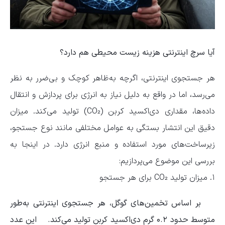
آیا سرچ اینترنتی هزینه زیست محیطی هم دارد؟
هر جستجوی اینترنتی، اگرچه به‌ظاهر کوچک و بی‌ضرر به نظر
می‌رسد، اما در واقع به دلیل نیاز به انرژی برای پردازش و انتقال
داده‌ها، مقداری دی‌اکسید کربن (CO₂) تولید می‌کند. میزان
دقیق این انتشار بستگی به عوامل مختلفی مانند نوع جستجو،
زیرساخت‌های مورد استفاده و منبع انرژی دارد. در اینجا به
بررسی این موضوع می‌پردازیم:
۱. میزان تولید CO₂ برای هر جستجو
بر اساس تخمین‌های گوگل، هر جستجوی اینترنتی به‌طور
متوسط حدود ۰.۲ گرم دی‌اکسید کربن تولید می‌کند. این عدد