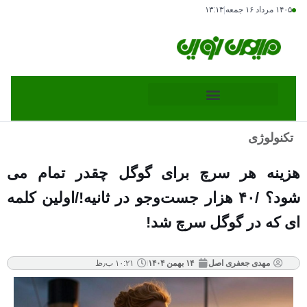
۱۴۰۵ مرداد ۱۶ جمعه
|
۱۳:۱۳
تکنولوژی
هزینه هر سرچ برای گوگل چقدر تمام می
شود؟ /۴۰ هزار جست‌و‌جو در ثانیه!/اولین کلمه
ای که در گوگل سرچ شد!
مهدی جعفری اصل
۱۴ بهمن ۱۴۰۴
۱۰:۲۱ ب٫ظ