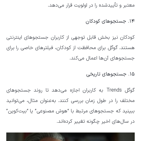
معتبر و تأییدشده را در اولویت قرار می‌دهد.
۱۴. جستجوهای کودکان
کودکان نیز بخش قابل توجهی از کاربران جستجوهای اینترنتی
هستند. گوگل برای محافظت از کودکان، فیلترهای خاصی را برای
جستجوهای آن‌ها اعمال می‌کند.
۱۵. جستجوهای تاریخی
گوگل Trends به کاربران اجازه می‌دهد تا روند جستجوهای
مختلف را در طول زمان بررسی کنند. به‌عنوان مثال، می‌توانید
ببینید که جستجوهای مرتبط با “هوش مصنوعی” یا “بیت‌کوین”
در سال‌های اخیر چگونه تغییر کرده‌اند.