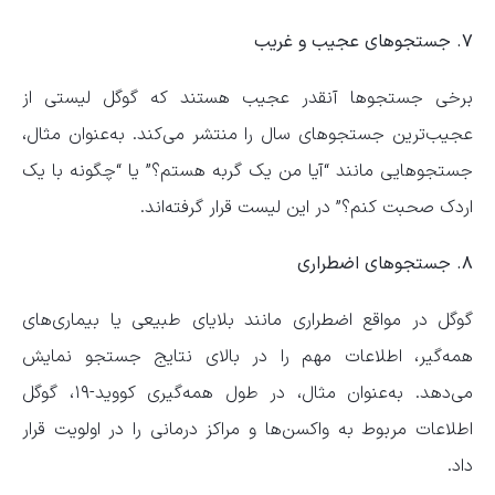
۷. جستجوهای عجیب و غریب
برخی جستجوها آنقدر عجیب هستند که گوگل لیستی از
عجیب‌ترین جستجوهای سال را منتشر می‌کند. به‌عنوان مثال،
جستجوهایی مانند “آیا من یک گربه هستم؟” یا “چگونه با یک
اردک صحبت کنم؟” در این لیست قرار گرفته‌اند.
۸. جستجوهای اضطراری
گوگل در مواقع اضطراری مانند بلایای طبیعی یا بیماری‌های
همه‌گیر، اطلاعات مهم را در بالای نتایج جستجو نمایش
می‌دهد. به‌عنوان مثال، در طول همه‌گیری کووید-۱۹، گوگل
اطلاعات مربوط به واکسن‌ها و مراکز درمانی را در اولویت قرار
داد.