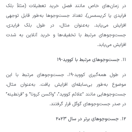
در زمان‌های خاص مانند فصل خرید تعطیلات (مثلاً بلک
فرایدی یا کریسمس)، تعداد جست‌و‌جو‌ها به‌طور قابل توجهی
افزایش می‌یابد. به‌عنوان مثال، در طول بلک فرایدی،
جست‌و‌جو‌های مرتبط با تخفیف‌ها و خرید آنلاین به شدت
افزایش می‌یابد.
۱۱. جست‌و‌جو‌های مرتبط با کووید-۱۹
در طول همه‌گیری کووید-۱۹، جست‌و‌جو‌های مرتبط با این
موضوع به‌طور بی‌سابقه‌ای افزایش یافت. به‌عنوان مثال،
جست‌و‌جو‌هایی مانند “علائم کووید”، “واکسن کرونا” و “قرنطینه”
در صدر جست‌و‌جو‌های گوگل قرار گرفتند.
۱۲. جست‌و‌جو‌های برتر در سال ۲۰۲۳