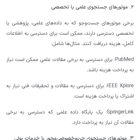
۲. موتور‌های جستجوی علمی یا تخصصی
برخی موتور‌های جست‌و‌جو که به داده‌های علمی، پژوهشی یا
تخصصی دسترسی دارند، ممکن است برای دسترسی به اطلاعات
کامل، هزینه دریافت کنند. مثال‌ها شامل:
PubMed: برای دسترسی به برخی مقالات علمی ممکن است نیاز
به پرداخت هزینه باشد.
IEEE Xplore: برای دسترسی به مقالات و تحقیقات فنی نیاز به
اشتراک یا پرداخت هزینه است.
SpringerLink: یک پایگاه داده علمی که دسترسی به برخی
مقالات آن نیاز به پرداخت دارد.
۳. موتور‌های جستجوی حریم‌خصوصی‌محور با خدمات پولی