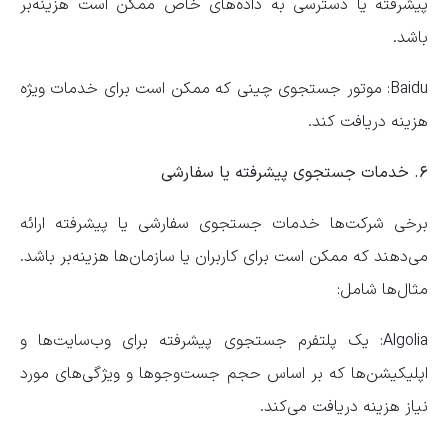
پیشرفته یا دسترسی به داده‌های خاص ممکن است هزینه‌بر
باشد.
Baidu: موتور جستجوی چینی که ممکن است برای خدمات ویژه
هزینه دریافت کند.
۶. خدمات جستجوی پیشرفته یا سفارشی
برخی شرکت‌ها خدمات جستجوی سفارشی یا پیشرفته ارائه
می‌دهند که ممکن است برای کاربران یا سازمان‌ها هزینه‌بر باشد.
مثال‌ها شامل:
Algolia: یک پلتفرم جستجوی پیشرفته برای وب‌سایت‌ها و
اپلیکیشن‌ها که بر اساس حجم جست‌و‌جو‌ها و ویژگی‌های مورد
نیاز هزینه دریافت می‌کند.