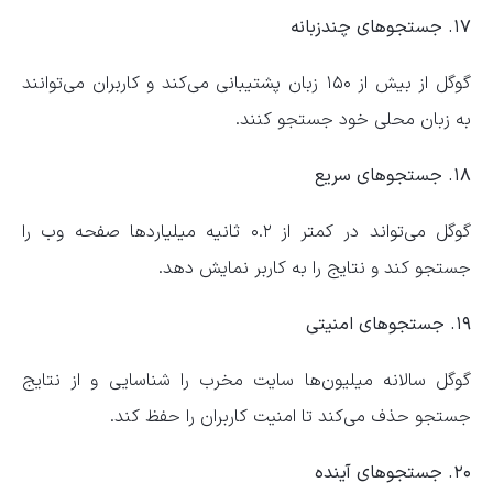
۱۷. جستجوهای چندزبانه
گوگل از بیش از ۱۵۰ زبان پشتیبانی می‌کند و کاربران می‌توانند
به زبان محلی خود جستجو کنند.
۱۸. جستجوهای سریع
گوگل می‌تواند در کمتر از ۰.۲ ثانیه میلیاردها صفحه وب را
جستجو کند و نتایج را به کاربر نمایش دهد.
۱۹. جستجوهای امنیتی
گوگل سالانه میلیون‌ها سایت مخرب را شناسایی و از نتایج
جستجو حذف می‌کند تا امنیت کاربران را حفظ کند.
۲۰. جستجوهای آینده