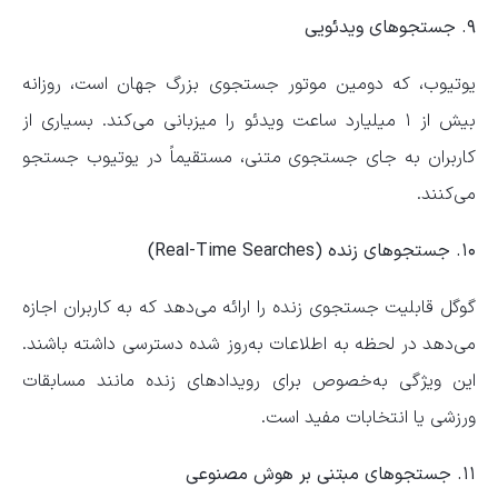
۹. جستجوهای ویدئویی
یوتیوب، که دومین موتور جستجوی بزرگ جهان است، روزانه
بیش از ۱ میلیارد ساعت ویدئو را میزبانی می‌کند. بسیاری از
کاربران به جای جستجوی متنی، مستقیماً در یوتیوب جستجو
می‌کنند.
۱۰. جستجوهای زنده (Real-Time Searches)
گوگل قابلیت جستجوی زنده را ارائه می‌دهد که به کاربران اجازه
می‌دهد در لحظه به اطلاعات به‌روز شده دسترسی داشته باشند.
این ویژگی به‌خصوص برای رویدادهای زنده مانند مسابقات
ورزشی یا انتخابات مفید است.
۱۱. جستجوهای مبتنی بر هوش مصنوعی