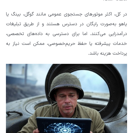
در کل، اکثر موتور‌های جستجوی عمومی مانند گوگل، بینگ یا
یاهو به‌صورت رایگان در دسترس هستند و از طریق تبلیغات
درآمدزایی می‌کنند. اما برای دسترسی به داده‌های تخصصی،
خدمات پیشرفته یا حفظ حریم‌خصوصی، ممکن است نیاز به
پرداخت هزینه باشد.