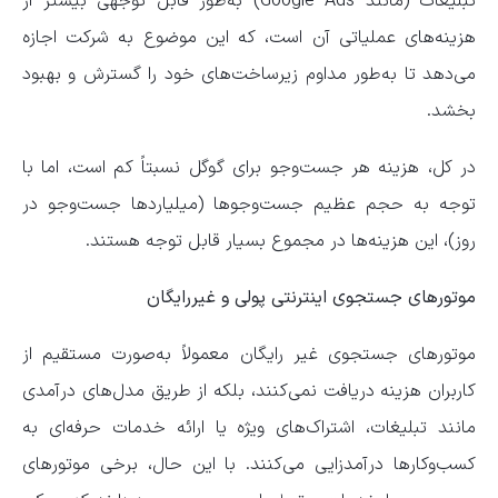
تبلیغات (مانند Google Ads) به‌طور قابل توجهی بیشتر از
هزینه‌های عملیاتی آن است، که این موضوع به شرکت اجازه
می‌دهد تا به‌طور مداوم زیرساخت‌های خود را گسترش و بهبود
بخشد.
در کل، هزینه هر جست‌و‌جو برای گوگل نسبتاً کم است، اما با
توجه به حجم عظیم جست‌و‌جو‌ها (میلیارد‌ها جست‌و‌جو در
روز)، این هزینه‌ها در مجموع بسیار قابل توجه هستند.
موتورهای جستجوی اینترنتی پولی و غیررایگان
موتور‌های جستجوی غیر رایگان معمولاً به‌صورت مستقیم از
کاربران هزینه دریافت نمی‌کنند، بلکه از طریق مدل‌های درآمدی
مانند تبلیغات، اشتراک‌های ویژه یا ارائه خدمات حرفه‌ای به
کسب‌وکار‌ها درآمدزایی می‌کنند. با این حال، برخی موتور‌های