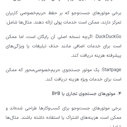
برخی موتور‌های جست‌و‌جو که بر حفظ حریم‌خصوصی کاربران
تمرکز دارند، ممکن است خدمات پولی ارائه دهند. مثال‌ها شامل:
DuckDuckGo: اگرچه نسخه اصلی آن رایگان است، اما ممکن
است برای خدمات اضافی مانند حذف تبلیغات یا ویژگی‌های
پیشرفته هزینه دریافت کند.
Startpage: یک موتور جستجوی حریم‌خصوصی‌محور که ممکن
است برای خدمات ویژه هزینه دریافت کند.
۴. موتور‌های جستجوی تجاری یا B۲B
برخی موتور‌های جست‌و‌جو برای کسب‌وکار‌ها طراحی شده‌اند و
ممکن است هزینه‌های اشتراک یا استفاده داشته باشند. مثال‌ها
شامل: