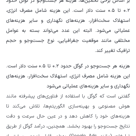
بر اساس برخی تخمین‌ها، هزینه هر جست‌و‌جو در گوگل حدود
۰.۲ تا ۰.۵ سنت دلار است. این هزینه شامل مصرف انرژی،
استهلاک سخت‌افزار، هزینه‌های نگهداری و سایر هزینه‌های
عملیاتی می‌شود. البته این عدد می‌تواند بسته به عوامل
مختلفی مانند موقعیت جغرافیایی، نوع جست‌و‌جو و حجم
ترافیک تغییر کند.
هزینه هر جست‌و‌جو در گوگل حدود ۰.۲ تا ۰.۵ سنت دلار است.
این هزینه شامل مصرف انرژی، استهلاک سخت‌افزار، هزینه‌های
نگهداری و سایر هزینه‌های عملیاتی می‌شود
گفتنی است که گوگل با استفاده از فناوری‌های پیشرفته مانند
هوش مصنوعی و بهینه‌سازی الگوریتم‌ها، تلاش می‌کند تا
هزینه‌های خود را کاهش دهد و در عین حال سرعت و دقت
نتایج جست‌و‌جو را بهبود بخشد. همچنین، درآمد گوگل از طریق