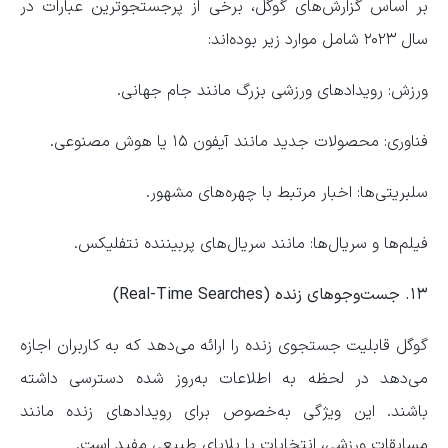
بر اساس گزارش‌های گوگل، برخی از پرجستجوترین عبارات در
سال ۲۰۲۳ شامل موارد زیر بوده‌اند:
ورزش: رویداد‌های ورزشی بزرگ مانند جام جهانی.
فناوری: محصولات جدید مانند آیفون ۱۵ یا هوش مصنوعی.
سلبریتی‌ها: اخبار مرتبط با چهره‌های مشهور.
فیلم‌ها و سریال‌ها: مانند سریال‌های پربیننده نتفلیکس.
۱۳. جست‌و‌جو‌های زنده (Real-Time Searches)
گوگل قابلیت جستجوی زنده را ارائه می‌دهد که به کاربران اجازه
می‌دهد در لحظه به اطلاعات به‌روز شده دسترسی داشته
باشند. این ویژگی به‌خصوص برای رویداد‌های زنده مانند
مسابقات ورزشی، انتخابات یا بلایای طبیعی مفید است.