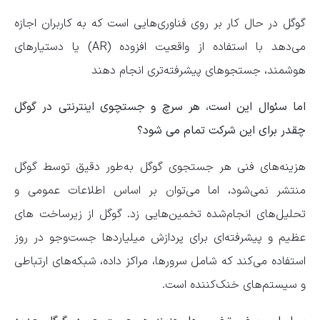
گوگل در حال کار بر روی فناوری‌هایی است که به کاربران اجازه
می‌دهد با استفاده از واقعیت افزوده (AR) یا دستیارهای
هوشمند، جستجوهای پیشرفته‌تری انجام دهند
اما سئوال این است، هر سرچ و جستچوی اینترنتی در گوگل
چقدر برای این شرکت تمام می شود؟
هزینه‌های فنی هر جستجوی گوگل به‌طور دقیق توسط گوگل
منتشر نمی‌شود، اما می‌توان بر اساس اطلاعات عمومی و
تحلیل‌های انجام‌شده تخمین‌هایی زد. گوگل از زیرساخت های
عظیم و پیشرفته‌ای برای پردازش میلیارد‌ها جست‌و‌جو در روز
استفاده می‌کند که شامل سرورها، مراکز داده، شبکه‌های ارتباطی
و سیستم‌های خنک‌کننده است.