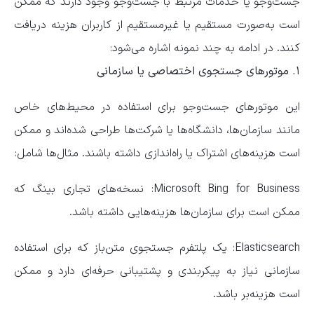
جست‌و‌جو یا خدمات مرتبط با جست‌و‌جو وجود دارند که ممکن
است به‌صورت مستقیم یا غیرمستقیم از کاربران هزینه دریافت
کنند. در ادامه به چند نمونه اشاره می‌شود:
۱. موتور‌های جستجوی اختصاصی یا سازمانی
این موتور‌های جست‌و‌جو برای استفاده در محیط‌های خاص
مانند سازمان‌ها، دانشگاه‌ها یا شرکت‌ها طراحی شده‌اند و ممکن
است هزینه‌های اشتراک یا راه‌اندازی داشته باشند. مثال‌ها شامل:
Microsoft Bing for Business: نسخه‌های تجاری بینگ که
ممکن است برای سازمان‌ها هزینه‌هایی داشته باشد.
Elasticsearch: یک پلتفرم جستجوی متن‌باز که برای استفاده
سازمانی نیاز به پیکربندی و پشتیبانی حرفه‌ای دارد و ممکن
است هزینه‌بر باشد.