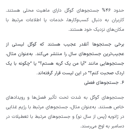
حدود ۴۶% جستجوهای گوگل دارای ماهیت محلی هستند.
کاربران به دنبال کسب‌وکارها، خدمات یا اطلاعات مرتبط با
مکان‌های نزدیک خود هستند.
برخی جستجوها آنقدر عجیب هستند که گوگل لیستی از
عجیب‌ترین جستجوهای سال را منتشر می‌کند. به‌عنوان مثال،
جستجوهایی مانند “آیا من یک گربه هستم؟” یا “چگونه با یک
اردک صحبت کنم؟” در این لیست قرار گرفته‌اند.
۶. جستجوهای فصلی
جستجوهای گوگل به شدت تحت تأثیر فصل‌ها و رویدادهای
خاص هستند. به‌عنوان مثال، جستجوهای مرتبط با رژیم غذایی
در ژانویه (پس از سال نو) و جستجوهای مرتبط با تعطیلات در
دسامبر به اوج می‌رسند.