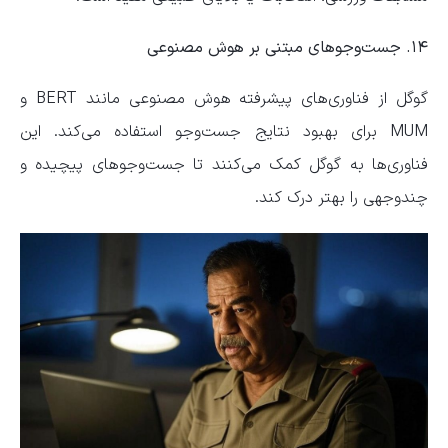
۱۴. جست‌و‌جو‌های مبتنی بر هوش مصنوعی
گوگل از فناوری‌های پیشرفته هوش مصنوعی مانند BERT و
MUM برای بهبود نتایج جست‌و‌جو استفاده می‌کند. این
فناوری‌ها به گوگل کمک می‌کنند تا جست‌و‌جو‌های پیچیده و
چندوجهی را بهتر درک کند.