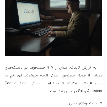
به گزارش تابناک، بیش از ۲۷% جستجوها در دستگاه‌های
موبایل از طریق جستجوی صوتی انجام می‌شوند. این رقم به
دلیل افزایش استفاده از دستیارهای صوتی مانند Google
Assistant و Siri در حال رشد است.
۵. جستجوهای محلی