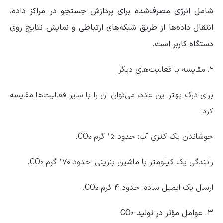
شامل انرژی مصرف‌شده برای پردازش جستجو در مراکز داده،
انتقال داده‌ها از طریق شبکه‌های ارتباطی و نمایش نتایج روی
دستگاه کاربر است.
۲. مقایسه با فعالیت‌های دیگر
برای درک بهتر این عدد، می‌توان آن را با سایر فعالیت‌ها مقایسه
کرد:
جوشاندن یک کتری آب: حدود ۱۵ گرم CO₂.
رانندگی یک کیلومتر با ماشین بنزینی: حدود ۱۷۰ گرم CO₂.
ارسال یک ایمیل ساده: حدود ۴ گرم CO₂.
۳. عوامل مؤثر در تولید CO₂