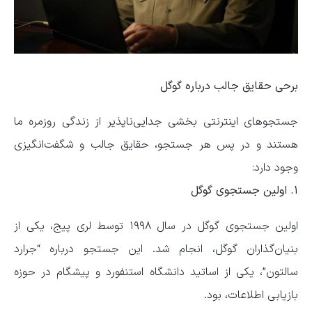
برحی حقایق جالب درباره گوگل
جستجوهای اینترنتی بخشی جدایی‌ناپذیر از زندگی روزمره ما
هستند و در پس هر جستجو، حقایق جالب و شگفت‌انگیزی
وجود دارد:
۱. اولین جستجوی گوگل
اولین جستجوی گوگل در سال ۱۹۹۸ توسط لری پیج، یکی از
بنیان‌گذاران گوگل، انجام شد. این جستجو درباره “جرارد
سالتون”، یکی از اساتید دانشگاه استنفورد و پیشگام در حوزه
بازیابی اطلاعات، بود.