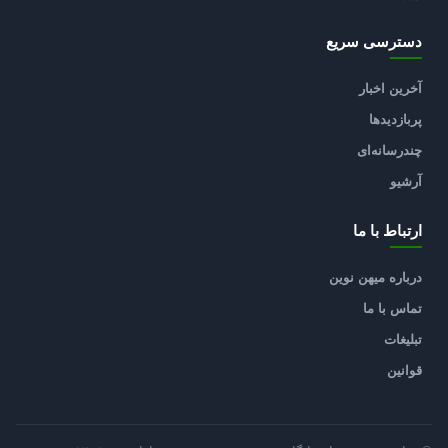
دسترسی سریع
آخرین اخبار
پربازدیدها
چندرسانه‌ای
آرشیو
ارتباط با ما
درباره میهن نوین
تماس با ما
تبلیغات
قوانین