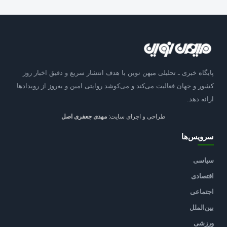
پایگاه خبری ـ تحلیلی میهن نوین با هدف انتشار سریع و دقیق اخبار روز
کشور و جهان فعالیت می‌کند و می‌کوشد روایتی امین و به‌روز از رویدادها
ارائه دهد.
طراحی و اجرای سایت:
مهدی جعفری اصل
سرویس‌ها
سیاسی
اقتصادی
اجتماعی
بین‌الملل
ورزشی