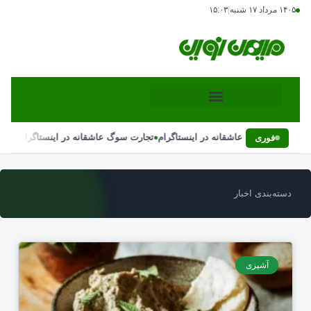
۱۴۰۵ مرداد ۱۷ شنبه
|
۱۵:۰۳
•
•
تجارت سوگ عاشقانه در اینستاگرام
تجارت سوگ عاشقانه در اینستاگرام
فوری
دسته‌بندی اخبار
آشپزی