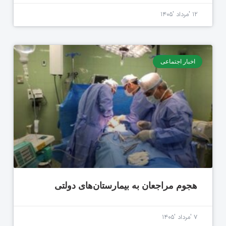
۱۲ 'مرداد '۱۴۰۵
اخبار اجتماعی
هجوم مراجعان به بیمارستان‌های دولتی
۷ 'مرداد '۱۴۰۵