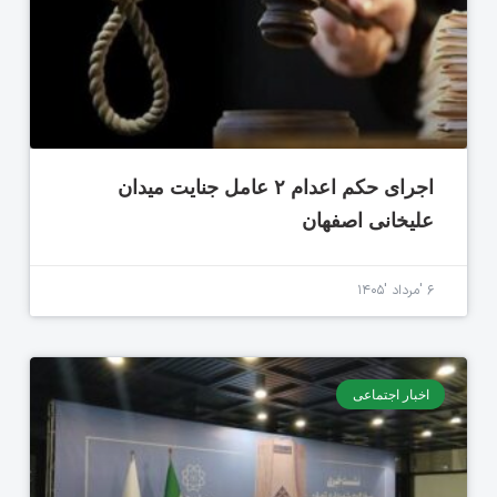
اجرای حکم اعدام ۲ عامل جنایت میدان
علیخانی اصفهان
۶ 'مرداد '۱۴۰۵
اخبار اجتماعی