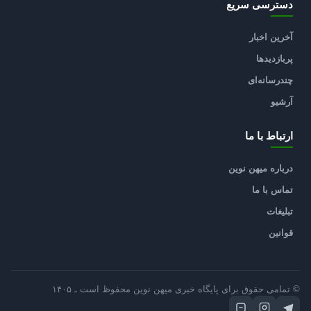
دسترسی سریع
آخرین اخبار
پربازدیدها
چندرسانه‌ای
آرشیو
ارتباط با ما
درباره میهن نوین
تماس با ما
تبلیغات
قوانین
© تمامی حقوق برای پایگاه خبری میهن نوین محفوظ است ـ ۱۴۰۵