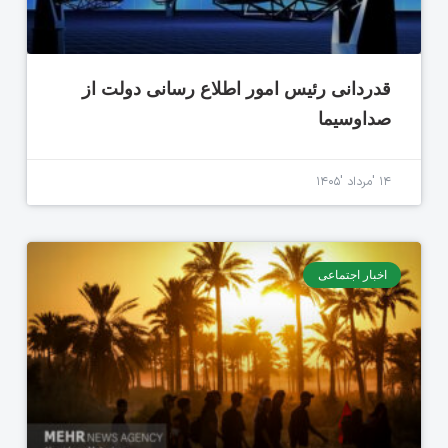
قدردانی رئیس امور اطلاع رسانی دولت از
صداوسیما
۱۴ 'مرداد '۱۴۰۵
اخبار اجتماعی