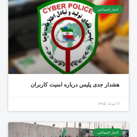
اخبار اجتماعی
هشدار جدی پلیس درباره امنیت کاربران
۷ 'مرداد '۱۴۰۵
اخبار اجتماعی