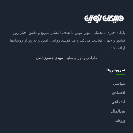
پایگاه خبری ـ تحلیلی میهن نوین با هدف انتشار سریع و دقیق اخبار روز
کشور و جهان فعالیت می‌کند و می‌کوشد روایتی امین و به‌روز از رویدادها
ارائه دهد.
طراحی و اجرای سایت:
مهدی جعفری اصل
سرویس‌ها
سیاسی
اقتصادی
اجتماعی
بین‌الملل
ورزشی