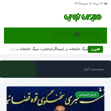
۱۴۰۵ مرداد ۱۷ شنبه
|
۲۲:۴۸
•
•
تجارت سوگ عاشقانه در اینستاگرام
تجارت سوگ عاشقانه در اینستاگرام
فوری
دسته‌بندی اخبار
اخبار اجتماعی