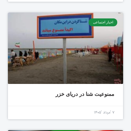
اخبار اجتماعی
ممنوعیت شنا در دریای خزر
۷ 'مرداد '۱۴۰۵