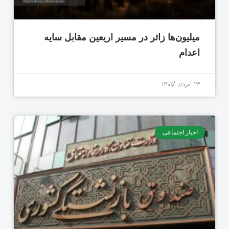
میلیون‌ها زائر در مسیر اربعین مقابل سایه
اعدام
۱۳ 'مرداد '۱۴۰۵
اخبار اجتماعی