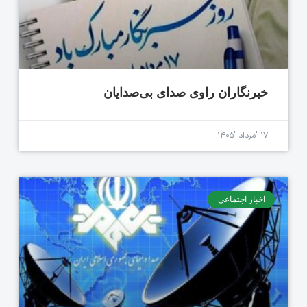
خبرنگاران راوی صدای بی‌صدایان
۱۷ 'مرداد '۱۴۰۵
اخبار اجتماعی