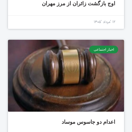
اوج بازگشت زائران از مرز مهران
۱۲ 'مرداد '۱۴۰۵
اخبار اجتماعی
اعدام دو جاسوس موساد