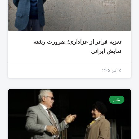
تعزیه فراتر از عزاداری؛ ضرورت رشته
نمایش ایرانی
۱۵ 'تیر '۱۴۰۵
تئاتر