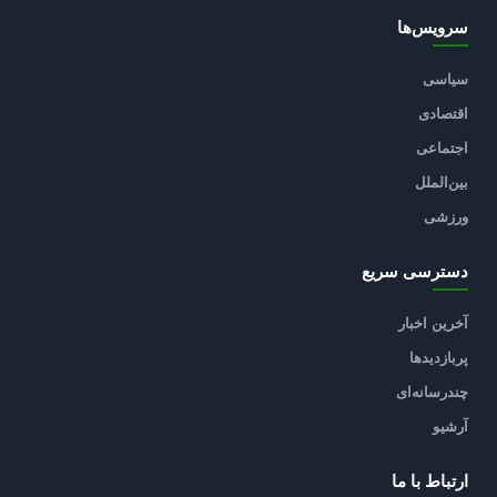
سرویس‌ها
سیاسی
اقتصادی
اجتماعی
بین‌الملل
ورزشی
دسترسی سریع
آخرین اخبار
پربازدیدها
چندرسانه‌ای
آرشیو
ارتباط با ما