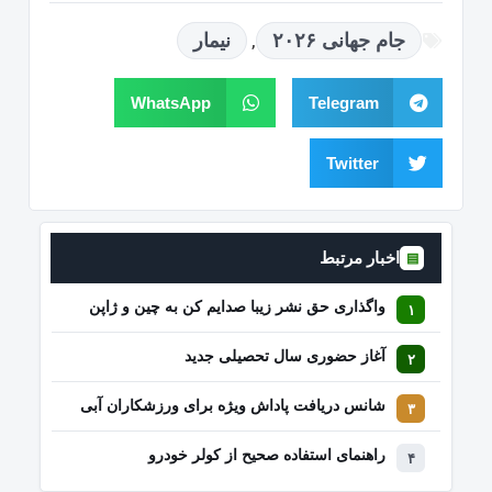
,
جام جهانی ۲۰۲۶
نیمار
WhatsApp
Telegram
Twitter
اخبار مرتبط
▤
واگذاری حق نشر زیبا صدایم کن به چین و ژاپن
آغاز حضوری سال تحصیلی جدید
شانس دریافت پاداش ویژه برای ورزشکاران آبی
راهنمای استفاده صحیح از کولر خودرو