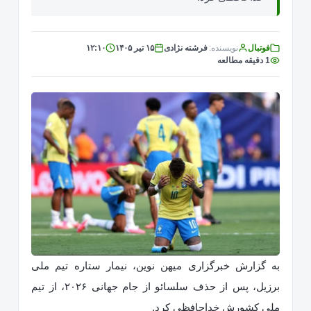
فوتبال
نویسنده:
فرشته نژادی
۱۵ تیر ۱۴۰۵
۱۲:۱۰
1 دقیقه مطالعه
به گزارش خبرگزاری میهن نوین، نیمار ستاره تیم ملی
برزیل، پس از حذف سلسائو از جام جهانی ۲۰۲۶، از تیم
ملی کشورش خداحافظی کرد.