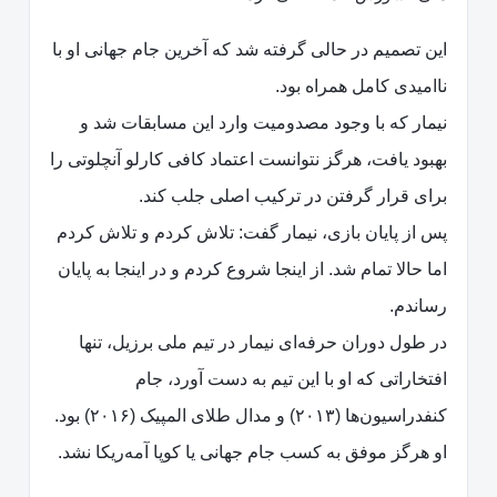
این تصمیم در حالی گرفته شد که آخرین جام جهانی او با
ناامیدی کامل همراه بود.
نیمار که با وجود مصدومیت وارد این مسابقات شد و
بهبود یافت، هرگز نتوانست اعتماد کافی کارلو آنچلوتی را
برای قرار گرفتن در ترکیب اصلی جلب کند.
پس از پایان بازی، نیمار گفت: تلاش کردم و تلاش کردم
اما حالا تمام شد. از اینجا شروع کردم و در اینجا به پایان
رساندم.
در طول دوران حرفه‌ای نیمار در تیم ملی برزیل، تنها
افتخاراتی که او با این تیم به دست آورد، جام
کنفدراسیون‌ها (۲۰۱۳) و مدال طلای المپیک (۲۰۱۶) بود.
او هرگز موفق به کسب جام جهانی یا کوپا آمه‌ریکا نشد.