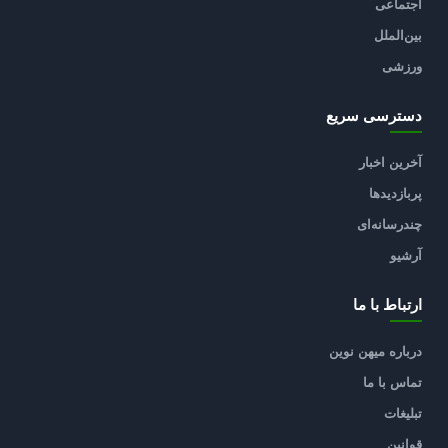
اجتماعی
بین‌الملل
ورزشی
دسترسی سریع
آخرین اخبار
پربازدیدها
چندرسانه‌ای
آرشیو
ارتباط با ما
درباره میهن نوین
تماس با ما
تبلیغات
قوانین