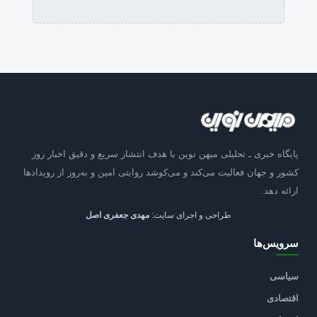
پایگاه خبری ـ تحلیلی میهن نوین با هدف انتشار سریع و دقیق اخبار روز
کشور و جهان فعالیت می‌کند و می‌کوشد روایتی امین و به‌روز از رویدادها
ارائه دهد.
طراحی و اجرای سایت:
مهدی جعفری اصل
سرویس‌ها
سیاسی
اقتصادی