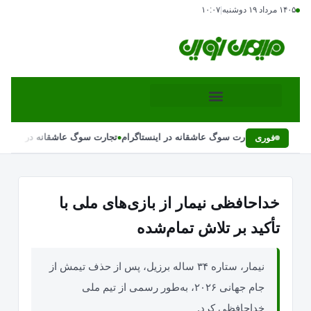
۱۴۰۵ مرداد ۱۹ دوشنبه
|
۱۰:۰۷
•
تجارت سوگ عاشقانه در اینستاگرام
تجارت سوگ عاشقانه در اینستاگ
فوری
خداحافظی نیمار از بازی‌های ملی با
تأکید بر تلاش تمام‌شده
نیمار، ستاره ۳۴ ساله برزیل، پس از حذف تیمش از
جام جهانی ۲۰۲۶، به‌طور رسمی از تیم ملی
خداحافظی کرد.