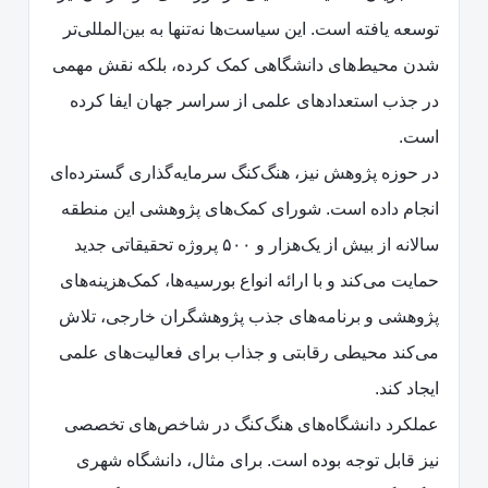
توسعه یافته است. این سیاست‌ها نه‌تنها به بین‌المللی‌تر
شدن محیط‌های دانشگاهی کمک کرده، بلکه نقش مهمی
در جذب استعدادهای علمی از سراسر جهان ایفا کرده
است.
در حوزه پژوهش نیز، هنگ‌کنگ سرمایه‌گذاری گسترده‌ای
انجام داده است. شورای کمک‌های پژوهشی این منطقه
سالانه از بیش از یک‌هزار و ۵۰۰ پروژه تحقیقاتی جدید
حمایت می‌کند و با ارائه انواع بورسیه‌ها، کمک‌هزینه‌های
پژوهشی و برنامه‌های جذب پژوهشگران خارجی، تلاش
می‌کند محیطی رقابتی و جذاب برای فعالیت‌های علمی
ایجاد کند.
عملکرد دانشگاه‌های هنگ‌کنگ در شاخص‌های تخصصی
نیز قابل توجه بوده است. برای مثال، دانشگاه شهری