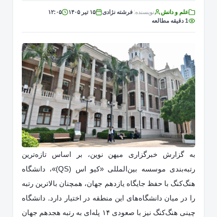
علم و دانش
نویسنده:
فرشته نژادی
۱۵ تیر ۱۴۰۵
۱۲:۰۵
1 دقیقه مطالعه
به گزارش خبرگزاری میهن نوین، بر اساس تازه‌ترین
رتبه‌بندی موسسه بین‌المللی «کیو اس (QS)»، دانشگاه
هنگ‌کنگ با حفظ جایگاه یازدهم جهان، همچنان بالاترین رتبه
را در میان دانشگاه‌های این منطقه در اختیار دارد. دانشگاه
چینی هنگ‌کنگ نیز با صعودی ۱۴ پله‌ای به رتبه هجدهم جهان