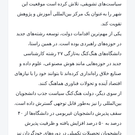
سیاست‌های تشویقی، تلاش کرده است موقعیت این
شهر را به‌عنوان یک مرکز بین‌المللی آموزش و پژوهش
تقویت کند.
یکی از مهم‌ترین اقدامات دولت، توسعه رشته‌های جدید
در حوزه‌های راهبردی بوده است. در همین راستا،
دانشگاه‌های هنگ‌کنگ به‌تازگی ۲۷ رشته کارشناسی
جدید در حوزه‌هایی مانند هوش مصنوعی، علوم داده و
صنایع خلاق راه‌اندازی کرده‌اند تا بتوانند خود را با نیازهای
اقتصاد آینده و تحولات فناوری هماهنگ کنند.
از سوی دیگر، دولت هنگ‌کنگ سیاست جذب دانشجویان
بین‌المللی را نیز به‌طور قابل توجهی گسترش داده است.
سقف پذیرش دانشجویان غیربومی در دانشگاه‌ها از ۴۰
درصد به ۵۰ درصد افزایش یافته و ظرفیت پذیرش
دانشجویان تحصیلات تکمیلی در دوره‌های خودگردان نیز