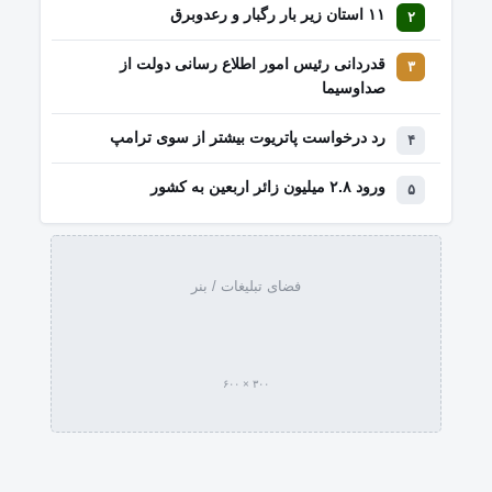
۱۱ استان زیر بار رگبار و رعدوبرق
قدردانی رئیس امور اطلاع رسانی دولت از
صداوسیما
رد درخواست پاتریوت بیشتر از سوی ترامپ
ورود ۲.۸ میلیون زائر اربعین به کشور
فضای تبلیغات / بنر
۳۰۰ × ۶۰۰