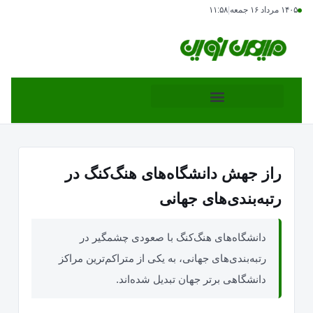
۱۴۰۵ مرداد ۱۶ جمعه
|
۱۱:۵۸
راز جهش دانشگاه‌های هنگ‌کنگ در
رتبه‌بندی‌های جهانی
دانشگاه‌های هنگ‌کنگ با صعودی چشمگیر در
رتبه‌بندی‌های جهانی، به یکی از متراکم‌ترین مراکز
دانشگاهی برتر جهان تبدیل شده‌اند.