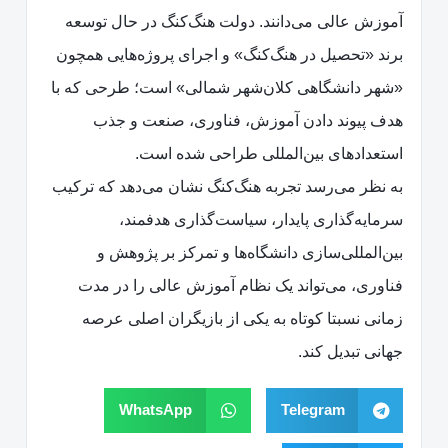
آموزش عالی می‌دانند. دولت هنگ‌کنگ در حال توسعه
برند «تحصیل در هنگ‌کنگ» و اجرای پروژه‌هایی همچون
«شهر دانشگاهی کلان‌شهر شمالی» است؛ طرحی که با
هدف پیوند دادن آموزش، فناوری، صنعت و جذب
استعدادهای بین‌المللی طراحی شده است.
به نظر می‌رسد تجربه هنگ‌کنگ نشان می‌دهد که ترکیب
سرمایه‌گذاری پایدار، سیاست‌گذاری هدفمند،
بین‌المللی‌سازی دانشگاه‌ها و تمرکز بر پژوهش و
فناوری، می‌تواند یک نظام آموزش عالی را در مدت
زمانی نسبتا کوتاه به یکی از بازیگران اصلی عرصه
جهانی تبدیل کند.
WhatsApp
Telegram