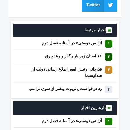
Twitter
اخبار مرتبط
▤
آژانس دوستی» در آستانه فصل دوم
۱۱ استان زیر بار رگبار و رعدوبرق
قدردانی رئیس امور اطلاع رسانی دولت از
صداوسیما
رد درخواست پاتریوت بیشتر از سوی ترامپ
تازه‌ترین اخبار
★
آژانس دوستی» در آستانه فصل دوم