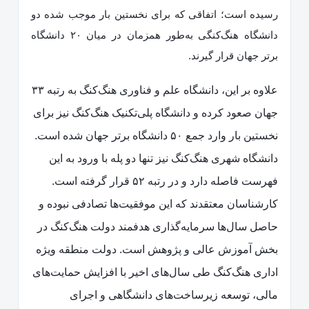
رسیده است؛ اتفاقی که برای نخستین بار موجب شده دو
دانشگاه هنگ‌کنگی به‌طور همزمان در میان ۲۰ دانشگاه
برتر جهان قرار گیرند.
علاوه بر این، دانشگاه علم و فناوری هنگ‌کنگ به رتبه ۳۳
جهان صعود کرده و دانشگاه پلی‌تکنیک هنگ‌کنگ نیز برای
نخستین بار وارد جمع ۵۰ دانشگاه برتر جهان شده است.
دانشگاه شهری هنگ‌کنگ نیز تنها دو پله با ورود به این
فهرست فاصله دارد و در رتبه ۵۲ قرار گرفته است.
کارشناسان معتقدند که این موفقیت‌ها تصادفی نبوده و
حاصل سال‌ها سرمایه‌گذاری هدفمند دولت هنگ‌کنگ در
بخش آموزش عالی و پژوهش است. دولت منطقه ویژه
اداری هنگ‌کنگ طی سال‌های اخیر با افزایش حمایت‌های
مالی، توسعه زیرساخت‌های دانشگاهی و اجرای