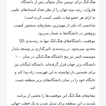
هنگ‌کنگ برای دومین سال متوالی پس از دانشگاه
هاروارد، رتبه دوم جهان را از نظر تعداد استنادهای علمی
به ازای هر عضو هیات علمی کسب کرده است؛
شاخصی که یکی از مهم‌ترین معیارهای سنجش کیفیت
پژوهش در دانشگاه‌ها به شمار می‌رود.
موفقیت دانشگاه‌های هنگ‌کنگ تنها به رتبه‌بندی QS
محدود نمی‌شود. در رتبه‌بندی تاثیرگذاری بر توسعه پایدار
موسسه تایمز نیز پنج دانشگاه هنگ‌کنگی در میان ۱۰۰
دانشگاه برتر جهان قرار گرفته‌اند. دانشگاه لینگنان نیز
برای نخستین بار توانسته به این فهرست راه پیدا کند و
جایگاه خود را در میان دانشگاه‌های برتر منطقه تثبیت
کند.
مقام‌های هنگ‌کنگ این موفقیت‌ها را بخشی از برنامه
بلندمدت این منطقه برای تبدیل شدن به یک قطب جهانی