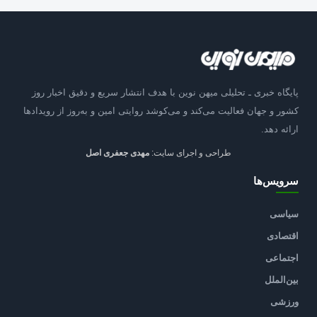
پایگاه خبری ـ تحلیلی میهن نوین با هدف انتشار سریع و دقیق اخبار روز
کشور و جهان فعالیت می‌کند و می‌کوشد روایتی امین و به‌روز از رویدادها
ارائه دهد.
طراحی و اجرای سایت:
مهدی جعفری اصل
سرویس‌ها
سیاسی
اقتصادی
اجتماعی
بین‌الملل
ورزشی