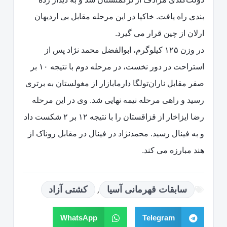
بندی راه یافت. خاکپا در این مرحله مقابل بی اردیهان
ارلان از چین قرار می گیرد.
در وزن ۱۲۵ کیلوگرم، ابوالفضل محمد نژاد پس از
استراحت در دور نخست، در مرحله دوم با نتیجه ۱۰ بر
صفر مقابل ناران‌تولگا دارمابازار از مغولستان به برتری
رسید و راهی مرحله نیمه نهایی شد. وی در این مرحله
رضا ایزاخار از قزاقستان را با نتیجه ۱۲ بر ۲ شکست داد
و به فینال رسید. محمدنژاد در فینال در مقابل روناک از
هند مبارزه می کند.
,
سابقات قهرمانی آسیا
کشتی آزاد
WhatsApp
Telegram