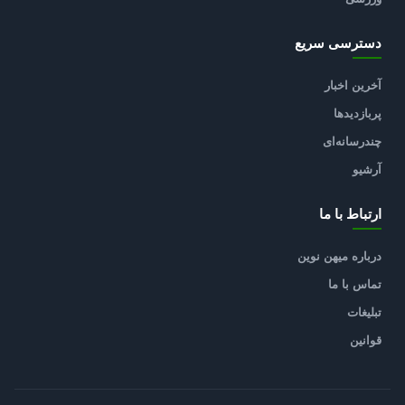
دسترسی سریع
آخرین اخبار
پربازدیدها
چندرسانه‌ای
آرشیو
ارتباط با ما
درباره میهن نوین
تماس با ما
تبلیغات
قوانین