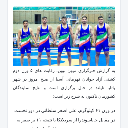
به گزارش خبرگزاری میهن نوین، رقابت های ۵ وزن دوم
کشتی آزاد جوانان قهرمانی آسیا از صبح امروز در شهر
پاتایا تایلند در حال برگزاری است و نتایج نمایندگان
کشورمان تاکنون به شرح زیر است:
در وزن ۶۱ کیلوگرم، علی اصغر سلطانی در دور نخست
در مقابل جایاسوندرا از سریلانکا با نتیجه ۱۱ بر صفر به