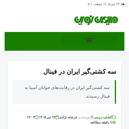
۱۴۰۵ مرداد ۱۶ جمعه
|
۰۸:۱۰
سه کشتی‌گیر ایران در فینال
سه کشتی‌گیر ایران در رقابت‌های جوانان آسیا به
فینال رسیدند.
کشتی-رزمی
نویسنده:
فرشته نژادی
۱۴ تیر ۱۴۰۵
۱۲:۰۴
1 دقیقه مطالعه