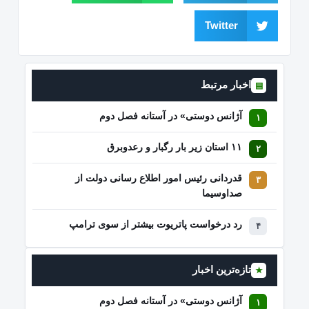
Twitter
اخبار مرتبط
▤
آژانس دوستی» در آستانه فصل دوم
۱۱ استان زیر بار رگبار و رعدوبرق
قدردانی رئیس امور اطلاع رسانی دولت از
صداوسیما
رد درخواست پاتریوت بیشتر از سوی ترامپ
تازه‌ترین اخبار
★
آژانس دوستی» در آستانه فصل دوم