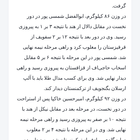
گرفت.
در وزن ۸۶ کیلوگرم، ابوالفضل شمسی پور در دور
نخست در مقابل دالال از هند با نتیجه ۳ بر ۱ به پیروزی
رسید. وی در دور بعد با نتیجه ۱۲ بر ۲ سفویف از
قرقیزستان را مغلوب کرد و راهی مرحله نیمه نهایی
شد. شمسی پور در این مرحله با نتیجه ۶ بر ۵ مقابل
اسخاب حاجی‌اف از قزاقستان به پیروزی رسید و راهی
دیدار نهایی شد. وی برای کسب مدال طلا باید با آلپ
ارسلان بگنجویف از ترکمنستان دیدار کند.
در وزن ۹۲ کیلوگرم، امیرحسین خاکپا پس از استراحت
در دور نخست، در مرحله بعد در مقابل نیکل از هند با
نتیجه ۱۰ بر صفر به پیروزی رسید و راهی مرحله نیمه
نهایی شد. وی در این مرحله با نتیجه ۴ بر ۲ مغلوب
دولت‌گلدی مرادف از ترکمنستان شد و به دیدار رده