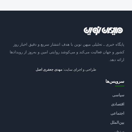
پایگاه خبری ـ تحلیلی میهن نوین با هدف انتشار سریع و دقیق اخبار روز
کشور و جهان فعالیت می‌کند و می‌کوشد روایتی امین و به‌روز از رویدادها
ارائه دهد.
طراحی و اجرای سایت:
مهدی جعفری اصل
سرویس‌ها
سیاسی
اقتصادی
اجتماعی
بین‌الملل
ورزشی