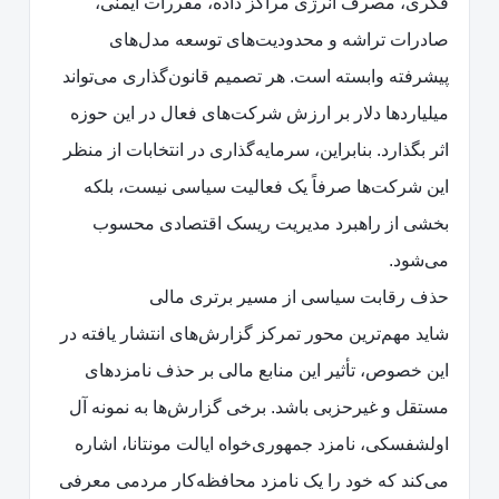
فکری، مصرف انرژی مراکز داده، مقررات ایمنی،
صادرات تراشه و محدودیت‌های توسعه مدل‌های
پیشرفته وابسته است. هر تصمیم قانون‌گذاری می‌تواند
میلیاردها دلار بر ارزش شرکت‌های فعال در این حوزه
اثر بگذارد. بنابراین، سرمایه‌گذاری در انتخابات از منظر
این شرکت‌ها صرفاً یک فعالیت سیاسی نیست، بلکه
بخشی از راهبرد مدیریت ریسک اقتصادی محسوب
می‌شود.
حذف رقابت سیاسی از مسیر برتری مالی
شاید مهم‌ترین محور تمرکز گزارش‌های انتشار یافته در
این خصوص، تأثیر این منابع مالی بر حذف نامزدهای
مستقل و غیرحزبی باشد. برخی گزارش‌ها به نمونه آل
اولشفسکی، نامزد جمهوری‌خواه ایالت مونتانا، اشاره
می‌کند که خود را یک نامزد محافظه‌کار مردمی معرفی