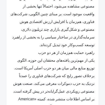
مصنوعی مشاهده می‌شود، احتمالاً تنها بخشی از
واقعیت موجود است. بر مبنای چنین الگویی، شرکت‌های
فناوری، هم‌زمان با افزایش ارزش اقتصادی هوش
مصنوعی و شکل‌گیری بازاری چند تریلیون دلاری،
سرمایه‌گذاری در ساختار سیاسی را به بخشی از راهبرد
توسعه کسب‌وکار خود تبدیل کرده‌اند.
راهبرد حمایت هم‌زمان از هر دو حزب
یکی از مهم‌ترین یافته‌های محققان این حوزه، الگوی
توزیع منابع مالی میان هر دو حزب اصلی آمریکا است.
برخلاف تصور رایج که شرکت‌های فناوری را عمدتاً
نزدیک به حزب دموکرات معرفی می‌کند، صنعت هوش
مصنوعی رویکردی عمل‌گرایانه‌تر در پیش گرفته است.
بر اساس اطلاعات منتشر شده، کمیته «American