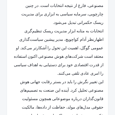
مصنوعی، فارغ از نتیجه انتخابات است. در چنین
چارچوبی، سرمایه سیاسی به ابزاری برای مدیریت
ریسک حکمرانی تبدیل می‌شود.
انتخابات به مثابه ابزار مدیریت ریسک تنظیم‌گری
اظهارنظر آدام کواچویچ، مدیر پیشین سیاست‌گذاری
عمومی گوگل، اهمیت این تحول را آشکارتر می‌کند. او
معتقد است شرکت‌های هوش مصنوعی اکنون استفاده
از قدرت اقتصادی خود برای دستیابی به اهداف سیاسی
را امری عادی تلقی می‌کنند.
این تغییر نگرش را باید در بستر رقابت جهانی هوش
مصنوعی تحلیل کرد. آینده این صنعت به تصمیم‌های
قانون‌گذاران درباره موضوعاتی همچون مسئولیت
حقوقی مدل‌های مولد، حفاظت از داده‌ها، مالکیت