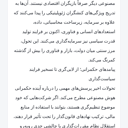
مصنوعی دیگر صرفاً بازیگران اقتصادی نیستند. آن‌ها به
تدریج ویژگی‌های کنشگران ژئوپلیتیکی را پیدا می‌کنند که
علاوه بر سرمایه، زیرساخت محاسباتی، داده،
استعدادهای انسانی و فناوری، اکنون بر فرایند تولید
قدرت سیاسی نیز سرمایه‌گذاری می‌کنند. این تحول،
مرز سنتی میان دولت، بازار و فناوری را بیش از گذشته
کمرنگ می‌کند.
پیامدهای حکمرانی؛ از لابی‌گری تا تسخیر فرایند
سیاست‌گذاری
تحولات اخیر پرسش‌های مهمی را درباره آینده حکمرانی
هوش مصنوعی مطرح می‌کند. اگر شرکت‌هایی که خود
موضوع تنظیم‌گری هستند، بتوانند با استفاده از منابع
مالی، ترکیب نهادهای قانون‌گذار را تحت تأثیر قرار دهند،
استقلال نظام مقررات‌گذاری با چالشی جدی روبه‌رو