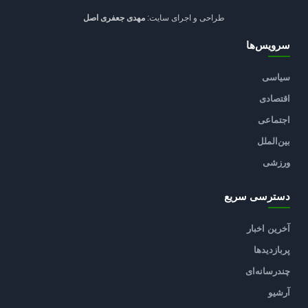
طراحی و اجرای سایت:
مهدی جعفری اصل
سرویس‌ها
سیاسی
اقتصادی
اجتماعی
بین‌الملل
ورزشی
دسترسی سریع
آخرین اخبار
پربازدیدها
چندرسانه‌ای
آرشیو