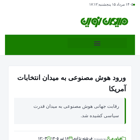
۱۴۰۵ مرداد ۱۵ پنجشنبه
|
۱۷:۱۲
ورود هوش مصنوعی به میدان انتخابات
آمریکا
رقابت جهانی هوش مصنوعی به میدان قدرت
سیاسی کشیده شد.
فناوری
نویسنده:
فرشته نژادی
۱۶ تیر ۱۴۰۵
۱۲:۰۳