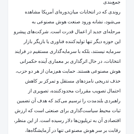
جمع‌بندی
روندی که در انتخابات میان‌دوره‌ای آمریکا مشاهده
می‌شود، نشانه ورود صنعت هوش مصنوعی به
مرحله‌ای جدید از اعمال قدرت است. شرکت‌های پیشرو
این حوزه دیگر تنها تولیدکننده فناوری یا بازیگر بازار
سرمایه نیستند، بلکه با سرمایه‌گذاری مستقیم در فرایند
انتخابات، در حال اثرگذاری بر معماری آینده حکمرانی
هوش مصنوعی هستند. حمایت هم‌زمان از هر دو حزب،
حذف تدریجی نامزدهای مستقل و تمرکز بر کاهش
احتمال تصویب مقررات محدودکننده، تصویری از
راهبردی بلندمدت را ترسیم می‌کند که هدف آن تضمین
ثبات محیط سیاست‌گذاری برای صنعتی است که ارزش
اقتصادی آن به تریلیون‌ها دلار رسیده است. از این منظر،
رقابت بر سر هوش مصنوعی تنها در آزمایشگاه‌ها،