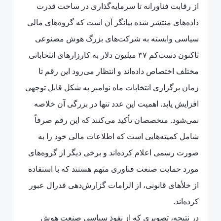
از رقابت فناورانه تا سرمایه‌گذاری در ساخت قدرت
داده‌های منتشر شده بیانگر آن است که گروه‌های مالی
سیاسی وابسته به شرکت‌های بزرگ هوش مصنوعی
تاکنون دست‌کم ۳۷ میلیون دلار به کارزارهای انتخاباتی
مختلف اختصاص داده‌اند و انتظار می‌رود این رقم تا
زمان برگزاری انتخابات ماه نوامبر به شکل قابل توجهی
افزایش یابد. اهمیت این عدد تنها در بزرگی آن خلاصه
نمی‌شود. متخصصان تأکید می‌کنند که این رقم صرفاً
شامل کمیته‌هایی است که اطلاعات مالی خود را به
صورت رسمی اعلام کرده‌اند و برخی دیگر از گروه‌های
مورد حمایت صنعت فناوری متهم هستند که با استفاده
از خلأهای قانونی، از الزامات گزارش‌دهی فدرال عبور
کرده‌اند.
در نتیجه، تصویری که از نفوذ سیاسی صنعت هوش