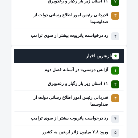
۱۱ استان زیر بار رگبار و رعدوبرق
قدردانی رئیس امور اطلاع رسانی دولت از
صداوسیما
رد درخواست پاتریوت بیشتر از سوی ترامپ
تازه‌ترین اخبار
★
آژانس دوستی» در آستانه فصل دوم
۱۱ استان زیر بار رگبار و رعدوبرق
قدردانی رئیس امور اطلاع رسانی دولت از
صداوسیما
رد درخواست پاتریوت بیشتر از سوی ترامپ
ورود ۲.۸ میلیون زائر اربعین به کشور