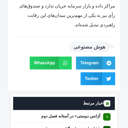
مراکز داده و بازار سرمایه جریان ندارد و صندوق‌های
رأی نیز به یکی از مهم‌ترین میدان‌های این رقابت
راهبردی تبدیل شده‌اند.
هوش مصنوعی
WhatsApp
Telegram
Twitter
اخبار مرتبط
▤
آژانس دوستی» در آستانه فصل دوم