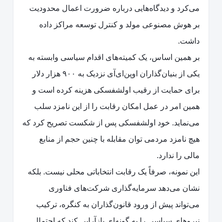
می‌کرد و دیدگاه‌هایی درباره ضرورت اعمال محدودیت
بر هوش مصنوعی مولد و کنترل توسعه مراکز داده
داشت.
بر همین اساس، یک کمیته‌های اقدام سیاسی وابسته به
یکی از بنیان‌گذاران اوپن‌ای‌آی نزدیک به ۹۰۰ هزار دلار
برای حمایت از رقیب اولشفسکی هزینه کرده است و
همین امر در عمل امکان رقابت را از این نامزد سلب
می‌نماید. خود اولشفسکی پس از شکست تصریح کرد که
هیچ نامزد مردمی توان مقابله با چنین حجم از منابع
مالی را ندارد.
این نمونه، صرفاً یک رقابت انتخاباتی محلی نیست. بلکه
نشان می‌دهد سرمایه‌گذاری شرکت‌های فناوری
می‌تواند پیش از ورود قانون‌گذاران به کنگره، ترکیب
نیروهای سیاسی را به گونه‌ای بازآرایی کند که احتمال