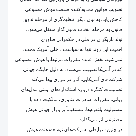
تصویب قوانین محدودکننده صنعت هوش مصنوعی
کاهش یابد. به بیان دیگر، تنظیم‌گری از مرحله تدوین
قانون به مرحله انتخاب قانون‌گذار منتقل می‌شود.
تولد بازیگران فراملی در حکمرانی فناوری
اهمیت این روند تنها به سیاست داخلی آمریکا محدود
نمی‌شود. بخش عمده مقررات مرتبط با هوش مصنوعی
که در آمریکا تصویب می‌شود، به دلیل جایگاه جهانی
شرکت‌های آمریکایی، آثار فرامرزی پیدا می‌کند.
تصمیمات کنگره درباره استانداردهای ایمنی مدل‌های
زبانی، مقررات صادرات فناوری، مالکیت داده یا
مسئولیت پلتفرم‌ها، مستقیماً بر بازار جهانی هوش
مصنوعی اثر می‌گذارد.
در چنین شرایطی، شرکت‌های توسعه‌دهنده هوش