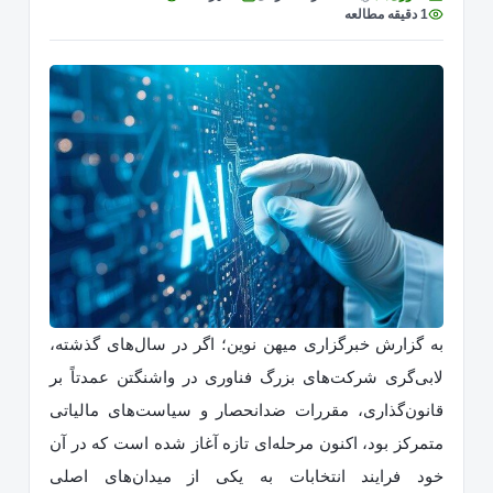
1 دقیقه مطالعه
به گزارش خبرگزاری میهن نوین؛ اگر در سال‌های گذشته،
لابی‌گری شرکت‌های بزرگ فناوری در واشنگتن عمدتاً بر
قانون‌گذاری، مقررات ضدانحصار و سیاست‌های مالیاتی
متمرکز بود، اکنون مرحله‌ای تازه آغاز شده است که در آن
خود فرایند انتخابات به یکی از میدان‌های اصلی