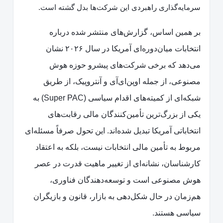
سرمایه‌گذاری راهبردی این شرکت‌ها بدل گشته است.
بر همین اساس، گزارش‌های منتشر شده درباره
انتخابات میان‌دوره‌ای آمریکا در سال ۲۰۲۶ نشان
می‌دهد که برخی شرکت‌های پیشرو حوزه هوش
مصنوعی، از جمله اوپن‌ای‌آی و آنتروپیک، از طریق
شبکه‌ای از کمیته‌های اقدام سیاسی (Super PAC) به
یکی از بزرگ‌ترین تأمین‌کنندگان مالی رقابت‌های
انتخاباتی آمریکا تبدیل شده‌اند. این تحول صرفاً مسئله‌ای
مربوط به تأمین مالی انتخابات نیست، بلکه به اعتقاد
کارشناسان، نشانه‌ای از تغییر ماهیت قدرت در عصر
هوش مصنوعی است و توسعه‌دهندگان فناوری،
هم‌زمان در حال شکل‌دهی به بازار، قانون و بازیگران
سیاسی هستند.