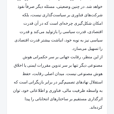
خواهد شد. در چنین وضعیتی، مسئله دیگر صرفاً نفوذ
شرکت‌های فناوری بر سیاست‌گذاری نیست، بلکه
امکان شکل‌گیری چرخه‌ای است که در آن قدرت
اقتصادی، قدرت سیاسی را بازتولید می‌کند و قدرت
سیاسی نیز به نوبه خود، انباشت بیشتر قدرت اقتصادی
را تسهیل می‌سازد.
از این منظر، رقابت جهانی بر سر حکمرانی هوش
مصنوعی دیگر تنها بر سر تدوین مقررات ایمنی یا اخلاق
هوش مصنوعی نیست. میدان اصلی رقابت، حفظ
استقلال نهادهای تصمیم‌گیر در برابر بازیگرانی است که
به واسطه ظرفیت مالی، فناوری و اطلاعاتی خود، توان
اثرگذاری مستقیم بر ساختارهای انتخاباتی را پیدا
کرده‌اند.