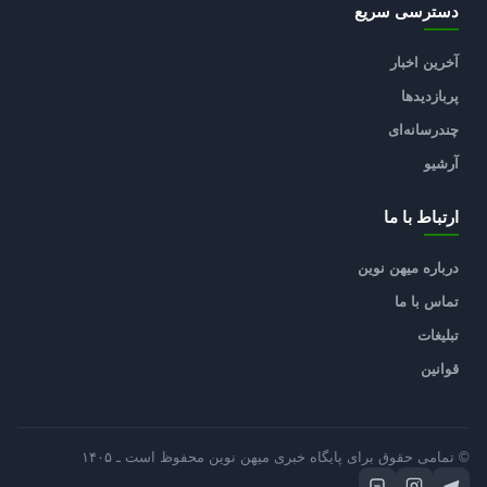
دسترسی سریع
آخرین اخبار
پربازدیدها
چندرسانه‌ای
آرشیو
ارتباط با ما
درباره میهن نوین
تماس با ما
تبلیغات
قوانین
© تمامی حقوق برای پایگاه خبری میهن نوین محفوظ است ـ ۱۴۰۵