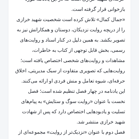
بازخوانی قرار گرفته است.
«جمال کمال» تلاش کرده است شخصیت شهید خرازی
را از دریچه روایت نزدیکان، دوستان و همکارانش نیز به
تصویر بکشد. به همین دلیل در کنار اسناد و روایت‌های
رسمی، بخش قابل توجهی از کتاب به خاطرات،
مشاهدات و روایت‌های شخصی اختصاص یافته است؛
روایت‌هایی که تصویری متفاوت از سبک مدیریتی، اخلاق
حرفه‌ای، شیوه تعامل و منش فردی او ارائه می‌کنند.
این یادنامه در چهار فصل تنظیم شده است؛ فصل
نخست با عنوان «روایت سوگ و ستایش» به پیام‌های
تسلیت و یادبودهایی اختصاص دارد که پس از شهادت
شهید خرازی منتشر شد.
فصل دوم با عنوان «نزدیک‌تر از روایت» مجموعه‌ای از