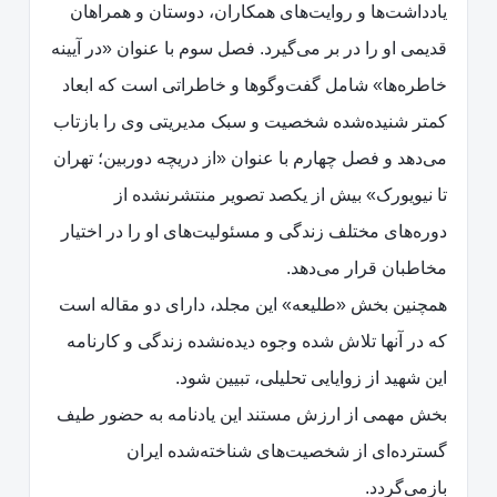
یادداشت‌ها و روایت‌های همکاران، دوستان و همراهان
قدیمی او را در بر می‌گیرد. فصل سوم با عنوان «در آیینه
خاطره‌ها» شامل گفت‌وگوها و خاطراتی است که ابعاد
کمتر شنیده‌شده شخصیت و سبک مدیریتی وی را بازتاب
می‌دهد و فصل چهارم با عنوان «از دریچه دوربین؛ تهران
تا نیویورک» بیش از یکصد تصویر منتشرنشده از
دوره‌های مختلف زندگی و مسئولیت‌های او را در اختیار
مخاطبان قرار می‌دهد.
همچنین بخش «طلیعه» این مجلد، دارای دو مقاله است
که در آنها تلاش شده وجوه دیده‌نشده زندگی و کارنامه
این شهید از زوایایی تحلیلی، تبیین شود.
بخش مهمی از ارزش مستند این یادنامه به حضور طیف
گسترده‌ای از شخصیت‌های شناخته‌شده ایران
بازمی‌گردد.