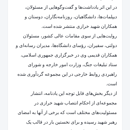
در این اثر یادداشت‌ها و گفت‌وگوهایی از مسئولان،
دیپلمات‌ها، دانشگاهیان، روزنامه‌نگاران، دوستان و
همکاران شهید خرازی منتشر شده است.
روایت‌هایی از سوی مقامات عالی کشور، مسئولان
دولتی، سفیران، رؤسای دانشگاه‌ها، مدیران رسانه‌ای و
همکاران قدیمی وی در خبرگزاری جمهوری اسلامی،
ستاد تبلیغات جنگ، وزارت امور خارجه و شورای
راهبردی روابط خارجی در این مجموعه گردآوری شده
است.
از دیگر بخش‌های قابل توجه این یادنامه، انتشار
مجموعه‌ای از احکام انتصاب شهید خرازی در
مسئولیت‌های مختلف است که برخی از آنها به امضای
رهبر شهید رسیده و برای نخستین بار در قالب یک