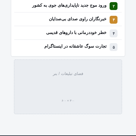
ورود موج جدید ناپایداری‌های جوی به کشور
خبرنگاران راوی صدای بی‌صدایان
خطر خوددرمانی با داروهای قدیمی
تجارت سوگ عاشقانه در اینستاگرام
فضای تبلیغات / بنر
۳۰۰ × ۶۰۰