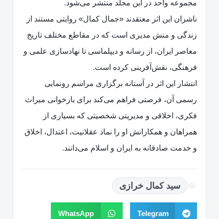
مجموعه واحد در این مجلد منتشر می‌شود.
ناشران این اثر معتقدند «جمال کمال» روایتی مستند از
زندگی و منش مدیری است که در مقاطع مختلف تاریخ
معاصر ایران، از رسانه و دیپلماسی تا نهادسازی علمی و
فرهنگی، نقش‌آفرینی کرده است.
انتشار این اثر در آستانه برگزاری مراسم رونمایی
رسمی آن، فرصتی فراهم می‌کند برای بازخوانی میراث
فکری، اخلاقی و مدیریتی شخصیتی که بسیاری از
همراهان و همکارانش او را نماد عقلانیت، اعتدال، اخلاق
و خدمت صادقانه به ایران و اسلام می‌دانند.
سید کمال خرازی
WhatsApp
Telegram