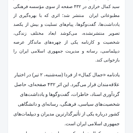
سید کمال خرازی در ۴۳۲ صفحه از سوی مؤسسه فرهنگی
مطبوعاتی ایران منتشر شد؛ اثری که با بهره‌گیری از
یادداشت‌ها، گفت‌وگوها، پیام‌های تسلیت و بیش از یکصد
تصویر منتشرنشده، می‌کوشد ابعاد مختلف زندگی،
شخصیت و کارنامه یکی از چهره‌های ماندگار عرصه
دیپلماسی، رسانه و مدیریت جمهوری اسلامی ایران را
بازخوانی کند.
یادنامه «جمال کمال» از فردا (سه‌شنبه، ۲ تیر) در اختیار
علاقه‌مندان قرار می‌گیرد. این اثر ۴۳۲ صفحه‌ای، حاصل
گردآوری اسناد، خاطرات، گفت‌وگوها و یادداشت‌های
شخصیت‌های سیاسی، فرهنگی، رسانه‌ای و دانشگاهی
کشور درباره یکی از تأثیرگذارترین مدیران و دیپلمات‌های
جمهوری اسلامی ایران است.