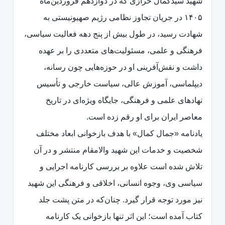
شهید سیدکمال خرازی که در دوازدهم فروردین‌ماه
۱۴۰۵ در جریان تجاوز نظامی رژیم صهیونیستی به
شهادت رسید، در طول بیش از پنج دهه فعالیت سیاسی،
فرهنگی و علمی، مسئولیت‌های متعددی را بر عهده
داشت و نقش‌آفرینی او در حوزه‌هایی چون رسانه،
دیپلماسی، آموزش عالی، سیاست خارجی و تأسیس
نهادهای علمی و فرهنگی، جایگاه ویژه‌ای در تاریخ
معاصر ایران برای او رقم زده است.
یادنامه «جمال کمال» با هدف بازخوانی ابعاد مختلف
شخصیت و خدمات این شهید والامقام منتشر و در آن
تلاش شده است علاوه بر بررسی کارنامه اجرایی و
سیاسی وی، وجوه انسانی، اخلاقی و فرهنگی این شهید
نیز مورد توجه قرار گیرد. چنان‌که در متن پشت جلد
کتاب آمده است؛ این اثر تنها بازخوانی یک کارنامه