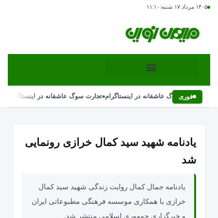
۱۴۰۵ مرداد ۱۷ شنبه
|
۱۱:۱۰
•
•
تجارت سوگ عاشقانه در اینستاگرام
تجارت سوگ عاشقانه در اینستاگرام
فوری
یادنامه شهید سید کمال خرازی رونمایی
شد
یادنامه جمال کمال روایت زندگی شهید سید کمال
خرازی با همکاری موسسه فرهنگی مطبوعاتی ایران
و خبرگزاری جمهوری اسلامی منتشر شد.