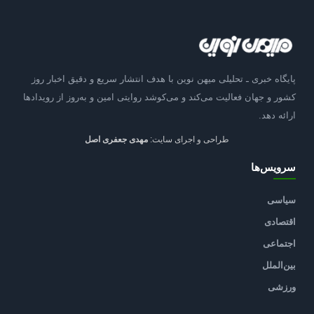
پایگاه خبری ـ تحلیلی میهن نوین با هدف انتشار سریع و دقیق اخبار روز
کشور و جهان فعالیت می‌کند و می‌کوشد روایتی امین و به‌روز از رویدادها
ارائه دهد.
طراحی و اجرای سایت:
مهدی جعفری اصل
سرویس‌ها
سیاسی
اقتصادی
اجتماعی
بین‌الملل
ورزشی