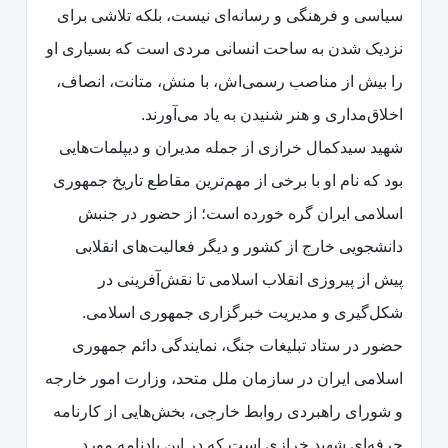
سیاسی و فرهنگی و رسانه‌ای نیست، بلکه تلاشی برای
نزدیک شدن به ساحت انسانی مردی است که بسیاری او
را بیش از مناصب رسمی‌اش، با منش، متانت، انصاف،
اخلاق‌مداری و هنر شنیدن به یاد می‌آورند.
شهید سیدکمال خرازی از جمله مدیران و دیپلمات‌هایی
بود که نام او با برخی از مهم‌ترین مقاطع تاریخ جمهوری
اسلامی ایران گره خورده است؛ از حضور در جنبش
دانشجویی خارج از کشور و دیگر فعالیت‌های انقلابی
پیش از پیروزی انقلاب اسلامی تا نقش‌آفرینی در
شکل‌گیری و مدیریت خبرگزاری جمهوری اسلامی.
حضور در ستاد تبلیغات جنگ، نمایندگی دائم جمهوری
اسلامی ایران در سازمان ملل متحد، وزارت امور خارجه
و شورای راهبردی روابط خارجی، بخش‌هایی از کارنامه
حرفه‌ای شهید خرازی است که در این یادنامه مورد