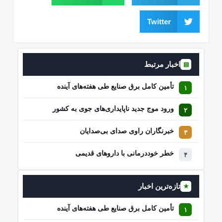
Twitter
اخبار مرتبط
▤
تأمین کامل برق صنایع طی هفته‌های آینده
ورود موج جدید ناپایداری‌های جوی به کشور
خبرنگاران راوی صدای بی‌صدایان
خطر خوددرمانی با داروهای قدیمی
تازه‌ترین اخبار
★
تأمین کامل برق صنایع طی هفته‌های آینده