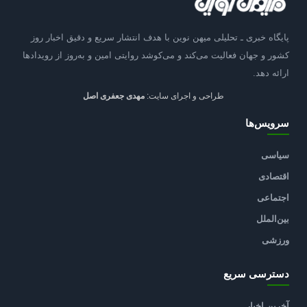
پایگاه خبری ـ تحلیلی میهن نوین با هدف انتشار سریع و دقیق اخبار روز
کشور و جهان فعالیت می‌کند و می‌کوشد روایتی امین و به‌روز از رویدادها
ارائه دهد.
طراحی و اجرای سایت:
مهدی جعفری اصل
سرویس‌ها
سیاسی
اقتصادی
اجتماعی
بین‌الملل
ورزشی
دسترسی سریع
آخرین اخبار