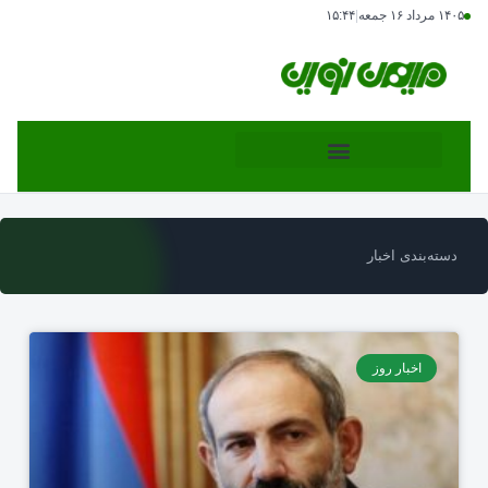
۱۴۰۵ مرداد ۱۶ جمعه
|
۱۵:۴۴
دسته‌بندی اخبار
اخبار روز