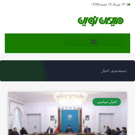
۱۴۰۵ مرداد ۱۷ شنبه
|
۰۷:۴۵
دسته‌بندی اخبار
اخبار سیاسی