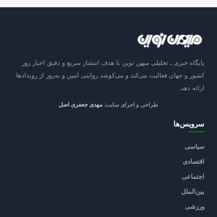
پایگاه خبری ـ تحلیلی میهن نوین با هدف انتشار سریع و دقیق اخبار روز
کشور و جهان فعالیت می‌کند و می‌کوشد روایتی امین و به‌روز از رویدادها
ارائه دهد.
طراحی و اجرای سایت:
مهدی جعفری اصل
سرویس‌ها
سیاسی
اقتصادی
اجتماعی
بین‌الملل
ورزشی