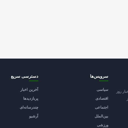
سرویس‌ها
دسترسی سریع
سیاسی
آخرین اخبار
بار روز
اقتصادی
پربازدیدها
اجتماعی
چندرسانه‌ای
بین‌الملل
آرشیو
ورزشی