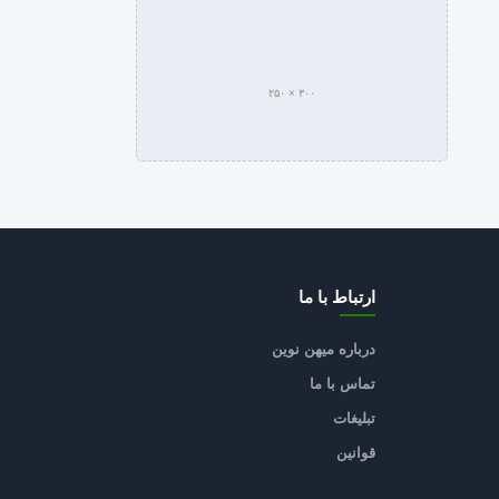
۳۰۰ × ۲۵۰
ارتباط با ما
درباره میهن نوین
تماس با ما
تبلیغات
قوانین