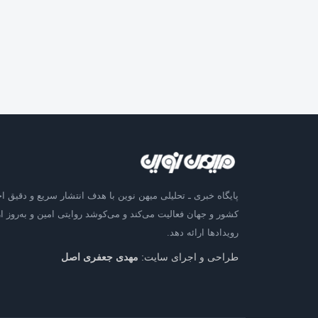
پایگاه خبری ـ تحلیلی میهن نوین با هدف انتشار سریع و دقیق اخ
کشور و جهان فعالیت می‌کند و می‌کوشد روایتی امین و به‌روز از
رویدادها ارائه دهد.
طراحی و اجرای سایت:
مهدی جعفری اصل