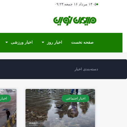
۱۴۰۵ مرداد ۱۶ جمعه
|
۰۹:۲۴
صفحه نخست
اخبار روز
اخبار ورزشی
دسته‌بندی اخبار
اخبار اجتماعی
اخبار