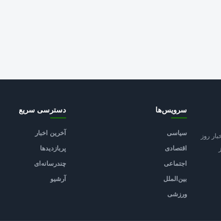
سرویس‌ها
دسترسی سریع
سیاسی
آخرین اخبار
بار روز
اقتصادی
پربازدیدها
اجتماعی
چندرسانه‌ای
بین‌الملل
آرشیو
ورزشی