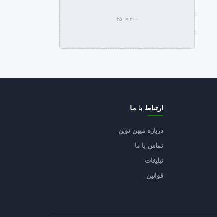
۳۰۰ × ۲۵۰
ارتباط با ما
درباره میهن نوین
تماس با ما
تبلیغات
قوانین