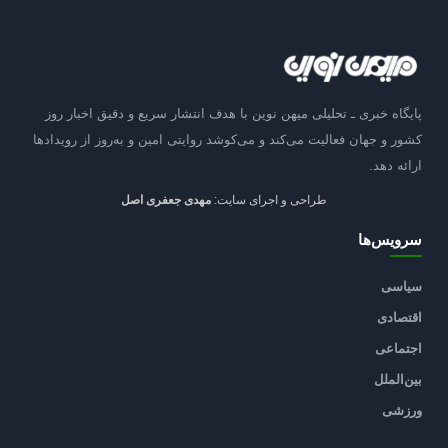
پایگاه خبری ـ تحلیلی میهن نوین با هدف انتشار سریع و دقیق اخبار روز
کشور و جهان فعالیت می‌کند و می‌کوشد روایتی امین و به‌روز از رویدادها
ارائه دهد.
طراحی و اجرای سایت:
مهدی جعفری اصل
سرویس‌ها
سیاسی
اقتصادی
اجتماعی
بین‌الملل
ورزشی