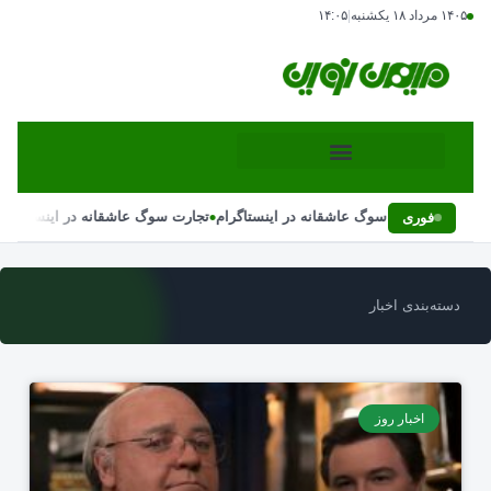
۱۴۰۵ مرداد ۱۸ یکشنبه
|
۱۴:۰۵
•
تجارت سوگ عاشقانه در اینستاگرام
تجارت سوگ عاشقانه در اینستاگرام
فوری
دسته‌بندی اخبار
اخبار روز