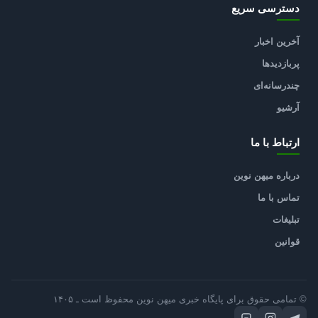
دسترسی سریع
آخرین اخبار
پربازدیدها
چندرسانه‌ای
آرشیو
ارتباط با ما
درباره میهن نوین
تماس با ما
تبلیغات
قوانین
© تمامی حقوق برای پایگاه خبری میهن نوین محفوظ است ـ ۱۴۰۵