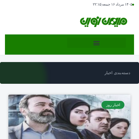
۱۴۰۵ مرداد ۱۶ جمعه
|
۲۲:۱۵
دسته‌بندی اخبار
اخبار روز