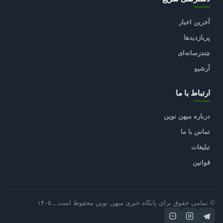
آخرین اخبار
پربازدیدها
چندرسانه‌ای
آرشیو
ارتباط با ما
درباره میهن نوین
تماس با ما
تبلیغات
قوانین
© تمامی حقوق برای پایگاه خبری میهن نوین محفوظ است ـ ۱۴۰۵