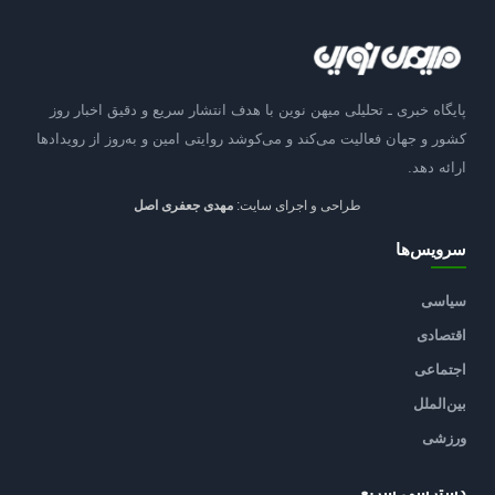
پایگاه خبری ـ تحلیلی میهن نوین با هدف انتشار سریع و دقیق اخبار روز
کشور و جهان فعالیت می‌کند و می‌کوشد روایتی امین و به‌روز از رویدادها
ارائه دهد.
طراحی و اجرای سایت:
مهدی جعفری اصل
سرویس‌ها
سیاسی
اقتصادی
اجتماعی
بین‌الملل
ورزشی
دسترسی سریع