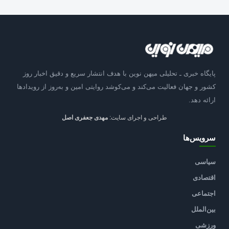
پایگاه خبری ـ تحلیلی میهن نوین با هدف انتشار سریع و دقیق اخبار روز
کشور و جهان فعالیت می‌کند و می‌کوشد روایتی امین و به‌روز از رویدادها
ارائه دهد.
طراحی و اجرای سایت:
مهدی جعفری اصل
سرویس‌ها
سیاسی
اقتصادی
اجتماعی
بین‌الملل
ورزشی