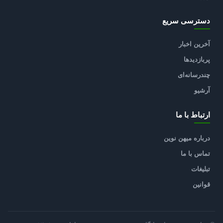
دسترسی سریع
آخرین اخبار
پربازدیدها
چندرسانه‌ای
آرشیو
ارتباط با ما
درباره میهن نوین
تماس با ما
تبلیغات
قوانین