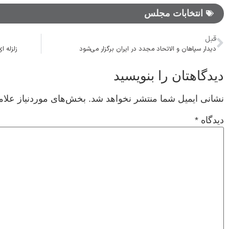
انتخابات مجلس
قبل
دیدار سپاهان و الاتحاد مجدد در ایران برگزار می‌شود
زلزله ای به بزرگی ۵.۳ 
دیدگاهتان را بنویسید
نشانی ایمیل شما منتشر نخواهد شد.
بخش‌های موردنیاز علام
دیدگاه
*