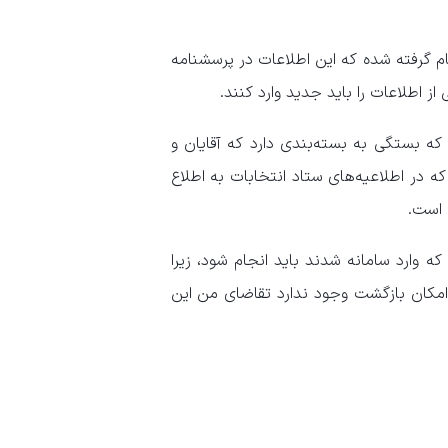
 گرفته شده که این اطلاعات در پرسشنامه
ز اطلاعات را باید جدید وارد کنند.
ین ۳۰ تا ۴۵ دقیقه زمان می‌برد که بستگی به بسته‌بندی دارد که آقایان و
د که در اطلاعیه‌های ستاد انتخابات به اطلاع
 است.
ه وارد سامانه شدند باید انجام شود، زیرا
د امکان بازگشت وجود ندارد تقاضای من این