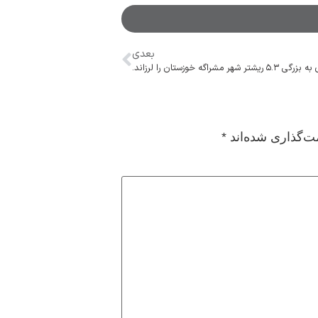
بعدی
ریشتر شهر مشراگه خوزستان را لرزاند.
ت‌گذاری شده‌اند
*