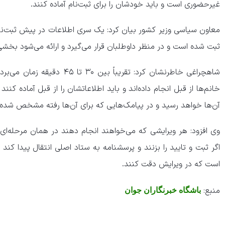
غیرحضوری است و باید خودشان را برای ثبت‌نام آماده کنند.
معاون سیاسی وزیر کشور بیان کرد: یک سری اطلاعات در پیش ثبت‌نام
ثبت شده است و در منظر داوطلبان قرار می‌گیرد و ارائه می‌شود بخشی ا
شاهچراغی خاطرنشان کرد: تقریباً ب
خانم‌ها از قبل انجام داده‌اند و باید اطلاعاتشان را از قبل آماده کنن
آن‌ها خواهد رسید و در پیامک‌هایی که برای آن‌ها رفته مشخص شده
وی افزود: هر ویرایشی که می‌خواهند انجام دهند در همان مرحله‌ای ک
اگر ثبت و تایید را بزنند و پرسشنامه به ستاد اصلی انتقال پیدا کن
است که در ویرایش دقت کنند.
منبع:
باشگاه خبرنگاران جوان