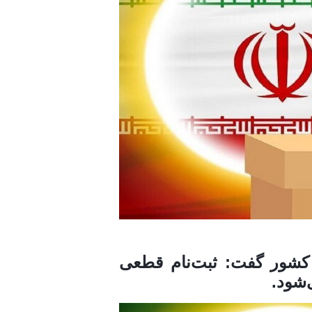
کشور گفت: ثبت‌نام قطعی