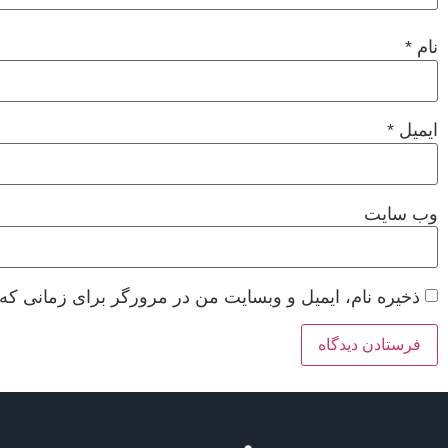
نام
*
ایمیل
*
وب‌ سایت
ذخیره نام، ایمیل و وبسایت من در مرورگر برای زمانی که 