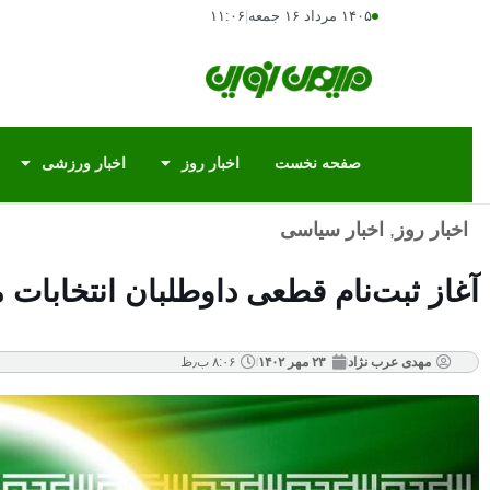
۱۴۰۵ مرداد ۱۶ جمعه
|
۱۱:۰۶
صفحه نخست
اخبار روز
اخبار ورزشی
اخبار روز
,
اخبار سیاسی
آغاز ثبت‌نام قطعی داوطلبان انتخابات مجلس
مهدی عرب نژاد
۲۳ مهر ۱۴۰۲
۸:۰۶ ب٫ظ