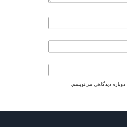
دوباره دیدگاهی می‌نویسم.