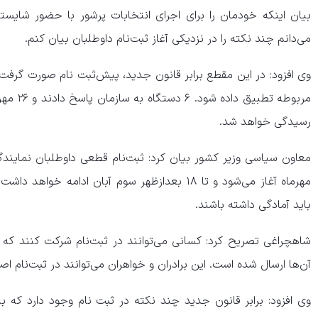
بیان اینکه خودمان را برای اجرای انتخابات پرشور با حضور شایسته
می‌دانم چند نکته را در نزدیکی آغاز ثبت‌نام داوطلبان بیان کنم.
وی افزود: در این مقطع برابر قانون جدید، پیش‌ثبت نام صورت گرفت بر
مربوطه تط
رسیدگی خواهد شد.
مهرماه آغاز می‌شود و تا ۱۸ بعدازظهر سوم آبان ادام
باید آمادگی داشته باشند.
شاهچراغی تصریح کرد: کسانی می‌توانند در ثبت‌نام شرکت کنند که د
آن‌ها ارسال شده است. این برادران و خواهران می‌توانند در ثبت‌نام ا
وی افزود: برابر قانون جدید چند نکته در ثبت نام وجود دارد که ب