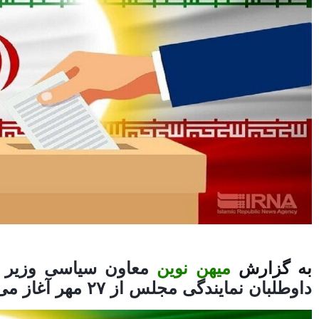
به گزارش
میهن نوین
معاون سیاسی وزیر 
داوطلبان نمایندگی مجلس از ۲۷ مهر آغاز می‌شود.