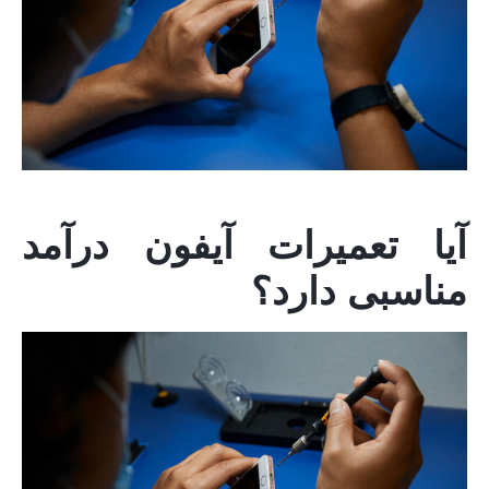
آیا تعمیرات آیفون درآمد
مناسبی دارد؟