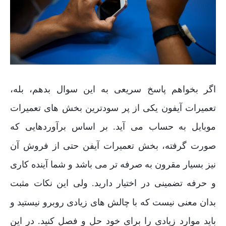
اگر بخواهم پاسخ سریعی به این سوال بدهم، بله،
تعمیرات آیفون یکی از پر سودترین بخش های تعمیرات
موبایل به حساب می آید
بر اساس برآوردهایی که
.
صورت گرفته، بخش تعمیرات آیفن حتی از فروش آن
نیز بسیار مقرون به صرفه تر می باشد و شما آینده کاری
و حرفه تضمینی در اختیار دارید
ولی این نکات مثبت
.
بدان معنی نیست که با چالش های زیادی روبرو نیستید و
باید موارد زیادی را برای خود حل و فصل کنید
در این
.