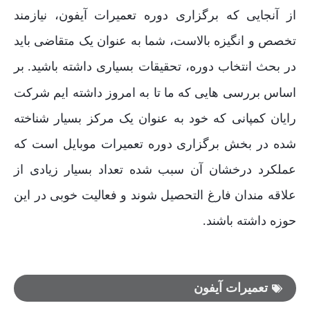
از آنجایی که برگزاری دوره تعمیرات آیفون، نیازمند
تخصص و انگیزه بالاست، شما به عنوان یک متقاضی باید
در بحث انتخاب دوره، تحقیقات بسیاری داشته باشید
بر
.
اساس بررسی هایی که ما تا به امروز داشته ایم شرکت
رایان کمپانی که خود به عنوان یک مرکز بسیار شناخته
شده در بخش برگزاری دوره تعمیرات موبایل است که
عملکرد درخشان آن سبب شده تعداد بسیار زیادی از
علاقه مندان فارغ التحصیل شوند و فعالیت خوبی در این
حوزه داشته باشند
.
تعمیرات آیفون