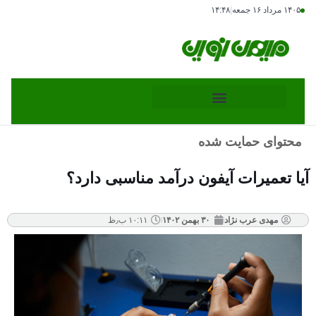
۱۴۰۵ مرداد ۱۶ جمعه
|
۱۴:۴۸
محتوای حمایت شده
آیا تعمیرات آیفون درآمد مناسبی دارد؟
مهدی عرب نژاد
۳۰ بهمن ۱۴۰۲
۱۰:۱۱ ب٫ظ