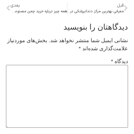
قبل
بعدی
معرفی بهترین مرکز دندانپزشکی در مرکز تهران
همه چیز درباره خرید چمن مصنوعی که باید بدانید
دیدگاهتان را بنویسید
نشانی ایمیل شما منتشر نخواهد شد.
بخش‌های موردنیاز
علامت‌گذاری شده‌اند
*
دیدگاه
*