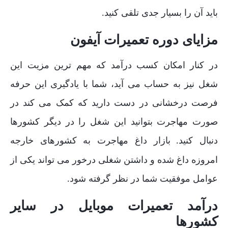
باید آن را بسیار جدی تلقی کنید
.
مزایای دوره تعمیرات آیفون
در کنار امکان کسب درآمد که مهم ترین مزیت این
شغل نیز به حساب می آید، شما با یادگیری این حرفه
فرصت درخشانی در دست دارید که کمک می کند در
صورت مهاجرت بتوانید این شغل
را در دیگر کشورها
دنبال کنید
بازار داغ مهاجرت به کشورهای خارجه
.
امروزه داغ شده و داشتن شغلی درخور می تواند یکی از
عوامل موفقیت شما در نظر گرفته شود
.
درآمد تعمیرات موبایل در سایر
کشورها