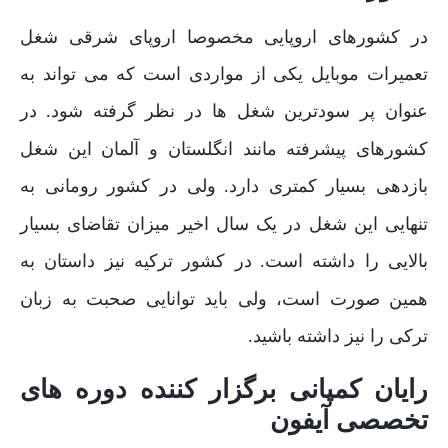
در کشورهای اروپایی مخصوصا اروپای شرقی شغل
تعمیرات موبایل یکی از مواردی است که می تواند به
عنوان پر سودترین شغل ها در نظر گرفته شود
در
.
کشورهای پیشرفته مانند انگلستان و آلمان این شغل
بازدهی بسیار کمتری دارد
ولی در کشور رومانی به
.
تنهایی این شغل در یک سال اخیر میزان تقاضای بسیار
بالایی را داشته است
در کشور ترکیه نیز داستان به
.
همین صورت است، ولی باید توانایی صحبت به زبان
ترکی را نیز داشته باشید
.
رایان کمپانی برگزار کننده دوره های
تخصصی آیفون