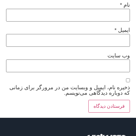
نام
*
ایمیل
*
وب‌ سایت
ذخیره نام، ایمیل و وبسایت من در مرورگر برای زمانی
که دوباره دیدگاهی می‌نویسم.