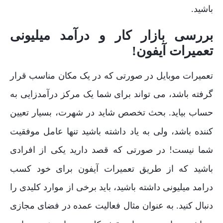
باشید
.
بررسی بازار کار و درآمد میلیونی
تعمیرات آیفون
!
تعمیرات موبایل در صورتی که در یک مکان مناسب قرار
گرفته باشد، می تواند برای شما یک مرکز درآمدزایی به
حساب بیاید
بحث تخصص شاید در شهرت، بسیار تعیین
.
کننده باشد، ولی به یاد داشته باشید تنها عامل موفقیت
شما نیست
در صورتی که قصد دارید یکی از افرادی
!
باشید که از طریق تعمیرات آیفون برای خود کسب
درامد میلیونی داشته باشید، باید برخی از موارد کلیدی را
دنبال کنید
به عنوان مثال فعالیت عمده در فضای مجازی
.