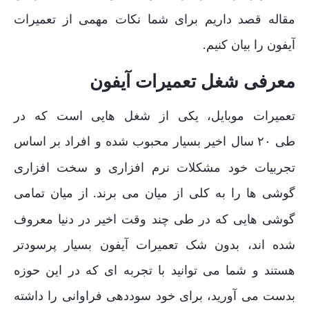
مقاله قصد داریم برای شما نکات مهمی از تعمیرات
آیفون را بیان کنیم
.
معرفی شغل تعمیرات آیفون
تعمیرات موبایل، یکی از شغل هایی است که در
طی
سال اخیر بسیار محبوب شده و افراد بر اساس
۲۰
تجربیات خود مشکلات نرم افزاری و سخت افزاری
گوشی ها را به کلی از میان می برند
از میان تمامی
.
گوشی هایی که در طی چند وقت اخیر در دنیا معروف
شده اند، بدون شک تعمیرات آیفون بسیار پرسودتر
هستند و شما می توانید با تجربه ای که در این حوزه
بدست می آورید، برای خود سوددهی فراوانی را داشته