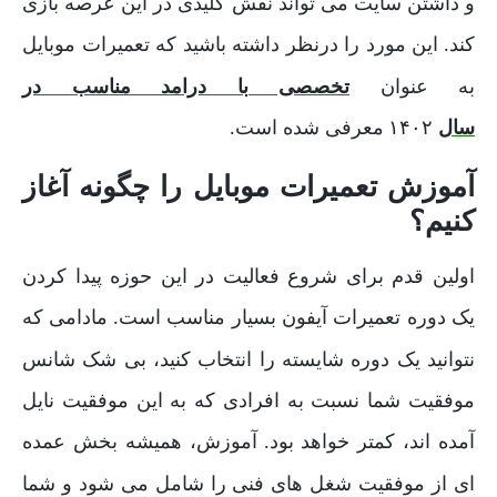
و داشتن سایت می تواند نقش کلیدی در این عرصه بازی
کند
این مورد را درنظر داشته باشید که تعمیرات موبایل
.
به عنوان
تخصصی با درامد مناسب در
سال
معرفی شده است
.
۱۴۰۲
آموزش تعمیرات موبایل را چگونه آغاز
کنیم؟
اولین قدم برای شروع فعالیت در این حوزه پیدا کردن
یک دوره تعمیرات آیفون بسیار مناسب است
مادامی که
.
نتوانید یک دوره شایسته را انتخاب کنید، بی شک شانس
موفقیت شما نسبت به افرادی که به این موفقیت نایل
آمده اند، کمتر خواهد بود
آموزش، همیشه بخش عمده
.
ای از موفقیت شغل های فنی را شامل می شود و شما