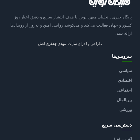
پایگاه خبری ـ تحلیلی میهن نوین با هدف انتشار سریع و دقیق اخبار روز
کشور و جهان فعالیت می‌کند و می‌کوشد روایتی امین و به‌روز از رویدادها
ارائه دهد.
طراحی و اجرای سایت:
مهدی جعفری اصل
سرویس‌ها
سیاسی
اقتصادی
اجتماعی
بین‌الملل
ورزشی
دسترسی سریع
آخرین اخبار