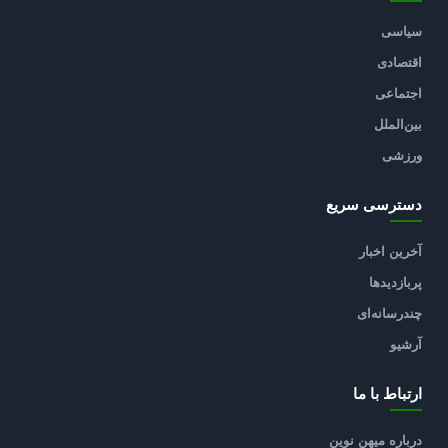
سیاسی
اقتصادی
اجتماعی
بین‌الملل
ورزشی
دسترسی سریع
آخرین اخبار
پربازدیدها
چندرسانه‌ای
آرشیو
ارتباط با ما
درباره میهن نوین