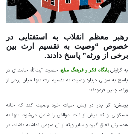
رهبر معظم انقلاب به استفتایی در
خصوص “وصیت به تقسیم ارث بین
برخی از ورثه” پاسخ دادند.
به گزارش
، حضرت آیت‌الله خامنه‌ای در
پایگاه فکر و فرهنگ مبلغ
پاسخ به سوالی درباره وصیت به تقسیم ارث تنها میان برخی از
ورثه، چنین فرمودند:
پرسش:
اگر پدر در زمان حیات خود وصیت کند که خانه
مسکونی او که بیش از ثلث اموالش را شامل می‌شود، تنها به
همسرش تعلق گیرد و سایر ورثه از آن سهمی نداشته باشند، در