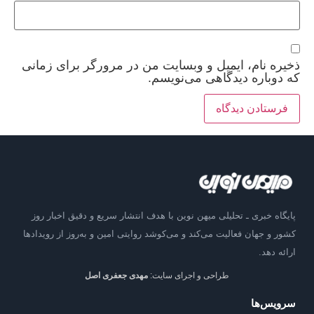
ذخیره نام، ایمیل و وبسایت من در مرورگر برای زمانی
که دوباره دیدگاهی می‌نویسم.
پایگاه خبری ـ تحلیلی میهن نوین با هدف انتشار سریع و دقیق اخبار روز
کشور و جهان فعالیت می‌کند و می‌کوشد روایتی امین و به‌روز از رویدادها
ارائه دهد.
طراحی و اجرای سایت:
مهدی جعفری اصل
سرویس‌ها