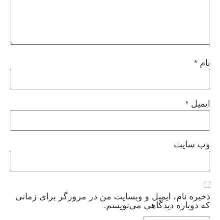
نام
*
ایمیل
*
وب‌ سایت
ذخیره نام، ایمیل و وبسایت من در مرورگر برای زمانی
که دوباره دیدگاهی می‌نویسم.