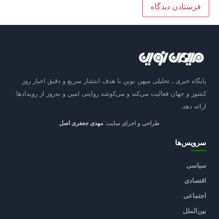
پایگاه خبری ـ تحلیلی میهن نوین با هدف انتشار سریع و دقیق اخبار روز
کشور و جهان فعالیت می‌کند و می‌کوشد روایتی امین و به‌روز از رویدادها
ارائه دهد.
طراحی و اجرای سایت:
مهدی جعفری اصل
سرویس‌ها
سیاسی
اقتصادی
اجتماعی
بین‌الملل