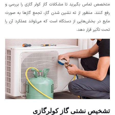
متخصص تماس بگیرید تا مشکلات گاز کولر گازی را بررسی و
رفع کنند. منظور از ته نشین شدن گاز، تجمع گازها به صورت
مایع در بخش‌هایی از دستگاه است که می‌تواند عملکرد آن را
تحت تأثیر قرار دهد.
تشخیص نشتی گاز کولرگازی