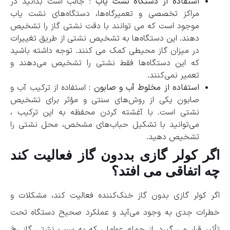
استفاده از دستگاه نشت ‌یاب :
جالب است بدانید در
مراکز تخصصی و تعمیرگاه‌ها، دستگاه‌های نشت ‌یاب
موجود است که می ‌توانند با دقت نشتی گاز را تشخیص
دهند. این دستگاه‌ها به تشخیص نشتی از طریق تغییرات
در میزان گاز محیطی کمک می‌ کنند. توجه داشته باشید
که این دستگاه‌ها فقط نشتی را تشخیص می‌دهند و
تعمیر نمی‌کنند.
استفاده از مخلوط آب و صابون :
استفاده از ترکیب آب و
صابون یکی از روش‌های سنتی و مؤثر برای تشخیص
نشتی است. با آغشته کردن محفظه به این ترکیب ،
می‌توانید با تشکیل حباب‌های مشخص، محل نشتی را
تشخیص دهید.
اگر کولر گازی بددون گاز فعالیت کند
چه اتفاقی می افتد؟
اگر کولر گازی بدون گاز خنک‌کننده فعالیت کند، مشکلات و
خطرات جدی به وجود می‌آید و عملکرد صحیح دستگاه تحت
تأثیر قرار می ‌گیرد. از جمله عواملی که به سبب نشتی گاز رخ