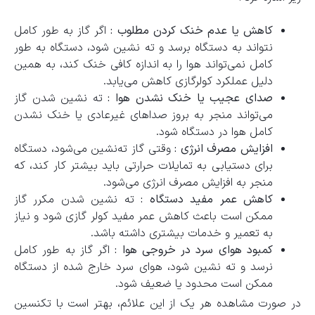
کاهش یا عدم خنک کردن مطلوب :
اگر گاز به طور کامل
نتواند به دستگاه برسد و ته ‌نشین شود، دستگاه به طور
کامل نمی‌تواند هوا را به اندازه کافی خنک کند، به همین
دلیل عملکرد کولرگازی کاهش می‌یابد.
صدای عجیب یا خنک نشدن هوا :
ته‌ نشین شدن گاز
می‌تواند منجر به بروز صداهای غیرعادی یا خنک نشدن
کامل هوا در دستگاه شود.
افزایش مصرف انرژی :
وقتی گاز ته‌نشین می‌شود، دستگاه
برای دستیابی به تمایلات حرارتی باید بیشتر کار کند، که
منجر به افزایش مصرف انرژی می‌شود.
کاهش عمر مفید دستگاه :
ته‌ نشین شدن مکرر گاز
ممکن است باعث کاهش عمر مفید کولر گازی شود و نیاز
به تعمیر و خدمات بیشتری داشته باشد.
کمبود هوای سرد در خروجی هوا :
اگر گاز به طور کامل
نرسد و ته ‌نشین شود، هوای سرد خارج شده از دستگاه
ممکن است محدود یا ضعیف شود.
در صورت مشاهده هر یک از این علائم، بهتر است با تکنسین