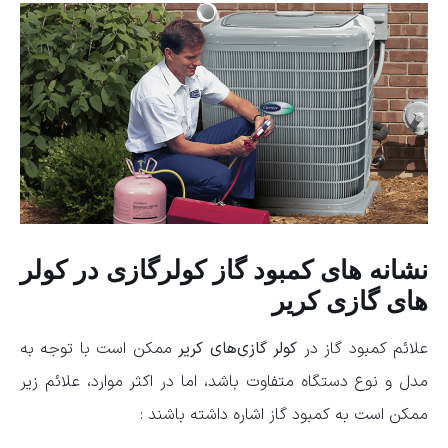
نشانه های کمبود گاز کولرگازی در کولر
های گازی کریر
علائم کمبود گاز در
کولر گازی‌های کریر
ممکن است با توجه به
مدل و نوع دستگاه متفاوت باشد، اما در اکثر موارد، علائم زیر
ممکن است به کمبود گاز اشاره داشته باشند :