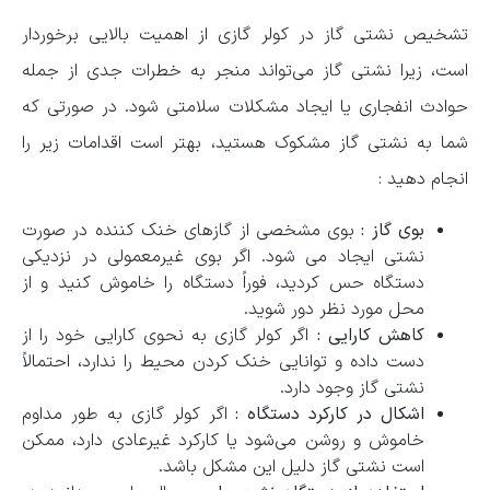
تشخیص نشتی گاز در کولر گازی از اهمیت بالایی برخوردار
است، زیرا نشتی گاز می‌تواند منجر به خطرات جدی از جمله
حوادث انفجاری یا ایجاد مشکلات سلامتی شود. در صورتی که
شما به نشتی گاز مشکوک هستید، بهتر است اقدامات زیر را
انجام دهید :
بوی گاز :
بوی مشخصی از گازهای خنک ‌کننده در صورت
نشتی ایجاد می‌ شود. اگر بوی غیرمعمولی در نزدیکی
دستگاه حس کردید، فوراً دستگاه را خاموش کنید و از
محل مورد نظر دور شوید.
کاهش کارایی :
اگر کولر گازی به نحوی کارایی خود را از
دست داده و توانایی خنک کردن محیط را ندارد، احتمالاً
نشتی گاز وجود دارد.
اشکال در کارکرد دستگاه :
اگر کولر گازی به طور مداوم
خاموش و روشن می‌شود یا کارکرد غیرعادی دارد، ممکن
است نشتی گاز دلیل این مشکل باشد.