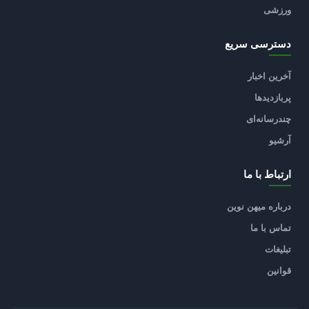
ورزشی
دسترسی سریع
آخرین اخبار
پربازدیدها
چندرسانه‌ای
آرشیو
ارتباط با ما
درباره میهن نوین
تماس با ما
تبلیغات
قوانین