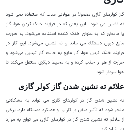
گاز کولرهای گازی معمولاً در طولانی مدت که استفاده نمی شود
ته نشین می شود . این یعنی که در فرآیند خنک ‌کردن هوا، گاز
یا ماده‌ای که به عنوان خنک ‌کننده استفاده می‌شود، به صورت
مایع درون دستگاه می ماند و ته ‌نشین می‌شود. این گاز در
فرآیند خنک ‌کردن هوا، گاز مایع به حالت گاز تبدیل می‌شود و
حرارت از هوا را جذب کرده و به محیط دیگری منتقل می‌کند تا
هوا سردتر شود.
علائم ته نشین شدن گاز کولر گازی
ته نشین شدن گاز در کولرهای گازی می ‌تواند به مشکلاتی
منجر شود که تأثیر منفی بر کارایی و عملکرد دستگاه دارد. برخی
از علائم ته نشین شدن گاز در کولرهای گازی می توان به موارد
زیر اشاره کرد :