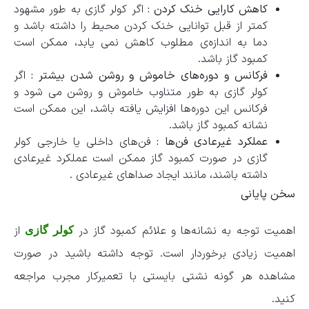
کاهش کارایی خنک کردن :
اگر کولر گازی به طور مشهود
کمتر از قبل توانایی خنک کردن محیط را داشته باشد و
دما به اندازه‌ی مطلوب کاهش نمی ‌یابد، ممکن است
کمبود گاز باشد.
فرکانس و دوره‌های خاموش و روشن شدن بیشتر :
اگر
کولر گازی به طور متناوب خاموش و روشن می ‌شود و
فرکانس این دوره‌ها افزایش یافته باشد، این ممکن است
نشانه کمبود گاز باشد.
عملکرد غیرعادی فن‌ها :
فن‌های داخلی یا خارجی کولر
گازی در صورت کمبود گاز ممکن است عملکرد غیرعادی
داشته باشند، مانند ایجاد صداهای غیرعادی .
سخن پایانی
اهمیت توجه به نشانه‌ها و علائم کمبود گاز در
از
کولر گازی
اهمیت زیادی برخوردار است. توجه داشته باشید در صورت
مشاهده هر گونه نشتی بایستی با تعمیرکار مجرب مراجعه
کنید.