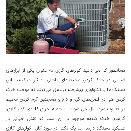
همانطور که می دانید کولرهای گازی به عنوان یکی از ابزارهای
اساسی در خنک ‌کردن محیط‌های داخلی به کار میگیرند. این
دستگاه‌ها با تکنولوژی پیشرفته‌ای عمل می‌کنند که موجب خنک
کردن هوا در فصل‌های گرم و داغ و همچنین گرم کردن محیط
در فصوب سرد سال می شوند. از جمله اجزای کلیدی کولر گازی،
گازهای خنک ‌کننده موجود در ان است که نقش حیاتی در
عملکرد دستگاه دارند. اما یک نکته در مورد گاز، کولرهای گازی