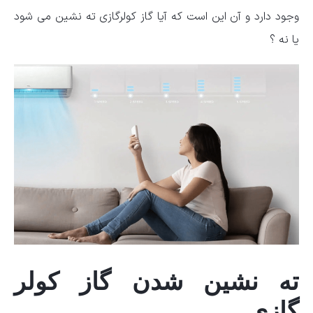
وجود دارد و آن این است که آیا گاز کولرگازی ته نشین می شود
یا نه ؟
ته نشین شدن گاز کولر
گازی