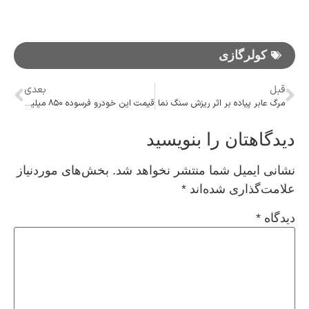
کولرگازی
قبل
بعدی
مرگ عابر پیاده بر اثر ریزش سنگ نما
قیمت این خودرو فرسوده ۸۵۰ میلیون تومان شد!
دیدگاهتان را بنویسید
نشانی ایمیل شما منتشر نخواهد شد.
بخش‌های موردنیاز
علامت‌گذاری شده‌اند
*
دیدگاه
*