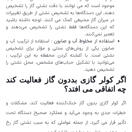
موجود است که می ‌توانند با دقت نشتی گاز را تشخیص
دهند. این دستگاه‌ها به تشخیص نشتی از طریق تغییرات
در میزان گاز محیطی کمک می‌ کنند. توجه داشته باشید
که این دستگاه‌ها فقط نشتی را تشخیص می‌دهند و
تعمیر نمی‌کنند.
استفاده از مخلوط آب و صابون :
استفاده از ترکیب آب و
صابون یکی از روش‌های سنتی و مؤثر برای تشخیص
نشتی است. با آغشته کردن محفظه به این ترکیب ،
می‌توانید با تشکیل حباب‌های مشخص، محل نشتی را
تشخیص دهید.
اگر کولر گازی بددون گاز فعالیت کند
چه اتفاقی می افتد؟
اگر کولر گازی بدون گاز خنک‌کننده فعالیت کند، مشکلات و
خطرات جدی به وجود می‌آید و عملکرد صحیح دستگاه تحت
تأثیر قرار می ‌گیرد. از جمله عواملی که به سبب نشتی گاز رخ