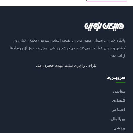
پایگاه خبری ـ تحلیلی میهن نوین با هدف انتشار سریع و دقیق اخبار روز
کشور و جهان فعالیت می‌کند و می‌کوشد روایتی امین و به‌روز از رویدادها
ارائه دهد.
طراحی و اجرای سایت:
مهدی جعفری اصل
سرویس‌ها
سیاسی
اقتصادی
اجتماعی
بین‌الملل
ورزشی