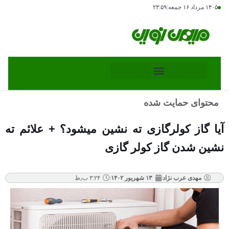
۱۴۰۵ مرداد ۱۶ جمعه
|
۲۳:۵۹
محتوای حمایت شده
آیا گاز کولرگازی ته نشین میشود؟ + علائم ته
نشین شدن گاز کولر گازی
مهدی عرب نژاد
۱۳ شهریور ۱۴۰۲
۳:۲۴ ب٫ظ