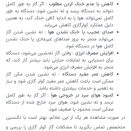
کاهش یا عدم خنک کردن مطلوب :
اگر گاز به طور کامل
نتواند به دستگاه برسد و ته ‌نشین شود، دستگاه به طور
کامل نمی‌تواند هوا را به اندازه کافی خنک کند، به همین
دلیل عملکرد کولرگازی کاهش می‌یابد.
صدای عجیب یا خنک نشدن هوا :
ته‌ نشین شدن گاز
می‌تواند منجر به بروز صداهای غیرعادی یا خنک نشدن
کامل هوا در دستگاه شود.
افزایش مصرف انرژی :
وقتی گاز ته‌نشین می‌شود، دستگاه
برای دستیابی به تمایلات حرارتی باید بیشتر کار کند، که
منجر به افزایش مصرف انرژی می‌شود.
کاهش عمر مفید دستگاه :
ته‌ نشین شدن مکرر گاز
ممکن است باعث کاهش عمر مفید کولر گازی شود و نیاز
به تعمیر و خدمات بیشتری داشته باشد.
کمبود هوای سرد در خروجی هوا :
اگر گاز به طور کامل
نرسد و ته ‌نشین شود، هوای سرد خارج شده از دستگاه
ممکن است محدود یا ضعیف شود.
در صورت مشاهده هر یک از این علائم، بهتر است با تکنسین
متخصص تماس بگیرید تا مشکلات گاز کولر گازی را بررسی و