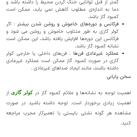
کمتر از قبل توانایی خنک کردن محیط را داشته باشد و
دما به اندازه‌ی مطلوب کاهش نمی ‌یابد، ممکن است
کمبود گاز باشد.
فرکانس و دوره‌های خاموش و روشن شدن بیشتر :
اگر
کولر گازی به طور متناوب خاموش و روشن می ‌شود و
فرکانس این دوره‌ها افزایش یافته باشد، این ممکن است
نشانه کمبود گاز باشد.
عملکرد غیرعادی فن‌ها :
فن‌های داخلی یا خارجی کولر
گازی در صورت کمبود گاز ممکن است عملکرد غیرعادی
داشته باشند، مانند ایجاد صداهای غیرعادی .
سخن پایانی
اهمیت توجه به نشانه‌ها و علائم کمبود گاز در
از
کولر گازی
اهمیت زیادی برخوردار است. توجه داشته باشید در صورت
مشاهده هر گونه نشتی بایستی با تعمیرکار مجرب مراجعه
کنید.