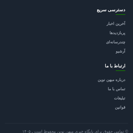
دسترسی سریع
آخرین اخبار
پربازدیدها
چندرسانه‌ای
آرشیو
ارتباط با ما
درباره میهن نوین
تماس با ما
تبلیغات
قوانین
© تمامی حقوق برای پایگاه خبری میهن نوین محفوظ است ـ ۱۴۰۵