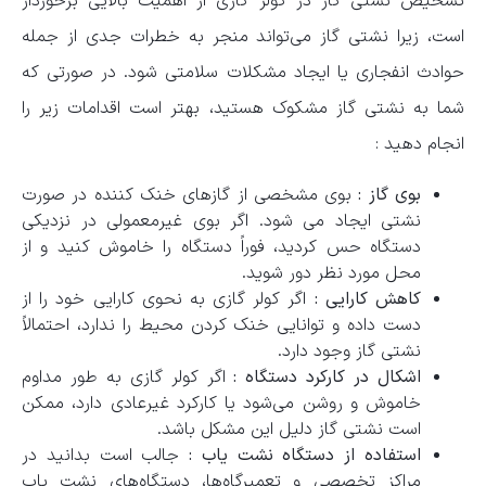
تشخیص نشتی گاز در کولر گازی از اهمیت بالایی برخوردار
است، زیرا نشتی گاز می‌تواند منجر به خطرات جدی از جمله
حوادث انفجاری یا ایجاد مشکلات سلامتی شود. در صورتی که
شما به نشتی گاز مشکوک هستید، بهتر است اقدامات زیر را
انجام دهید :
بوی گاز :
بوی مشخصی از گازهای خنک ‌کننده در صورت
نشتی ایجاد می‌ شود. اگر بوی غیرمعمولی در نزدیکی
دستگاه حس کردید، فوراً دستگاه را خاموش کنید و از
محل مورد نظر دور شوید.
کاهش کارایی :
اگر کولر گازی به نحوی کارایی خود را از
دست داده و توانایی خنک کردن محیط را ندارد، احتمالاً
نشتی گاز وجود دارد.
اشکال در کارکرد دستگاه :
اگر کولر گازی به طور مداوم
خاموش و روشن می‌شود یا کارکرد غیرعادی دارد، ممکن
است نشتی گاز دلیل این مشکل باشد.
استفاده از دستگاه نشت ‌یاب :
جالب است بدانید در
مراکز تخصصی و تعمیرگاه‌ها، دستگاه‌های نشت ‌یاب