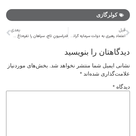
کولرگازی
قبل
بعدی
اعتماد رهبری به دولت سرمایه گرانسنگی است
فدراسیونِ تاج، سپاهان را نقره‌داغ خواهد کرد!
دیدگاهتان را بنویسید
نشانی ایمیل شما منتشر نخواهد شد.
بخش‌های موردنیاز
علامت‌گذاری شده‌اند
*
دیدگاه
*