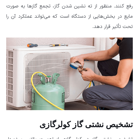
رفع کنند. منظور از ته نشین شدن گاز، تجمع گازها به صورت
مایع در بخش‌هایی از دستگاه است که می‌تواند عملکرد آن را
تحت تأثیر قرار دهد.
تشخیص نشتی گاز کولرگازی