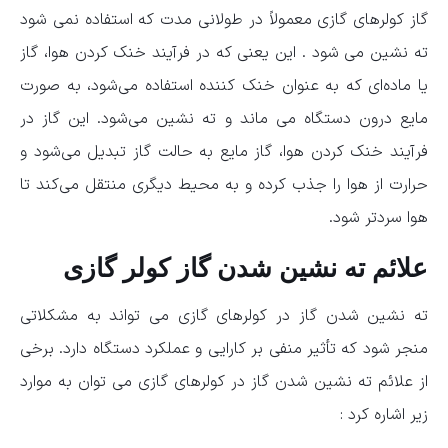
گاز کولرهای گازی معمولاً در طولانی مدت که استفاده نمی شود
ته نشین می شود . این یعنی که در فرآیند خنک ‌کردن هوا، گاز
یا ماده‌ای که به عنوان خنک ‌کننده استفاده می‌شود، به صورت
مایع درون دستگاه می ماند و ته ‌نشین می‌شود. این گاز در
فرآیند خنک ‌کردن هوا، گاز مایع به حالت گاز تبدیل می‌شود و
حرارت از هوا را جذب کرده و به محیط دیگری منتقل می‌کند تا
هوا سردتر شود.
علائم ته نشین شدن گاز کولر گازی
ته نشین شدن گاز در کولرهای گازی می ‌تواند به مشکلاتی
منجر شود که تأثیر منفی بر کارایی و عملکرد دستگاه دارد. برخی
از علائم ته نشین شدن گاز در کولرهای گازی می توان به موارد
زیر اشاره کرد :