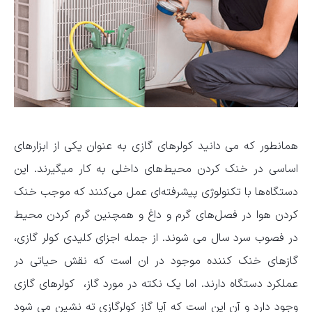
همانطور که می دانید کولرهای گازی به عنوان یکی از ابزارهای
اساسی در خنک ‌کردن محیط‌های داخلی به کار میگیرند. این
دستگاه‌ها با تکنولوژی پیشرفته‌ای عمل می‌کنند که موجب خنک
کردن هوا در فصل‌های گرم و داغ و همچنین گرم کردن محیط
در فصوب سرد سال می شوند. از جمله اجزای کلیدی کولر گازی،
گازهای خنک ‌کننده موجود در ان است که نقش حیاتی در
عملکرد دستگاه دارند. اما یک نکته در مورد گاز، کولرهای گازی
وجود دارد و آن این است که آیا گاز کولرگازی ته نشین می شود