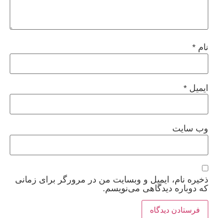
نام
*
ایمیل
*
وب‌ سایت
ذخیره نام، ایمیل و وبسایت من در مرورگر برای زمانی
که دوباره دیدگاهی می‌نویسم.