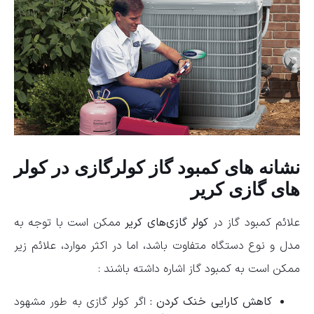
نشانه های کمبود گاز کولرگازی در کولر
های گازی کریر
علائم کمبود گاز در
کولر گازی‌های کریر
ممکن است با توجه به
مدل و نوع دستگاه متفاوت باشد، اما در اکثر موارد، علائم زیر
ممکن است به کمبود گاز اشاره داشته باشند :
کاهش کارایی خنک کردن :
اگر کولر گازی به طور مشهود