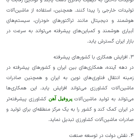
تولیدات داخلی به کیفیت بالاتری دست یابند و توانایی رقابت با
تولیدات خارجی را پیدا کنند. همچنین، استفاده از ماشین‌آلات
هوشمند و دیجیتال مانند تراکتورهای خودران، سیستم‌های
آبیاری هوشمند و کمباین‌های پیشرفته می‌تواند به سرعت در
بازار ایران گسترش یابد.
۳. افزایش همکاری با کشورهای پیشرفته
در دهه آینده، همکاری‌های بین ایران و کشورهای پیشرفته در
زمینه انتقال فناوری‌های نوین به ایران و همچنین صادرات
ماشین‌آلات کشاورزی می‌تواند افزایش یابد. این همکاری‌ها
می‌تواند به تولید ماشین‌آلات
کشاورزی پیشرفته‌تر
پروفیل آهن
در ایران کمک کند و کشور را به یک مرکز منطقه‌ای برای تولید و
صادرات ماشین‌آلات کشاورزی تبدیل نماید.
۴. نقش دولت در توسعه صنعت