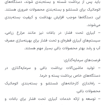
باید پس از برداشت شسته و بسته‌بندی شوند، دستگاه‌های
اتوماتیک برای شستشو و بسته‌بندی محصولات ضروری هستند.
این دستگاه‌ها موجب افزایش بهداشت و کیفیت بسته‌بندی
می‌شوند.
– آبیاری تحت فشار: در باغات نیز مانند مزارع زراعی،
سیستم‌های آبیاری قطره‌ای و تحت فشار برای بهینه‌سازی مصرف
آب و رشد بهتر محصولات باغی بسیار مهم هستند.
فرصت‌های سرمایه‌گذاری:
– تولید ماشین‌آلات برداشت باغی و سرمایه‌گذاری در
دستگاه‌های خاص برداشت پسته و خرما.
– راه‌اندازی کارخانه‌های شستشو و بسته‌بندی اتوماتیک
محصولات باغی.
– توسعه و ارائه خدمات آبیاری تحت فشار برای باغات و