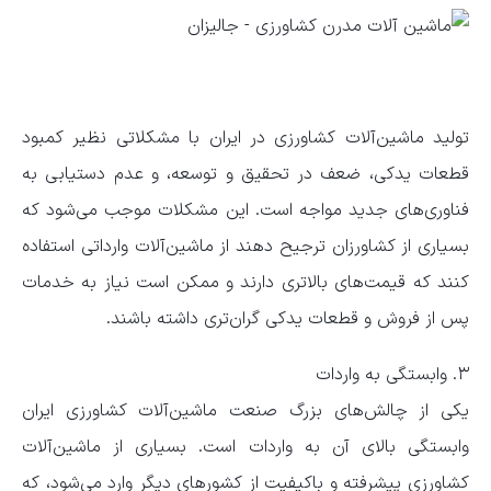
تولید ماشین‌آلات کشاورزی در ایران با مشکلاتی نظیر کمبود
قطعات یدکی، ضعف در تحقیق و توسعه، و عدم دستیابی به
فناوری‌های جدید مواجه است. این مشکلات موجب می‌شود که
بسیاری از کشاورزان ترجیح دهند از ماشین‌آلات وارداتی استفاده
کنند که قیمت‌های بالاتری دارند و ممکن است نیاز به خدمات
پس از فروش و قطعات یدکی گران‌تری داشته باشند.
۳. وابستگی به واردات
یکی از چالش‌های بزرگ صنعت ماشین‌آلات کشاورزی ایران
وابستگی بالای آن به واردات است. بسیاری از ماشین‌آلات
کشاورزی پیشرفته و باکیفیت از کشورهای دیگر وارد می‌شود، که