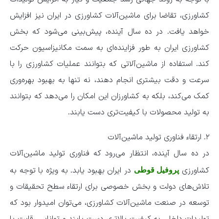
کشاورزی، تقاضا برای ماشین‌آلات کشاورزی در ایران نیز افزایش
خواهد یافت. در ده سال آینده، پیش‌بینی می‌شود که بخش
کشاورزی ایران به طور فزاینده‌ای به سمت مکانیزاسیون حرکت
کند. استفاده از ماشین‌آلاتی که بتوانند عملیات کشاورزی را با
سرعت و دقت بیشتری انجام دهند، نه تنها به بهبود بهره‌وری
کمک می‌کند، بلکه به کشاورزان این امکان را می‌دهد که بتوانند
به تولید محصولات با کیفیت‌تری دست یابند.
۲. ارتقاء فناوری تولید ماشین‌آلات
در ده سال آینده، انتظار می‌رود که فناوری تولید ماشین‌آلات
کشاورزی
در ایران بهبود یابد. به ویژه با توجه به
پروفیل قوطی
تلاش‌های دولت و بخش خصوصی برای ارتقاء سطح تحقیقات و
توسعه در صنعت ماشین‌آلات کشاورزی، می‌توان امیدوار بود که