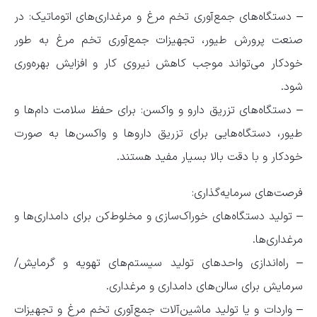
– دستگاه‌های جمع‌آوری تخم مرغ و مرغداری‌های اتوماتیک: در
صنعت پرورش طیور، تجهیزات جمع‌آوری تخم مرغ به طور
خودکار می‌تواند موجب کاهش نیروی کار و افزایش بهره‌وری
شود.
– دستگاه‌های تزریق دارو و واکسن: برای حفظ سلامت دام‌ها و
طیور، دستگاه‌هایی برای تزریق داروها و واکسن‌ها به صورت
خودکار و با دقت بالا بسیار مفید هستند.
فرصت‌های سرمایه‌گذاری:
– تولید دستگاه‌های خوراک‌سازی و مخلوط‌کن برای دامداری‌ها و
مرغداری‌ها.
– راه‌اندازی واحدهای تولید سیستم‌های تهویه و گرمایش/
سرمایش برای سالن‌های دامداری و مرغداری.
– واردات و یا تولید ماشین‌آلات جمع‌آوری تخم مرغ و تجهیزات