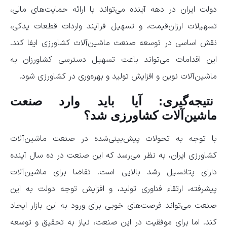
دولت ایران در دهه آینده می‌تواند با ارائه حمایت‌های مالی،
تسهیلات ارزان‌قیمت، و تسهیل فرآیند واردات قطعات یدکی،
نقش اساسی در توسعه صنعت ماشین‌آلات کشاورزی ایفا کند.
این اقدامات می‌تواند باعث تسهیل دسترسی کشاورزان به
ماشین‌آلات نوین و افزایش تولید و بهره‌وری در کشاورزی شود.
نتیجه‌گیری: آیا باید وارد صنعت
ماشین‌آلات کشاورزی شد؟
با توجه به تحولات پیش‌بینی‌شده در صنعت ماشین‌آلات
کشاورزی ایران، به نظر می‌رسد که این صنعت در ده سال آینده
دارای پتانسیل رشد بالایی است. تقاضا برای ماشین‌آلات
پیشرفته، ارتقاء فناوری تولید، و افزایش توجه دولت به این
صنعت می‌تواند فرصت‌های خوبی برای ورود به این بازار ایجاد
کند. اما برای موفقیت در این صنعت، نیاز به تحقیق و توسعه