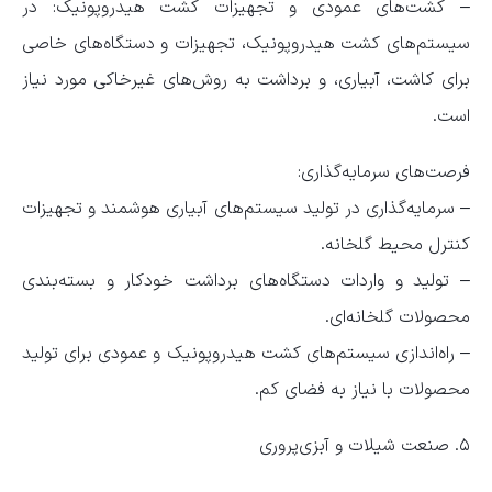
– کشت‌های عمودی و تجهیزات کشت هیدروپونیک: در
سیستم‌های کشت هیدروپونیک، تجهیزات و دستگاه‌های خاصی
برای کاشت، آبیاری، و برداشت به روش‌های غیرخاکی مورد نیاز
است.
فرصت‌های سرمایه‌گذاری:
– سرمایه‌گذاری در تولید سیستم‌های آبیاری هوشمند و تجهیزات
کنترل محیط گلخانه.
– تولید و واردات دستگاه‌های برداشت خودکار و بسته‌بندی
محصولات گلخانه‌ای.
– راه‌اندازی سیستم‌های کشت هیدروپونیک و عمودی برای تولید
محصولات با نیاز به فضای کم.
۵. صنعت شیلات و آبزی‌پروری