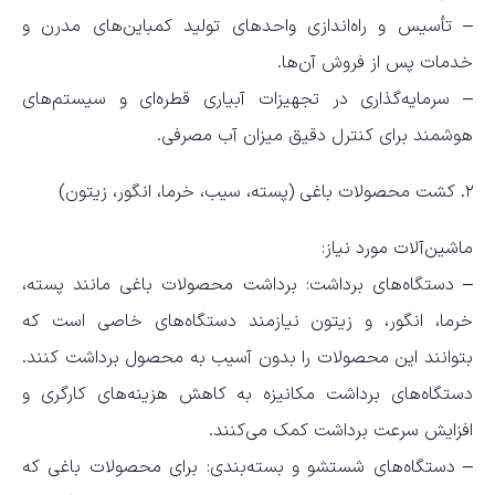
– تأسیس و راه‌اندازی واحدهای تولید کمباین‌های مدرن و
خدمات پس از فروش آن‌ها.
– سرمایه‌گذاری در تجهیزات آبیاری قطره‌ای و سیستم‌های
هوشمند برای کنترل دقیق میزان آب مصرفی.
۲. کشت محصولات باغی (پسته، سیب، خرما، انگور، زیتون)
ماشین‌آلات مورد نیاز:
– دستگاه‌های برداشت: برداشت محصولات باغی مانند پسته،
خرما، انگور، و زیتون نیازمند دستگاه‌های خاصی است که
بتوانند این محصولات را بدون آسیب به محصول برداشت کنند.
دستگاه‌های برداشت مکانیزه به کاهش هزینه‌های کارگری و
افزایش سرعت برداشت کمک می‌کنند.
– دستگاه‌های شستشو و بسته‌بندی: برای محصولات باغی که