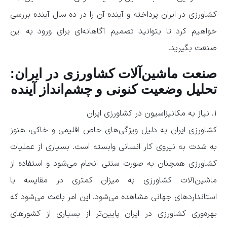
کشاورزی در ایران پرداخته و آینده آن را در ده سال آینده بررسی
خواهیم کرد تا بتوانید تصمیم آگاهانه‌ای برای ورود به این
صنعت بگیرید.
صنعت ماشین‌آلات کشاورزی در ایران:
تحلیل وضعیت کنونی و چشم‌انداز آینده
۱. نیاز به مکانیزاسیون در کشاورزی ایران
کشاورزی ایران به دلیل ویژگی‌های خاص اقلیمی و خاکی، هنوز
به شدت به نیروی کار انسانی وابسته است. بسیاری از عملیات
کشاورزی همچنان به صورت سنتی انجام می‌شود و استفاده از
ماشین‌آلات کشاورزی به میزان کمتری در مقایسه با
استانداردهای جهانی مشاهده می‌شود. این امر باعث می‌شود که
بهره‌وری کشاورزی در ایران پایین‌تر از بسیاری از کشورهای