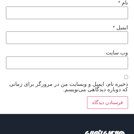
نام
*
ایمیل
*
وب‌ سایت
ذخیره نام، ایمیل و وبسایت من در مرورگر برای زمانی
که دوباره دیدگاهی می‌نویسم.