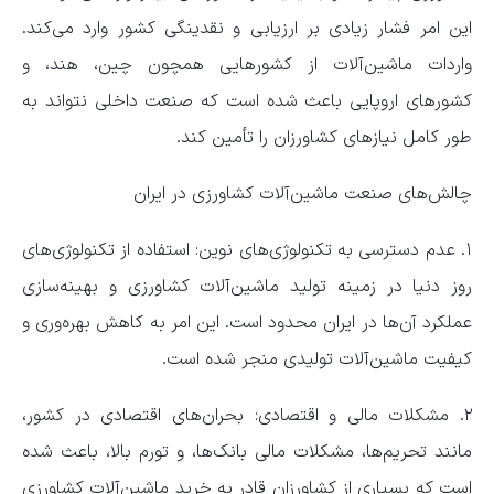
این امر فشار زیادی بر ارزیابی و نقدینگی کشور وارد می‌کند.
واردات ماشین‌آلات از کشورهایی همچون چین، هند، و
کشورهای اروپایی باعث شده است که صنعت داخلی نتواند به
طور کامل نیازهای کشاورزان را تأمین کند.
چالش‌های صنعت ماشین‌آلات کشاورزی در ایران
۱. عدم دسترسی به تکنولوژی‌های نوین: استفاده از تکنولوژی‌های
روز دنیا در زمینه تولید ماشین‌آلات کشاورزی و بهینه‌سازی
عملکرد آن‌ها در ایران محدود است. این امر به کاهش بهره‌وری و
کیفیت ماشین‌آلات تولیدی منجر شده است.
۲. مشکلات مالی و اقتصادی: بحران‌های اقتصادی در کشور،
مانند تحریم‌ها، مشکلات مالی بانک‌ها، و تورم بالا، باعث شده
است که بسیاری از کشاورزان قادر به خرید ماشین‌آلات کشاورزی