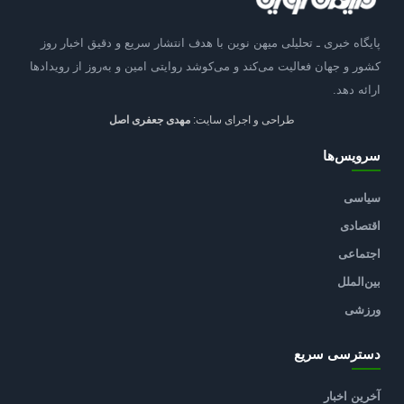
پایگاه خبری ـ تحلیلی میهن نوین با هدف انتشار سریع و دقیق اخبار روز
کشور و جهان فعالیت می‌کند و می‌کوشد روایتی امین و به‌روز از رویدادها
ارائه دهد.
طراحی و اجرای سایت:
مهدی جعفری اصل
سرویس‌ها
سیاسی
اقتصادی
اجتماعی
بین‌الملل
ورزشی
دسترسی سریع
آخرین اخبار