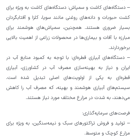
– دستگاه‌های کاشت و سمپاش: دستگاه‌های کاشت به ویژه برای
کشت حبوبات و دانه‌های روغنی مانند سویا، کلزا و آفتابگردان
بسیار ضروری هستند. همچنین، سمپاش‌های هوشمند برای
مبارزه با آفات و بیماری‌ها در محصولات زراعی از اهمیت بالایی
برخوردارند.
– دستگاه‌های آبیاری قطره‌ای: با توجه به کمبود منابع آب در
ایران و نیاز به بهینه‌سازی مصرف آب در کشاورزی، آبیاری
قطره‌ای به یکی از اولویت‌های اصلی تبدیل شده است.
سیستم‌های آبیاری هوشمند و بهینه، که مصرف آب را کاهش
می‌دهند، به شدت در مزارع مختلف مورد نیاز هستند.
فرصت‌های سرمایه‌گذاری:
– تولید و فروش تراکتورهای سبک و نیمه‌سنگین، به ویژه برای
مزارع کوچک و متوسط.