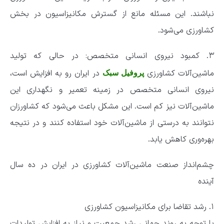
نباشند. این مسئله مانع از گسترش مکانیزاسیون در بخش
کشاورزی می‌شود.
۳. کمبود نیروی انسانی متخصص: در حالی که تولید
ماشین‌آلات کشاورزی
در ایران رو به افزایش است،
پروفیل سبک
نیروی انسانی متخصص در زمینه تعمیر و نگهداری این
ماشین‌آلات نیز کم است. این مشکل باعث می‌شود که کشاورزان
نتوانند به درستی از ماشین‌آلات خود استفاده کنند و در نتیجه
بهره‌وری کاهش یابد.
چشم‌انداز صنعت ماشین‌آلات کشاورزی در ایران در ده سال
آینده
۱. رشد تقاضا برای مکانیزاسیون کشاورزی
با توجه به روند جهانی رشد جمعیت و نیاز به افزایش تولیدات