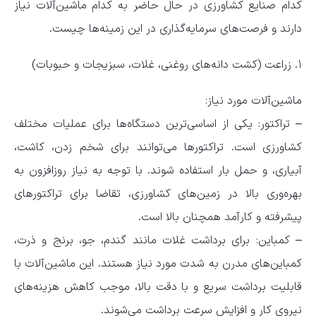
کدام صنایع کشاورزی در حال حاضر به کدام ماشین‌آلات نیاز
دارند و فرصت‌های سرمایه‌گذاری در این زمینه‌ها چیست.
۱. زراعت (کشت دانه‌های روغنی، غلات، سبزیجات و حبوبات)
ماشین‌آلات مورد نیاز:
– تراکتور: یکی از اساسی‌ترین دستگاه‌ها برای عملیات مختلف
کشاورزی است. تراکتورها می‌توانند برای شخم زدن، کاشت،
آبیاری، و حمل بار استفاده شوند. با توجه به نیاز روزافزون به
بهره‌وری بالا در زمین‌های کشاورزی، تقاضا برای تراکتورهای
پیشرفته و کارآمد همچنان بالا است.
– کمباین: برای برداشت غلات مانند گندم، جو، برنج و ذرت،
کمباین‌های مدرن به شدت مورد نیاز هستند. این ماشین‌آلات با
قابلیت برداشت سریع و با دقت بالا، موجب کاهش هزینه‌های
نیروی کار و افزایش سرعت برداشت می‌شوند.