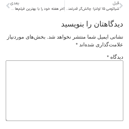
قبل
بعدی
شیائومی ۱۵ اولترا؛ چالش‌گر قدرتمند سامسونگ در عرصه عکاسی تله‌فوتو
آخر هفته خود را با بهترین فیلم‌ها و سریال‌های ترکی رنگارنگ کنید!
دیدگاهتان را بنویسید
نشانی ایمیل شما منتشر نخواهد شد.
بخش‌های موردنیاز
علامت‌گذاری شده‌اند
*
دیدگاه
*