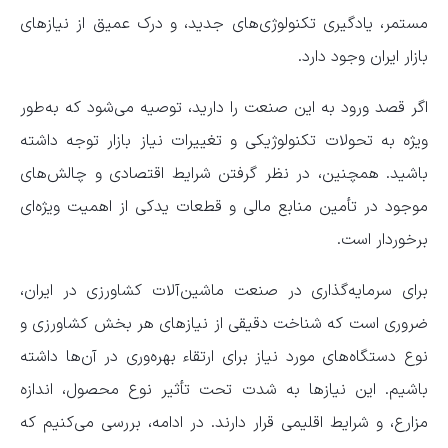
مستمر، یادگیری تکنولوژی‌های جدید، و درک عمیق از نیازهای
بازار ایران وجود دارد.
اگر قصد ورود به این صنعت را دارید، توصیه می‌شود که به‌طور
ویژه به تحولات تکنولوژیکی و تغییرات نیاز بازار توجه داشته
باشید. همچنین، در نظر گرفتن شرایط اقتصادی و چالش‌های
موجود در تأمین منابع مالی و قطعات یدکی از اهمیت ویژه‌ای
برخوردار است.
برای سرمایه‌گذاری در صنعت ماشین‌آلات کشاورزی در ایران،
ضروری است که شناخت دقیقی از نیازهای هر بخش کشاورزی و
نوع دستگاه‌های مورد نیاز برای ارتقاء بهره‌وری در آن‌ها داشته
باشیم. این نیازها به شدت تحت تأثیر نوع محصول، اندازه
مزارع، و شرایط اقلیمی قرار دارند. در ادامه، بررسی می‌کنیم که