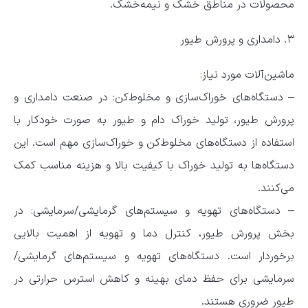
محصولات در مناطق خشک و نیمه‌خشک.
۳. دامداری و پرورش طیور
ماشین‌آلات مورد نیاز:
– دستگاه‌های خوراک‌سازی و مخلوط‌کن: در صنعت دامداری و
پرورش طیور، تولید خوراک دام و طیور به صورت خودکار با
استفاده از دستگاه‌های مخلوط‌کن و خوراک‌سازی مهم است. این
دستگاه‌ها به تولید خوراک با کیفیت بالا و هزینه مناسب کمک
می‌کنند.
– دستگاه‌های تهویه و سیستم‌های گرمایشی/سرمایشی: در
بخش پرورش طیور، کنترل دما و تهویه از اهمیت بالایی
برخوردار است. دستگاه‌های تهویه و سیستم‌های گرمایشی/
سرمایشی برای حفظ دمای بهینه و کاهش استرس حرارتی در
طیور ضروری هستند.