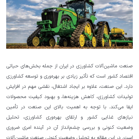
صنعت ماشین‌آلات کشاورزی در ایران از جمله بخش‌های حیاتی
اقتصاد کشور است که تأثیر زیادی بر بهره‌وری و توسعه کشاورزی
دارد. این صنعت، علاوه بر ایجاد اشتغال، نقشی مهم در افزایش
تولیدات کشاورزی، کاهش هزینه‌ها، و بهبود کیفیت محصولات
ایفا می‌کند. با توجه به اهمیت بالای این صنعت در تأمین
نیازهای غذایی کشور و ارتقای بهره‌وری کشاورزی، تحلیل
وضعیت کنونی و بررسی چشم‌انداز آن در آینده امری ضروری
است. در این مقاله به تحلیل وضعیت کنونی صنعت ماشین‌آلات