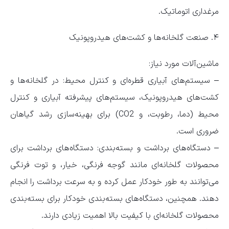
مرغداری اتوماتیک.
۴. صنعت گلخانه‌ها و کشت‌های هیدروپونیک
ماشین‌آلات مورد نیاز:
– سیستم‌های آبیاری قطره‌ای و کنترل محیط: در گلخانه‌ها و
کشت‌های هیدروپونیک، سیستم‌های پیشرفته آبیاری و کنترل
محیط (دما، رطوبت، و CO2) برای بهینه‌سازی رشد گیاهان
ضروری است.
– دستگاه‌های برداشت و بسته‌بندی: دستگاه‌های برداشت برای
محصولات گلخانه‌ای مانند گوجه فرنگی، خیار، و توت فرنگی
می‌توانند به طور خودکار عمل کرده و به سرعت برداشت را انجام
دهند. همچنین، دستگاه‌های بسته‌بندی خودکار برای بسته‌بندی
محصولات گلخانه‌ای با کیفیت بالا اهمیت زیادی دارند.