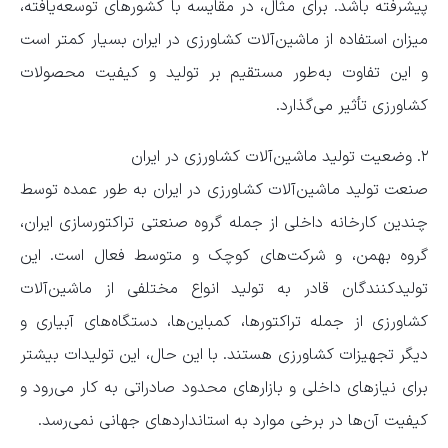
پیشرفته باشد. برای مثال، در مقایسه با کشورهای توسعه‌یافته،
میزان استفاده از ماشین‌آلات کشاورزی در ایران بسیار کمتر است
و این تفاوت به‌طور مستقیم بر تولید و کیفیت محصولات
کشاورزی تأثیر می‌گذارد.
۲. وضعیت تولید ماشین‌آلات کشاورزی در ایران
صنعت تولید ماشین‌آلات کشاورزی در ایران به طور عمده توسط
چندین کارخانه داخلی از جمله گروه صنعتی تراکتورسازی ایران،
گروه بهمن، و شرکت‌های کوچک و متوسط فعال است. این
تولیدکنندگان قادر به تولید انواع مختلفی از ماشین‌آلات
کشاورزی از جمله تراکتورها، کمباین‌ها، دستگاه‌های آبیاری و
دیگر تجهیزات کشاورزی هستند. با این حال، این تولیدات بیشتر
برای نیازهای داخلی و بازارهای محدود صادراتی به کار می‌رود و
کیفیت آن‌ها در برخی موارد به استانداردهای جهانی نمی‌رسد.