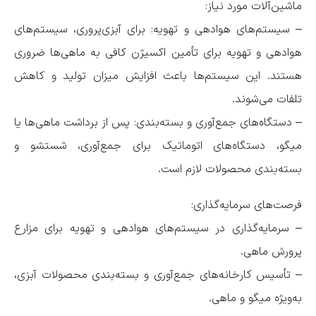
ماشین‌آلات مورد نیاز:
– سیستم‌های هوادهی و تهویه: برای آبزی‌پروری، سیستم‌های
هوادهی و تهویه برای تأمین اکسیژن کافی به ماهی‌ها ضروری
هستند. این سیستم‌ها باعث افزایش میزان تولید و کاهش
تلفات می‌شوند.
– دستگاه‌های جمع‌آوری و بسته‌بندی: پس از برداشت ماهی‌ها یا
میگو، دستگاه‌های اتوماتیک برای جمع‌آوری، شستشو و
بسته‌بندی محصولات لازم است.
فرصت‌های سرمایه‌گذاری:
– سرمایه‌گذاری در سیستم‌های هوادهی و تهویه برای مزارع
پرورش ماهی.
– تأسیس کارخانه‌های جمع‌آوری و بسته‌بندی محصولات آبزی،
به‌ویژه میگو و ماهی.