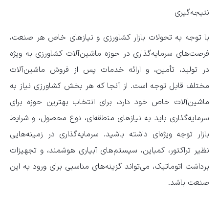
نتیجه‌گیری
با توجه به تحولات بازار کشاورزی و نیازهای خاص هر صنعت،
فرصت‌های سرمایه‌گذاری در حوزه ماشین‌آلات کشاورزی به ویژه
در تولید، تأمین، و ارائه خدمات پس از فروش ماشین‌آلات
مختلف قابل توجه است. از آنجا که هر بخش کشاورزی نیاز به
ماشین‌آلات خاص خود دارد، برای انتخاب بهترین حوزه برای
سرمایه‌گذاری باید به نیازهای منطقه‌ای، نوع محصول، و شرایط
بازار توجه ویژه‌ای داشته باشید. سرمایه‌گذاری در زمینه‌هایی
نظیر تراکتور، کمباین، سیستم‌های آبیاری هوشمند، و تجهیزات
برداشت اتوماتیک، می‌تواند گزینه‌های مناسبی برای ورود به این
صنعت باشد.