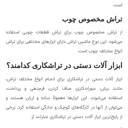
است.
تراش مخصوص چوب
از تراش مخصوص چوب برای تراش قطعات چوبی استفاده
می‌شود. این نوع ماشین تراش دارای ابزارهای مختلفی برای تراش
انواع مختلف چوب است.
ابزار آلات دستی در تراشکاری کدامند؟
ابزار آلات دستی در تراشکاری برای انجام انواع مختلف تراش،
مانند برش، سوراخکاری، صاف کردن، فرم‌دهی و پرداخت،
استفاده می‌شوند. این ابزارها معمولاً ساده و ارزان هستند و
می‌توان از آنها در کارگاه‌های کوچک و خانگی استفاده کرد. برخی
از رایج‌ترین ابزار آلات دستی در تراشکاری عبارتند از: