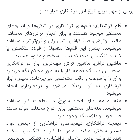
برخی از مهم‌ ترین انواع ابزار تراشکاری عبارتند از:
قلم تراشکاری:
قلم‌های تراشکاری در شکل‌ها و اندازه‌های
مختلفی موجود هستند و برای انجام تراش‌های مختلف،
مانند روتراشی، صاف‌تراشی، شیار زنی و فرم‌تراشی، استفاده
می‌شوند. جنس این قلم‌ها معمولاً از فولاد تنگستن یا
کاربید تنگستن است که بسیار سخت و مقاوم هستند.
ماشین تراش:
ماشین تراش مهم‌ترین ابزار در تراشکاری
است. این دستگاه قطعه کار را به طور محکم نگه می‌دارد
و آن را با سرعت و دقت مشخصی می‌چرخاند. سپس، ابزار
تراشکاری به آن نزدیک می‌شود و براده‌برداری انجام
می‌شود.
مته:
مته‌ها برای ایجاد سوراخ در قطعات کار استفاده
می‌شوند. مته‌های مختلفی برای انواع مختلف مواد، مانند
فلز، چوب و پلاستیک، وجود دارد.
تیغچه تراشکاری:
تیغچه‌های تراشکاری از جنس مواد
بسیار سختی مانند الماس یا کاربید تنگستن ساخته
شده‌اند و لبه برنده ابزارهای تراشکاری را تشکیل می‌دهند.