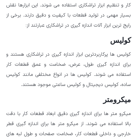
کار و تنظیم ابزار تراشکاری استفاده می شوند. این ابزارها نقش
بسیار مهمی در تولید قطعات با کیفیت و دقیق دارند. برخی از
رایج ترین ابزار آلات اندازه گیری در تراشکاری عبارتند از:
کولیس
کولیس ها پرکاربردترین ابزار اندازه گیری در تراشکاری هستند و
برای اندازه گیری طول، عرض، ضخامت و عمق قطعات کار
استفاده می شوند. کولیس ها در انواع مختلفی مانند کولیس
ساده، کولیس دیجیتال و کولیس ساعتی موجود هستند.
میکرومتر
میکرو متر ها برای اندازه گیری دقیق ابعاد قطعات کار با دقت
بالا استفاده می شوند. از میکرو متر ها برای اندازه گیری قطر
خارجی و داخلی قطعات کار، ضخامت صفحات و طول لبه های