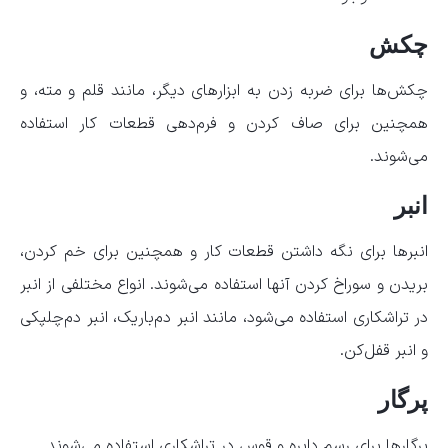
چکش
چکش‌ها برای ضربه زدن به ابزارهای دیگر، مانند قلم و مته، و
همچنین برای صاف کردن و فرم‌دهی قطعات کار استفاده
می‌شوند.
انبر
انبرها برای نگه داشتن قطعات کار و همچنین برای خم کردن،
بریدن و سوراخ کردن آنها استفاده می‌شوند. انواع مختلفی از انبر
در تراشکاری استفاده می‌شود، مانند انبر دم‌باریک، انبر دم‌چلپکی
و انبر قفل‌کن.
پرگار
پرگارها برای رسم دایره و قوس در تراشکاری استفاده می‌شوند.