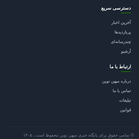
دسترسی سریع
آخرین اخبار
پربازدیدها
چندرسانه‌ای
آرشیو
ارتباط با ما
درباره میهن نوین
تماس با ما
تبلیغات
قوانین
© تمامی حقوق برای پایگاه خبری میهن نوین محفوظ است ـ ۱۴۰۵