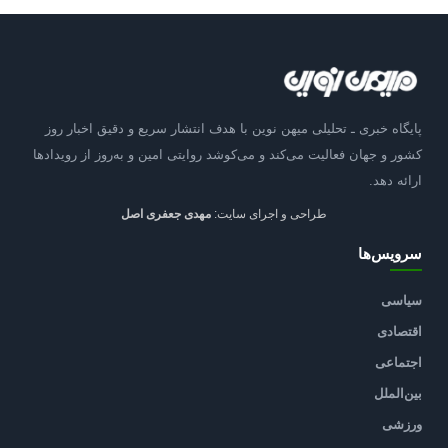
پایگاه خبری ـ تحلیلی میهن نوین با هدف انتشار سریع و دقیق اخبار روز
کشور و جهان فعالیت می‌کند و می‌کوشد روایتی امین و به‌روز از رویدادها
ارائه دهد.
طراحی و اجرای سایت:
مهدی جعفری اصل
سرویس‌ها
سیاسی
اقتصادی
اجتماعی
بین‌الملل
ورزشی