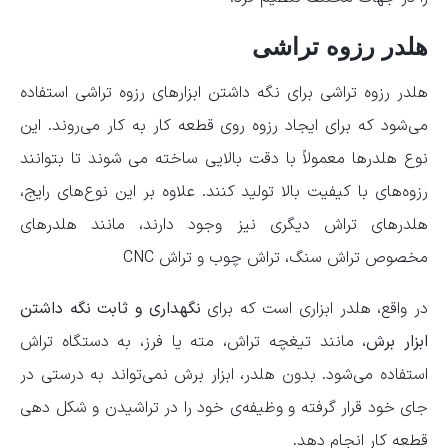
هلدر رزوه تراشی
هلدر رزوه تراشی برای نگه داشتن ابزارهای رزوه تراشی استفاده
می‌شود که برای ایجاد رزوه روی قطعه کار به کار می‌روند. این
نوع هلدرها معمولاً با دقت بالایی ساخته می‌ شوند تا بتوانند
رزوه‌های با کیفیت بالا تولید کنند. علاوه بر این نوع‌های رایج،
هلدرهای تراش دیگری نیز وجود دارند، مانند هلدرهای
مخصوص تراش سنگ، تراش چوب و تراش CNC
در واقع، هلدر ابزاری است که برای
نگهداری و ثابت نگه داشتن
ابزار برش
، مانند تیغچه تراش، مته یا فرز، به دستگاه تراش
استفاده می‌شود. بدون هلدر، ابزار برش نمی‌تواند به درستی در
جای خود قرار گرفته و وظیفه‌ی خود را در تراشیدن و شکل ‌دهی
قطعه کار انجام دهد.