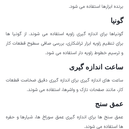
برنده ابزارها استفاده می شود.
گونیا
گونیاها برای اندازه گیری زاویه استفاده می شوند. از گونیا ها
برای تنظیم زاویه ابزار تراشکاری، بررسی صافی سطوح قطعات کار
و ترسیم خطوط زاویه دار استفاده می شود.
ساعت اندازه گیری
ساعت های اندازه گیری برای اندازه گیری دقیق ضخامت قطعات
کار، مانند صفحات نازک و واشرها، استفاده می شوند.
عمق سنج
عمق سنج ها برای اندازه گیری عمق سوراخ ها، شیارها و حفره
ها استفاده می شوند.