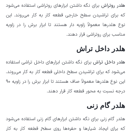
هلدر روتراش
برای نگه داشتن ابزارهای روتراشی استفاده می‌شود
که برای تراشیدن سطح خارجی قطعه کار به کار می‌روند. این
نوع هلدرها معمولاً زاویه دار هستند تا ابزار برش را در زاویه
مناسب برای روتراشی قرار دهند.
هلدر داخل تراش
هلدر داخل تراش
برای نگه داشتن ابزارهای داخل تراشی استفاده
می‌شود که برای تراشیدن سطح داخلی قطعه کار به کار می‌روند.
این نوع هلدرها معمولاً صاف هستند تا ابزار برش را در زاویه ۹۰
درجه نسبت به محور قطعه کار قرار دهند.
هلدر گام زنی
هلدر گام زنی برای نگه داشتن ابزارهای گام زنی استفاده می‌شود
که برای ایجاد شیارها و حفره‌ها روی سطح قطعه کار به کار