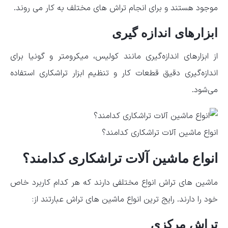
موجود هستند و برای انجام تراش‌ های مختلف به کار می ‌روند.
ابزارهای اندازه ‌گیری
از ابزارهای اندازه‌گیری مانند کولیس، میکرومتر و گونیا برای
اندازه‌گیری دقیق قطعات کار و تنظیم ابزار تراشکاری استفاده
می‌شود.
انواع ماشین آلات تراشکاری کدامند؟
انواع ماشین آلات تراشکاری کدامند؟
ماشین‌ های تراش انواع مختلفی دارند که هر کدام کاربرد خاص
خود را دارند. رایج ‌ترین انواع ماشین‌ های تراش عبارتند از:
تراش مرکزی