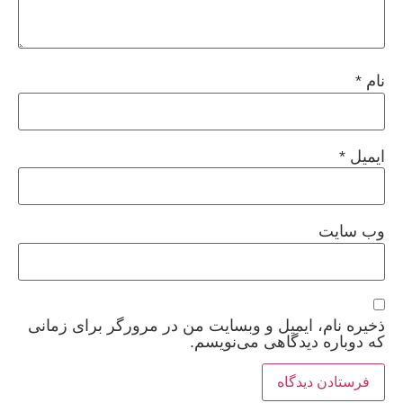
نام
*
ایمیل
*
وب‌ سایت
ذخیره نام، ایمیل و وبسایت من در مرورگر برای زمانی
که دوباره دیدگاهی می‌نویسم.