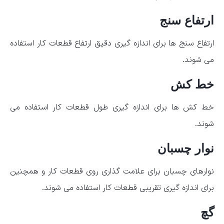
ارتفاع سنج
ارتفاع سنج ها برای اندازه گیری دقیق ارتفاع قطعات کار استفاده
می شوند.
خط کش
خط کش ها برای اندازه گیری طول قطعات کار استفاده می
شوند.
نوار چسبان
نوارهای چسبان برای علامت گذاری روی قطعات کار و همچنین
برای اندازه گیری تقریبی قطعات کار استفاده می شوند.
گچ