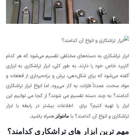
ابزار تراشکاری به دسته‌های مختلفی تقسیم می‌شود که هر کدام
کاربرد خاص خود را دارند. به طور کلی، ابزار تراشکاری به ابزاری
گفته می‌شود که برای شکل‌دهی، برش و براده‌برداری از قطعات و
مواد سخت، عمدتاً فلزات، به کار می‌رود. اما انواع ابزار تراشکاری
کدامند؟ به چند دسته تقسیم می شوند؟ از کجا می توانیم این
ابزار را تهیه کنیم؟ برای اطلاعات بیشتر در رابطه با ابزار
تراشکاری و انواع آن کدامند؟ با
همراه باشید.
مانتولز
مهم ترین ابزار های تراشکاری کدامند؟