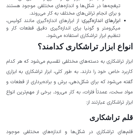
تیغچه‌ها در شکل‌ها و اندازه‌های مختلفی موجود هستند
و برای انجام تراش‌های مختلف به کار می‌روند.
ابزارهای اندازه‌گیری:
از ابزارهای اندازه‌گیری مانند کولیس،
میکرومتر و گونیا برای اندازه‌گیری دقیق قطعات کار و
تنظیم ابزار تراشکاری استفاده می‌شود.
انواع ابزار تراشکاری کدامند؟
ابزار تراشکاری به دسته‌های مختلفی تقسیم می‌شود که هر کدام
کاربرد خاص خود را دارند. به طور کلی، ابزار تراشکاری به ابزاری
گفته می‌شود که برای شکل‌دهی، برش و براده‌برداری از قطعات و
مواد سخت، عمدتاً فلزات، به کار می‌رود. برخی از مهم‌ترین انواع
ابزار تراشکاری عبارتند از:
قلم تراشکاری
قلم‌های تراشکاری در شکل‌ها و اندازه‌های مختلفی موجود