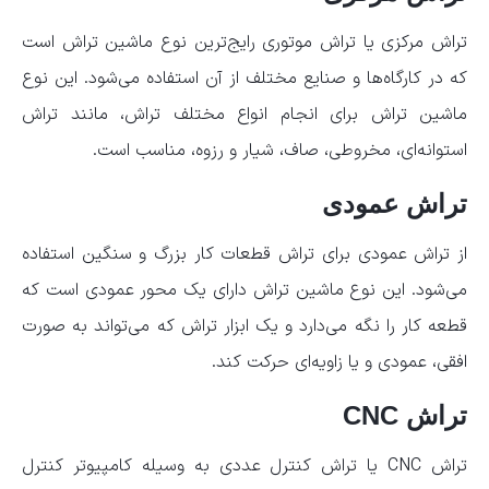
تراش مرکزی یا تراش موتوری رایج‌ترین نوع ماشین تراش است
که در کارگاه‌ها و صنایع مختلف از آن استفاده می‌شود. این نوع
ماشین تراش برای انجام انواع مختلف تراش، مانند تراش
استوانه‌ای، مخروطی، صاف، شیار و رزوه، مناسب است.
تراش عمودی
از تراش عمودی برای تراش قطعات کار بزرگ و سنگین استفاده
می‌شود. این نوع ماشین تراش دارای یک محور عمودی است که
قطعه کار را نگه می‌دارد و یک ابزار تراش که می‌تواند به صورت
افقی، عمودی و یا زاویه‌ای حرکت کند.
تراش CNC
تراش CNC یا تراش کنترل عددی به وسیله کامپیوتر کنترل