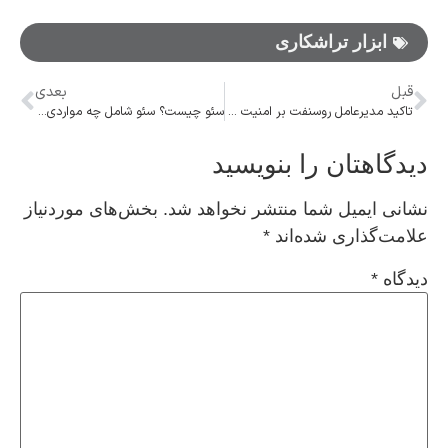
ابزار تراشکاری
قبل
بعدی
تاکید مدیرعامل روسنفت بر امنیت تامین انرژی چین از روسیه
سئو چیست؟ سئو شامل چه مواردی میشوند؟
دیدگاهتان را بنویسید
نشانی ایمیل شما منتشر نخواهد شد.
بخش‌های موردنیاز
علامت‌گذاری شده‌اند
*
دیدگاه
*