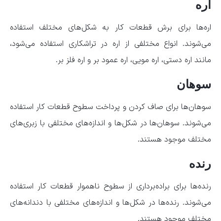
اره
اره‌ها برای برش قطعات کار به شکل‌های مختلف استفاده
می‌شوند. انواع مختلفی از اره در تراشکاری استفاده می‌شود،
مانند اره دستی، اره مویی، اره عمود بر و اره فلز بر.
سوهان
سوهان‌ها برای صاف کردن و پرداخت سطوح قطعات کار استفاده
می‌شوند. سوهان‌ها در شکل‌ها و اندازه‌های مختلفی با زبری‌های
مختلف موجود هستند.
رنده
رنده‌ها برای براده‌برداری از سطوح ناهموار قطعات کار استفاده
می‌شوند. رنده‌ها در شکل‌ها و اندازه‌های مختلفی با دندانه‌های
مختلف موجود هستند.