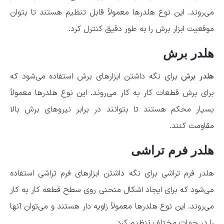
می‌روند. این نوع هلدرها معمولاً قابل تنظیم هستند تا بتوان
موقعیت ابزار برش را به طور دقیق کنترل کرد.
هلدر برش
هلدر برش
برای نگه داشتن ابزارهای برش استفاده می‌شود که
برای برش قطعات کار به کار می‌روند. این نوع هلدرها معمولاً
بسیار محکم هستند تا بتوانند در برابر نیروهای برش بالا
مقاومت کنند.
هلدر فرم تراشی
هلدر فرم تراشی برای نگه داشتن ابزارهای فرم تراشی استفاده
می‌شود که برای ایجاد اشکال منحنی روی سطح قطعه کار به کار
می‌روند. این نوع هلدرها معمولاً زاویه دار هستند و می‌توان آنها
را در جهات مختلف تنظیم کرد.