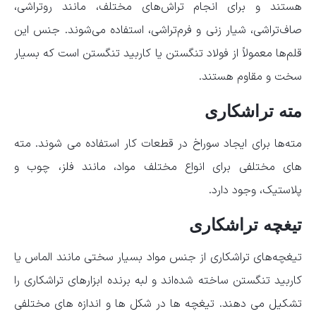
هستند و برای انجام تراش‌های مختلف، مانند روتراشی،
صاف‌تراشی، شیار زنی و فرم‌تراشی، استفاده می‌شوند. جنس این
قلم‌ها معمولاً از فولاد تنگستن یا کاربید تنگستن است که بسیار
سخت و مقاوم هستند.
مته تراشکاری
مته‌ها برای ایجاد سوراخ در قطعات کار استفاده می ‌شوند. مته
‌های مختلفی برای انواع مختلف مواد، مانند فلز، چوب و
پلاستیک، وجود دارد.
تیغچه تراشکاری
تیغچه‌های تراشکاری از جنس مواد بسیار سختی مانند الماس یا
کاربید تنگستن ساخته شده‌اند و لبه برنده ابزارهای تراشکاری را
تشکیل می‌ دهند. تیغچه‌ ها در شکل‌ ها و اندازه‌ های مختلفی