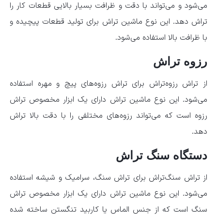
می‌شود و می‌تواند با دقت و ظرافت بسیار بالایی قطعات کار را
تراش دهد. این نوع ماشین تراش برای تولید قطعات پیچیده و
با ظرافت بالا استفاده می‌شود.
رزوه ‌تراش
از تراش رزوه‌تراش برای تراش رزوه‌های پیچ و مهره استفاده
می‌شود. این نوع ماشین تراش دارای یک ابزار مخصوص تراش
رزوه است که می‌تواند رزوه‌های مختلفی را با دقت بالا تراش
دهد.
دستگاه سنگ ‌تراش
از تراش سنگ‌تراش برای تراش سنگ، سرامیک و شیشه استفاده
می‌شود. این نوع ماشین تراش دارای یک ابزار مخصوص تراش
سنگ است که از جنس الماس یا کاربید تنگستن ساخته شده