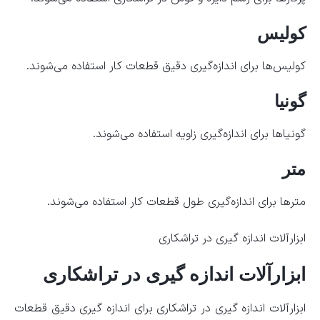
کولیس
کولیس‌ها برای اندازه‌گیری دقیق قطعات کار استفاده می‌شوند.
گونیا
گونیاها برای اندازه‌گیری زاویه استفاده می‌شوند.
متر
مترها برای اندازه‌گیری طول قطعات کار استفاده می‌شوند.
ابزارآلات اندازه گیری در تراشکاری
ابزارآلات اندازه گیری در تراشکاری
ابزارآلات اندازه گیری در تراشکاری برای اندازه گیری دقیق قطعات