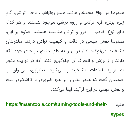
هلدرها در انواع مختلفی مانند هلدر روتراشی، داخل تراشی، گام
زنی، برش، فرم تراشی و رزوه تراشی موجود هستند و هر کدام
برای نوع خاصی از ابزار و تراش مناسب هستند. علاوه بر این،
هلدرها نقش مهمی در
دقت و کیفیت تراش
دارند. هلدرهای
باکیفیت می‌توانند ابزار برش را به طور دقیق در جای خود نگه
دارند و از لرزش و انحراف آن جلوگیری کنند، که در نهایت منجر
به تولید قطعات باکیفیت‌تر می‌شود. بنابراین، می‌توان با
اطمینان گفت که هلدر یکی از ابزارهای ضروری در تراشکاری است
و نقش مهمی در این فرآیند ایفا می‌کند.
منبع:
https://maantools.com/turning-tools-and-their-
types/