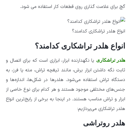
گچ برای علامت گذاری روی قطعات کار استفاده می شود.
انواع هلدر تراشکاری کدامند؟
انواع هلدر تراشکاری کدامند؟
یا نگهدارنده ابزار، ابزاری است که برای اتصال و
هلدر تراشکاری
ثابت نگه داشتن ابزار برش، مانند تیغچه تراش، مته یا فرز، به
دستگاه تراش استفاده می‌شود. هلدرها در شکل‌ها، اندازه‌ها و
جنس‌های مختلفی موجود هستند و هر کدام برای نوع خاصی از
ابزار و تراش مناسب هستند. در اینجا به برخی از رایج‌ترین انواع
هلدر تراشکاری می‌پردازیم:
هلدر روتراشی