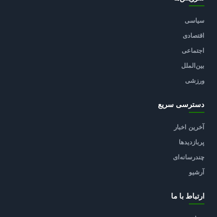
سیاسی
اقتصادی
اجتماعی
بین‌الملل
ورزشی
دسترسی سریع
آخرین اخبار
پربازدیدها
چندرسانه‌ای
آرشیو
ارتباط با ما