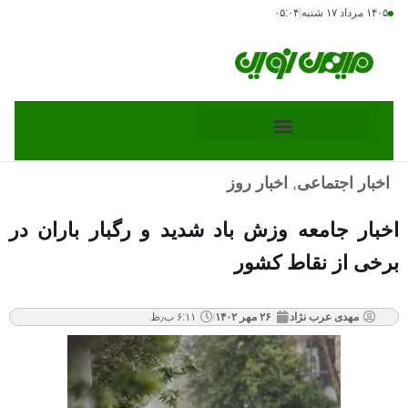
۱۴۰۵ مرداد ۱۷ شنبه
|
۰۵:۰۴
اخبار اجتماعی
,
اخبار روز
اخبار جامعه وزش باد شدید و رگبار باران در
برخی از نقاط کشور
مهدی عرب نژاد
۲۶ مهر ۱۴۰۲
۶:۱۱ ب٫ظ