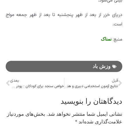
بینی می‌شود.
دریای خزر از بعد از ظهر پنجشنبه تا بعد از ظهر جمعه مواج
است.
منبع:
نمناک
وزش باد
قبل
بعدی
نتایج آزمون استخدامی دبیری و هنرآموزی اعلام شد
خواص سنجد برای کودکان ؛ پودر سنجد قد کودک را بلند میکند؟
دیدگاهتان را بنویسید
نشانی ایمیل شما منتشر نخواهد شد.
بخش‌های موردنیاز
علامت‌گذاری شده‌اند
*