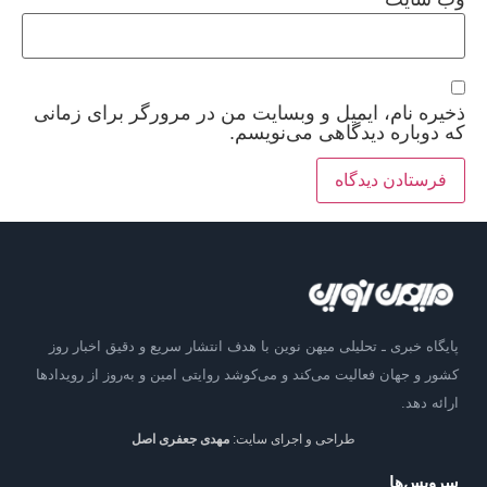
ذخیره نام، ایمیل و وبسایت من در مرورگر برای زمانی
که دوباره دیدگاهی می‌نویسم.
پایگاه خبری ـ تحلیلی میهن نوین با هدف انتشار سریع و دقیق اخبار روز
کشور و جهان فعالیت می‌کند و می‌کوشد روایتی امین و به‌روز از رویدادها
ارائه دهد.
طراحی و اجرای سایت:
مهدی جعفری اصل
سرویس‌ها