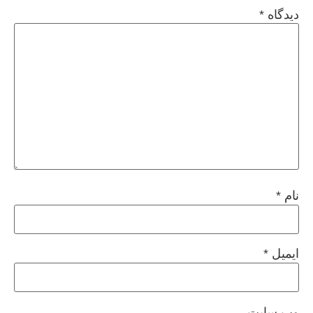
دیدگاه
*
نام
*
ایمیل
*
وب‌ سایت