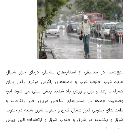
پنج‌شنبه در مناطقی از استان‌های ساحلی دریای خزر شمال
غرب، غرب جنوب غرب و دامنه‌های زاگرس مرکزی رگبار باران
همراه با رعد و برق و وزش باد شدید پیش بینی می شود، این
وضعیت جمعه در استان‌های ساحلی دریای خزر ارتفاعات و
دامنه‌های جنوبی البرز شمال شرق و جنوب شرق شنبه در جنوب
شرق و یکشنبه در شرق و جنوب شرق و ارتفاعات البرز پیش