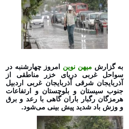
به گزارش
میهن نوین
امروز چهارشنبه در
سواحل غربی دریای خزر مناطقی از
آذربایجان شرقی آذربایجان غربی اردبیل
جنوب سیستان و بلوچستان و ارتفاعات
هرمزگان رگبار باران گاهی با رعد و برق
و وزش باد شدید پیش بینی می‌شود.