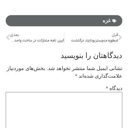
غزه
قبل
بعدی
اسطوره منچستریونایتد درگذشت
آیین نامه مشارکت در ساخت واحد‌های مسکونی نهضت ملی به استان‌ها ابلاغ شد
دیدگاهتان را بنویسید
نشانی ایمیل شما منتشر نخواهد شد.
بخش‌های موردنیاز
علامت‌گذاری شده‌اند
*
دیدگاه
*