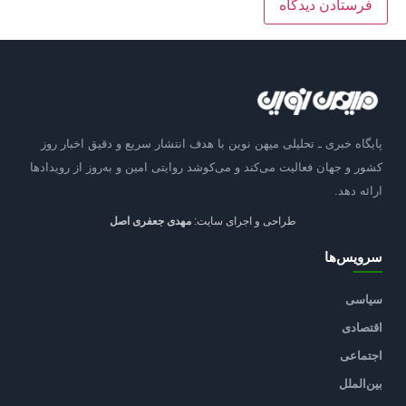
پایگاه خبری ـ تحلیلی میهن نوین با هدف انتشار سریع و دقیق اخبار روز
کشور و جهان فعالیت می‌کند و می‌کوشد روایتی امین و به‌روز از رویدادها
ارائه دهد.
طراحی و اجرای سایت:
مهدی جعفری اصل
سرویس‌ها
سیاسی
اقتصادی
اجتماعی
بین‌الملل