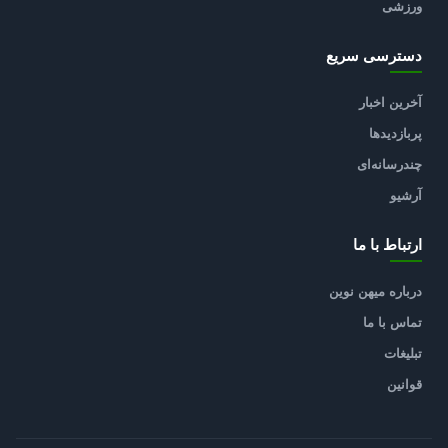
ورزشی
دسترسی سریع
آخرین اخبار
پربازدیدها
چندرسانه‌ای
آرشیو
ارتباط با ما
درباره میهن نوین
تماس با ما
تبلیغات
قوانین