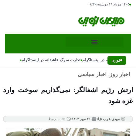
۱۴۰۵ مرداد ۱۹ دوشنبه
|
۰۸:۳۰
•
•
رت سوگ عاشقانه در اینستاگرام
تجارت سوگ عاشقانه در اینستاگرام
فوری
اخبار روز
,
اخبار سیاسی
ارتش رژیم اشغالگر: نمی‌گذاریم سوخت وارد
غزه شود
مهدی عرب نژاد
۲۹ مهر ۱۴۰۲
۱۰:۵۹ ب٫ظ