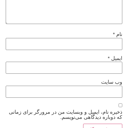
نام
*
ایمیل
*
وب‌ سایت
ذخیره نام، ایمیل و وبسایت من در مرورگر برای زمانی
که دوباره دیدگاهی می‌نویسم.