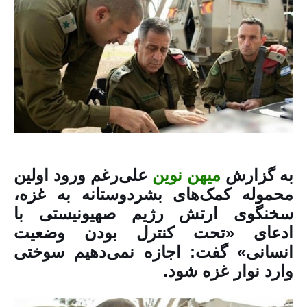
به گزارش
میهن نوین
علی‌رغم ورود اولین
محموله کمک‌های بشردوستانه به غزه،
سخنگوی ارتش رژیم صهیونیستی با
ادعای «تحت کنترل بودن وضعیت
انسانی» گفت: اجازه نمی‌دهیم سوختی
وارد نوار غزه شود.