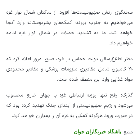
سخنگوی ارتش صهیونیست‌ها افزود: از ساکنان شمال نوار غزه
می‌خواهیم به جنوب بروند؛ کمک‌های بشردوستانه وارد آنجا
خواهد شد. ما به تشدید حملات در شمال نوار غزه ادامه
خواهیم داد.
دفتر اطلاع‌رسانی دولت حماس در غزه، صبح امروز اعلام کرد که
۲۰ کامیون شامل مقادیری ملزومات پزشکی و مقادیر محدودی
مواد غذایی وارد این منطقه شده است.
گذرگاه رفح تنها روزنه ارتباطی غزه با جهان خارج محسوب
می‌شود و رژیم صهیونیستی از ابتدای جنگ تهدید کرده بود که
در صورت ورود هرگونه کمکی به غزه آن را بمباران خواهد کرد.
منبع:
باشگاه خبرنگاران جوان