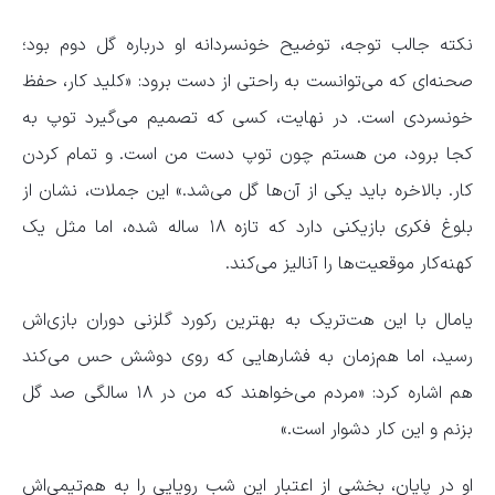
نکته جالب توجه، توضیح خونسردانه او درباره گل دوم بود؛
صحنه‌ای که می‌توانست به راحتی از دست برود: «کلید کار، حفظ
خونسردی است. در نهایت، کسی که تصمیم می‌گیرد توپ به
کجا برود، من هستم چون توپ دست من است. و تمام کردن
کار. بالاخره باید یکی از آن‌ها گل می‌شد.» این جملات، نشان از
بلوغ فکری بازیکنی دارد که تازه ۱۸ ساله شده، اما مثل یک
کهنه‌کار موقعیت‌ها را آنالیز می‌کند.
یامال با این هت‌تریک به بهترین رکورد گلزنی دوران بازی‌اش
رسید، اما هم‌زمان به فشارهایی که روی دوشش حس می‌کند
هم اشاره کرد: «مردم می‌خواهند که من در ۱۸ سالگی صد گل
بزنم و این کار دشوار است.»
او در پایان، بخشی از اعتبار این شب رویایی را به هم‌تیمی‌اش