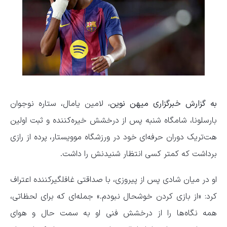
به گزارش خبرگزاری میهن نوین،
لامین یامال، ستاره نوجوان
بارسلونا، شامگاه شنبه پس از درخشش خیره‌کننده و ثبت اولین
هت‌تریک دوران حرفه‌ای خود در ورزشگاه موویستار، پرده از رازی
برداشت که کمتر کسی انتظار شنیدنش را داشت.
او در میان شادی پس از پیروزی، با صداقتی غافلگیرکننده اعتراف
کرد: «از بازی کردن خوشحال نبودم.» جمله‌ای که برای لحظاتی،
همه نگاه‌ها را از درخشش فنی او به سمت حال و هوای