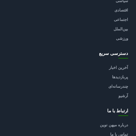
سیاسی
اقتصادی
اجتماعی
بین‌الملل
ورزشی
دسترسی سریع
آخرین اخبار
پربازدیدها
چندرسانه‌ای
آرشیو
ارتباط با ما
درباره میهن نوین
تماس با ما