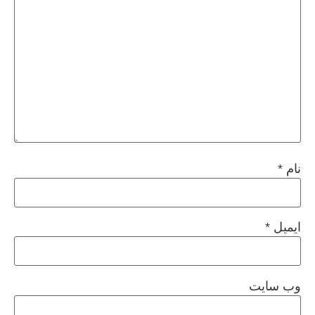
نام
*
ایمیل
*
وب‌ سایت