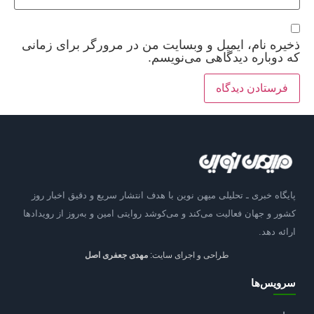
ذخیره نام، ایمیل و وبسایت من در مرورگر برای زمانی
که دوباره دیدگاهی می‌نویسم.
پایگاه خبری ـ تحلیلی میهن نوین با هدف انتشار سریع و دقیق اخبار روز
کشور و جهان فعالیت می‌کند و می‌کوشد روایتی امین و به‌روز از رویدادها
ارائه دهد.
طراحی و اجرای سایت:
مهدی جعفری اصل
سرویس‌ها