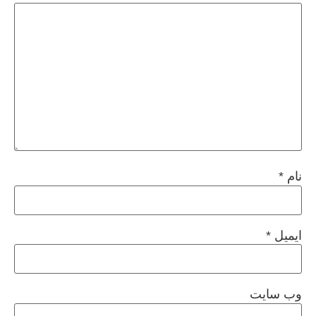
نام
*
ایمیل
*
وب‌ سایت