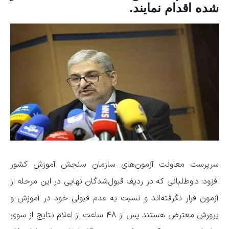
شده اقدام نمایند.
سرپرست معاونت آزمون‌های سازمان سنجش آموزش کشور
افزود: داوطلبانی که در ردیف قبول‌شدگان نهایی در این مرحله از
آزمون قرار نگرفته‌اند و نسبت به عدم قبولی خود در آموزش و
پرورش معترض هستند پس از ۴۸ ساعت از اعلام نتایج از سوی