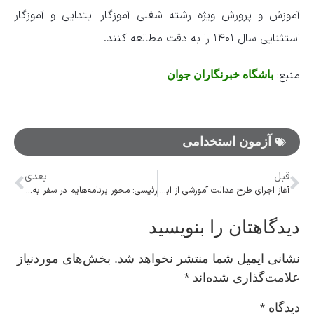
آموزش و پرورش ویژه رشته شغلی آموزگار ابتدایی و آموزگار
استثنایی سال ۱۴۰۱ را به دقت مطالعه کنند.
منبع:
باشگاه خبرنگاران جوان
آزمون استخدامی
قبل
بعدی
آغاز اجرای طرح عدالت آموزشی از ابتدای مهر
رئیسی: محور برنامه‌هایم در سفر به نیویورک توجه به ارتباطات اقتصادی بود
دیدگاهتان را بنویسید
نشانی ایمیل شما منتشر نخواهد شد.
بخش‌های موردنیاز
علامت‌گذاری شده‌اند
*
دیدگاه
*