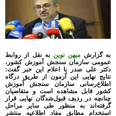
به گزارش
میهن نوین
به نقل از روابط
عمومی سازمان سنجش آموزش کشور،
دکتر علی صدر با اعلام این خبر گفت:
نتایج نهایی این آزمون از طریق درگاه
اطلاع‌رسانی سازمان سنجش آموزش
کشور قابل مشاهده است و متقاضیان
چنانچه در ردیف قبول‌شدگان نهایی قرار
گرفته‌اند به منظور طی سایر مراحل
استخدام مطابق مفاد اطلاعیه منتشر