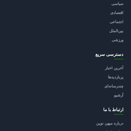
سیاسی
اقتصادی
اجتماعی
بین‌الملل
ورزشی
دسترسی سریع
آخرین اخبار
پربازدیدها
چندرسانه‌ای
آرشیو
ارتباط با ما
درباره میهن نوین