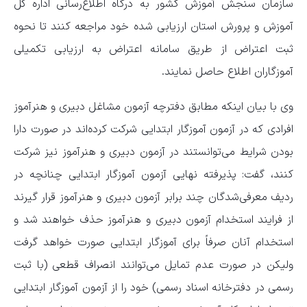
سازمان سنجش آموزش کشور به درگاه اطلاع‌رسانی اداره کل
آموزش و پرورش استان ارزیابی شده خود مراجعه کنند تا نحوه
ثبت اعتراض از طریق سامانه اعتراض به ارزیابی تکمیلی
آموزگاران اطلاع حاصل نمایند.
وی با بیان اینکه مطابق دفترچه آزمون مشاغل دبیری و هنرآموز
افرادی که در آزمون آموزگار ابتدایی شرکت کرده‌اند در صورت دارا
بودن شرایط می‌توانستند در آزمون دبیری و هنرآموز نیز شرکت
کنند، گفت: پذیرفته نهایی آزمون آموزگار ابتدایی چنانچه در
ردیف معرفی‌شدگان چند برابر آزمون دبیری و هنرآموز قرار گیرند
از فرایند استخدام آزمون دبیری و هنرآموز حذف خواهند شد و
استخدام آنان صرفاً برای آموزگار ابتدایی صورت خواهد گرفت
ولیکن در صورت عدم تمایل می‌توانند انصراف قطعی (با ثبت
رسمی در دفترخانه اسناد رسمی) خود را از آزمون آموزگار ابتدایی