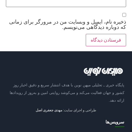
ذخیره نام، ایمیل و وبسایت من در مرورگر برای زمانی
که دوباره دیدگاهی می‌نویسم.
پایگاه خبری ـ تحلیلی میهن نوین با هدف انتشار سریع و دقیق اخبار روز
کشور و جهان فعالیت می‌کند و می‌کوشد روایتی امین و به‌روز از رویدادها
ارائه دهد.
طراحی و اجرای سایت:
مهدی جعفری اصل
سرویس‌ها