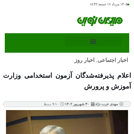
۱۴۰۵ مرداد ۱۶ جمعه
|
۱۸:۴۲
اخبار اجتماعی
,
اخبار روز
اعلام پذیرفته‌شدگان آزمون استخدامی وزارت
آموزش و پرورش
مهدی عرب نژاد
۳۰ شهریور ۱۴۰۲
۹:۱۰ ب٫ظ