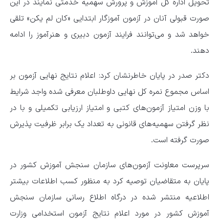
تحویل اداره کل آموزش و پرورش سهمیه خدمتی نمایند در این
صورت قبولی آنان در آزمون آموزگار ابتدایی «کان لم یکن» تلقی
خواهد شد و می‌توانند فرایند آزمون دبیری و هنرآموز را ادامه
دهند.
دکتر صدر در پایان خاطرنشان کرد: اعلام نتایج نهایی آزمون بر
اساس مجموع نمره کل نهایی داوطلبان معرفی شده واجد شرایط
با وزن امتیاز آزمون‌های کتبی و امتیاز ارزیابی تکمیلی و با در
نظر گرفتن سهمیه‌های قانونی به تعداد یک برابر ظرفیت پذیرش
صورت گرفته است.
سرپرست معاونت آزمون‌های سازمان سنجش آموزش کشور در
پایان به متقاضیان توصیه کرد به منظور کسب اطلاعات بیشتر
اطلاعیه منتشر شده در درگاه اطلاع رسانی سازمان سنجش
آموزش کشور در مورد اعلام نتایج آزمون استخدامی وزارت