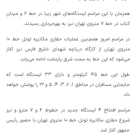
همزمان با این مراسم ایستگاه‌های شهر زیبا در خط ۶ و میدان
کتاب در خط ۷ متروی تهران نیز به بهره‌برداری رسیدند.
در مراسم امروز همچنین عملیات حفاری مکانیزه تونل خط ۱۰
متروی تهران از کارگاه دریاچه شهدای خلیج فارس نیز آغاز
می‌شود که این خط به سمت شرق پایتخت ادامه می‌یابد.
طول این خط ۴۵ کیلومتر و دارای ۳۳ ایستگاه است که
جابجایی مسافران در مناطق ۱، ۲، ۳، ۴، ۵ و ۲۲ را پوشش خواهد
داد.
مراسم افتتاح ۴ ایستگاه جدید در خطوط ۶ و ۷ مترو و نیز
شروع حفاری مکانیزه تونل خط ۱۰ متروی تهران با حضور رئیس
جمهور آغاز شد.