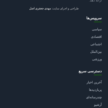
ارائه دهد.
طراحی و اجرای سایت:
مهدی جعفری اصل
سرویس‌ها
سیاسی
اقتصادی
اجتماعی
بین‌الملل
ورزشی
دسترسی سریع
آخرین اخبار
پربازدیدها
چندرسانه‌ای
آرشیو