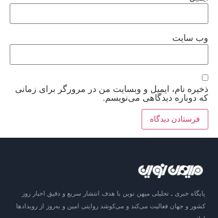
وب‌ سایت
ذخیره نام، ایمیل و وبسایت من در مرورگر برای زمانی
که دوباره دیدگاهی می‌نویسم.
پایگاه خبری ـ تحلیلی میهن نوین با هدف انتشار سریع و دقیق اخبار روز
کشور و جهان فعالیت می‌کند و می‌کوشد روایتی امین و به‌روز از رویدادها