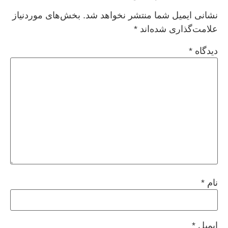
نشانی ایمیل شما منتشر نخواهد شد.
بخش‌های موردنیاز
علامت‌گذاری شده‌اند
*
دیدگاه
*
نام
*
ایمیل
*