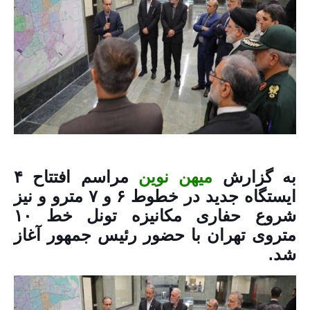
به گزارش
میهن نوین
مراسم افتتاح ۴
ایستگاه جدید در خطوط ۶ و ۷ مترو و نیز
شروع حفاری مکانیزه تونل خط ۱۰
متروی تهران با حضور رئیس جمهور آغاز
شد.