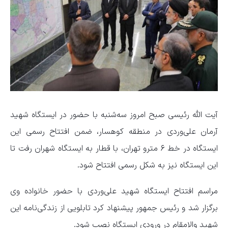
آیت الله رئیسی صبح امروز سه‌شنبه با حضور در ایستگاه شهید
آرمان علی‌وردی در منطقه کوهسار، ضمن افتتاح رسمی این
ایستگاه در خط ۶ مترو تهران، با قطار به ایستگاه شهران رفت تا
این ایستگاه نیز به شکل رسمی افتتاح شود.
مراسم افتتاح ایستگاه شهید علی‌وردی با حضور خانواده وی
برگزار شد و رئیس جمهور پیشنهاد کرد تابلویی از زندگی‌نامه این
شهید والامقام در ورودی ایستگاه نصب شود.