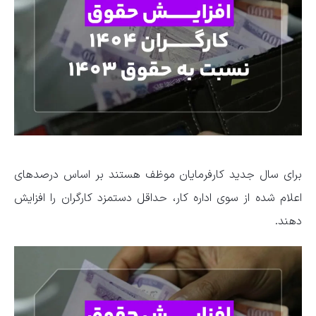
برای سال جدید کارفرمایان موظف هستند بر اساس درصدهای
اعلام شده از سوی اداره کار، حداقل دستمزد کارگران را افزایش
دهند.