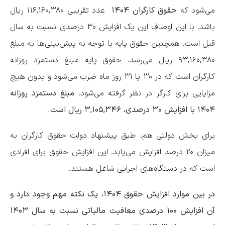
می‌شود که
حقوق کارگران ۱۴۰۴
عدد تقریبی ۱۱۶,۱۶۰,۳۸۰ ریال
باشد. با این اوصاف این یک افزایش ۳۰ درصدی نسبت به سال
قبل است. همچنین حقوق پایه با توجه به پیش‌بینی‌ها به مبلغ
۹۳,۱۶۰,۳۸۰ ریال می‌رسد. حقوق پایه مبلغ دستمزد روزانه
کارگران است که در ۳۰ یا ۳۱ روز ماه ضرب می‌شود و بدون هیچ
مزایایی برای کارگر در نظر گرفته می‌‎شود.
مبلغ دستمزد روزانه
۱۴۰۴ با افزایش ۳۰ درصدی،
۳,۱۰۵,۳۴۶ ریال است.
برای بخش دولتی هم، طبق پیشنهاد دولت حقوق کارگران به
میزان ۲۰ درصد افزایش می‌یابد. این افزایش حقوق برای افرادی
است که در دستگاه‌های اجرایی شاغل هستند.
در بین موارد افزایش حقوق ۱۴۰۴، یک نکته مهم وجود دارد و
آن افزایش ۱۰۰ درصدی معافیت مالیاتی نسبت به سال ۱۴۰۳