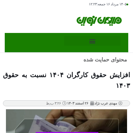
۱۴۰۵ مرداد ۱۶ جمعه
|
۱۲:۲۳
محتوای حمایت شده
افزایش حقوق کارگران ۱۴۰۴ نسبت به حقوق
۱۴۰۳
مهدی عرب نژاد
۲۶ اسفند ۱۴۰۳
۳:۲۶ ب٫ظ