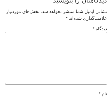
دیدگاهتان را بنویسید
نشانی ایمیل شما منتشر نخواهد شد.
بخش‌های موردنیاز
علامت‌گذاری شده‌اند
*
دیدگاه
*
نام
*