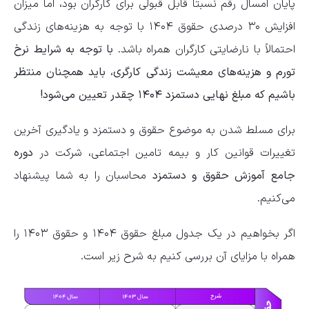
پایان امسال رقم نسبتاً قابل قبولی برای کارگران بود، اما میزان
افزایش ۳۰ درصدی حقوق ۱۴۰۴ با توجه به هزینه‌های زندگی
احتمالاً با نارضایتی کارگران همراه باشد.
با توجه به شرایط نرخ
تورم و هزینه‌های معیشت زندگی کارگری، باید همچنان منتظر
باشیم که مبلغ نهایی دستمزد ۱۴۰۴ چقدر تعیین می‌شود!
برای مسلط شدن به موضوع حقوق و دستمزد و یادگیری آخرین
تغییرات قوانین کار و بیمه تامین اجتماعی، شرکت در
دوره
جامع آموزش حقوق و دستمزد
محاسبان را به شما پیشنهاد
می‌کنیم.
اگر بخواهیم در یک جدول مبلغ حقوق ۱۴۰۴ و حقوق ۱۴۰۳ را
همراه با مزایای آن بررسی کنیم به شرح زیر است.