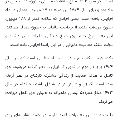
است
. در سال ۱۴۰۳ مبلغ معافیت مالیاتی حقوق، ۱۲ میلیون در
ماه بود و برای سال ۱۴۰۴ این مبلغ به ۲۴ میلیون تومان در ماه
افزایش یافته است. یعنی افرادی که سالانه کمتر از ۲۸۸ میلیون
حقوق دریافت کنند، از پرداخت مالیات بر حقوق معاف هستند.
این یعنی نرخ تورم روی مبلغ دریافتی مالیات تأثیر داشته و
دولت سقف معافیت مالیاتی را در این راستا افزایش داده‌‌ است.
نکته دوم اینکه حق تاهل از جمله مزایایی است که در سال
۱۴۰۴ برای بار دوم در قانون کار ایران در نظر گرفته می‌شود. حق
تاهل با هدف حمایت از زندگی مشترک کارکنان در نظر گرفته
شده است.
اگر زن و شوهر هر دو شاغل باشند، هرکدام در سال
۱۴۰۳ مبلغ ۵۰۰,۰۰۰ تومان ماهیانه به عنوان حق تاهل دریافت
می‌کردند
.
با توجه به این تغییرات، قصد داریم در ادامه مقایسه‌ای روی