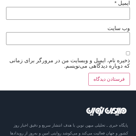
ایمیل
*
وب‌ سایت
ذخیره نام، ایمیل و وبسایت من در مرورگر برای زمانی
که دوباره دیدگاهی می‌نویسم.
پایگاه خبری ـ تحلیلی میهن نوین با هدف انتشار سریع و دقیق اخبار روز
کشور و جهان فعالیت می‌کند و می‌کوشد روایتی امین و به‌روز از رویدادها