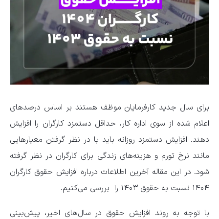
برای سال جدید کارفرمایان موظف هستند بر اساس درصدهای
اعلام شده از سوی اداره کار، حداقل دستمزد کارگران را افزایش
دهند. افزایش دستمزد روزانه باید با در نظر گرفتن معیارهایی
مانند نرخ تورم و هزینه‌های زندگی برای کارگران در نظر گرفته
شود. در این مقاله آخرین اطلاعات درباره افزایش حقوق کارگران
۱۴۰۴ نسبت به حقوق ۱۴۰۳ را بررسی می‌کنیم.
با توجه به روند افزایش حقوق در سال‌های اخیر، پیش‌بینی