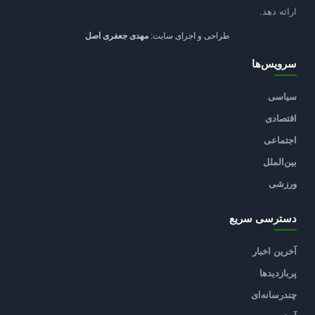
ارائه دهد.
طراحی و اجرای سایت:
مهدی جعفری اصل
سرویس‌ها
سیاسی
اقتصادی
اجتماعی
بین‌الملل
ورزشی
دسترسی سریع
آخرین اخبار
پربازدیدها
چندرسانه‌ای