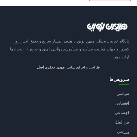
پایگاه خبری ـ تحلیلی میهن نوین با هدف انتشار سریع و دقیق اخبار روز
کشور و جهان فعالیت می‌کند و می‌کوشد روایتی امین و به‌روز از رویدادها
ارائه دهد.
طراحی و اجرای سایت:
مهدی جعفری اصل
سرویس‌ها
سیاسی
اقتصادی
اجتماعی
بین‌الملل
ورزشی