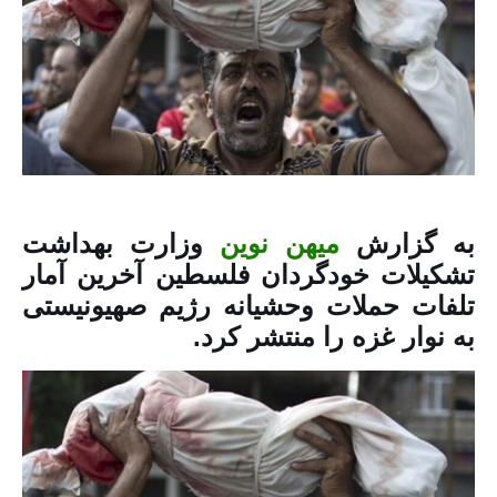
به گزارش
میهن نوین
وزارت بهداشت
تشکیلات خودگردان فلسطین آخرین آمار
تلفات حملات وحشیانه رژیم صهیونیستی
به نوار غزه را منتشر کرد.