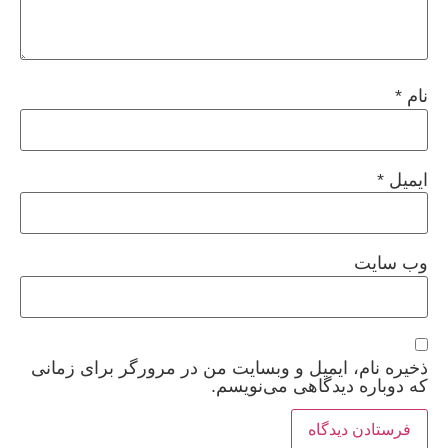
نام
*
ایمیل
*
وب‌ سایت
ذخیره نام، ایمیل و وبسایت من در مرورگر برای زمانی
که دوباره دیدگاهی می‌نویسم.