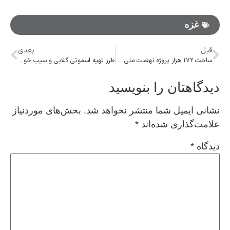
غزه
قبل
بعدی
ساخت ۱۷۲ هزار پروژه نهضت ملی مسکن در شهر و روستا به شکل ویلایی
طرز تهیه اسموتی گلابی و سیب خوشمزه به سبک کافه ها
دیدگاهتان را بنویسید
نشانی ایمیل شما منتشر نخواهد شد.
بخش‌های موردنیاز
علامت‌گذاری شده‌اند
*
دیدگاه
*