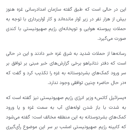
این در حالی است که طبق گفته سازمان امدادرسانی غزه هنوز
بیش از هزار نفر در زیر آوار مانده‌اند و کار آواربرداری با توجه به
حملات پیوسته هوایی و توپخانه‌ای رژیم صهیونیستی با کندی
صورت می‌گیرد.
رسانه‌ها از حملات شدید به شرق غزه خبر دادند و این در حالی
است که دفتر نتانیاهو برخی گزارش‌های خبر مبنی بر توافق بر
سر ورود کمک‌های بشردوستانه به غزه را تکذیب کرد و گفت که
«در حال حاضر» چنین توافقی وجود ندارد.
«یسرائیل کاتس» وزیر انرژی رژیم صهیونیستی نیز گفته است که
به شدت با باز شدن لوله‌های آب به سمت غزه و یا ورود
کمک‌های بشردوستانه به این منطقه مخالف است؛ گفته می‌شود
که کابینه رژیم صهیونیستی امشب بر سر این موضوع رأی‌گیری