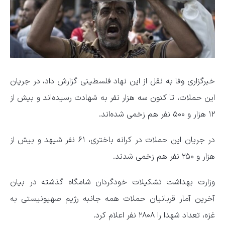
خبرگزاری وفا به نقل از این نهاد فلسطینی گزارش داد، در جریان
این حملات، تا کنون سه هزار نفر به شهادت رسیده‌اند و بیش از
۱۲ هزار و ۵۰۰ نفر هم زخمی شده‌اند.
در جریان این حملات در کرانه باختری، ۶۱ نفر شیهد و بیش از
هزار و ۲۵۰ نفر هم زخمی شدند.
وزارت بهداشت تشکیلات خودگردان شامگاه گذشته در بیان
آخرین آمار قربانیان حملات همه جانبه رژیم صهیونیستی به
غزه، تعداد شهدا را ۲۸۰۸ نفر اعلام کرد.