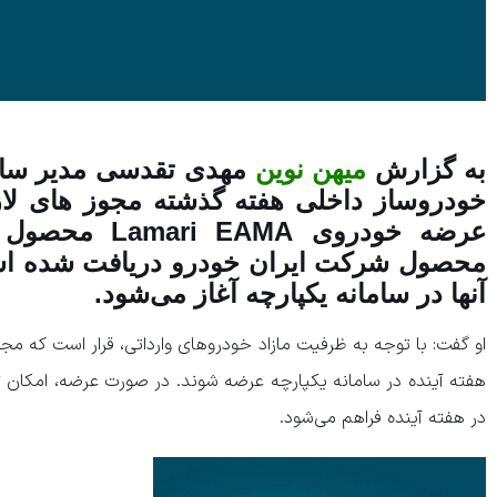
به گزارش
میهن نوین
خودروساز داخلی هفته گذشته مجوز های لاز
محصول شرکت ایران خودرو دریافت شده ا
آنها در سامانه یکپارچه آغاز می‌شود.
او گفت: با توجه به ظرفیت مازاد خودروهای وارداتی، قرار است که مج
هفته آینده در سامانه یکپارچه عرضه شوند. در صورت عرضه، امکان ثب
در هفته آینده فراهم می‌شود.