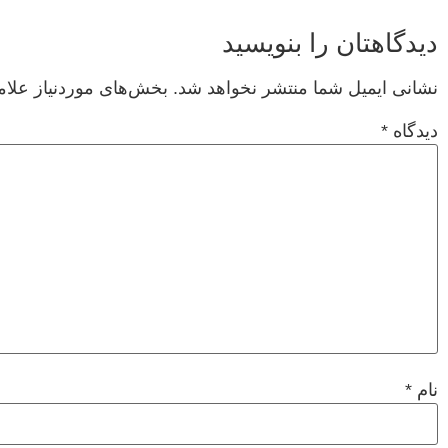
دیدگاهتان را بنویسید
نشانی ایمیل شما منتشر نخواهد شد.
بخش‌های موردنیاز علام
دیدگاه
*
نام
*