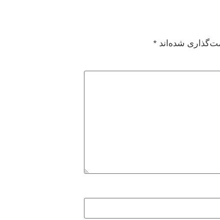
ت‌گذاری شده‌اند
*