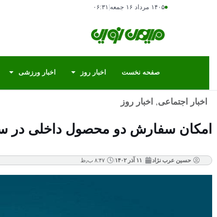
۱۴۰۵ مرداد ۱۶ جمعه
|
۰۶:۳۱
صفحه نخست
اخبار روز
اخبار ورزشی
اخبار اجتماعی
,
اخبار روز
امکان سفارش دو محصول داخلی در ساما
حسین عرب نژاد
۱۱ آذر ۱۴۰۲
۸:۴۷ ب٫ظ