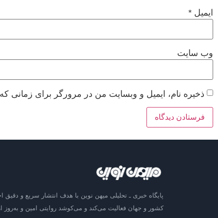
ایمیل
*
وب‌ سایت
ذخیره نام، ایمیل و وبسایت من در مرورگر برای زمانی که 
پایگاه خبری ـ تحلیلی میهن نوین با هدف انتشار سریع و دقیق اخ
کشور و جهان فعالیت می‌کند و می‌کوشد روایتی امین و به‌روز از