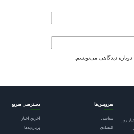
دوباره دیدگاهی می‌نویسم.
سرویس‌ها
دسترسی سریع
سیاسی
آخرین اخبار
بار روز
اقتصادی
پربازدیدها