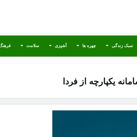
سبک زندگی
چهره ها
آشپزی
سلامت
فرهنگ 
نه یکپارچه از فردا