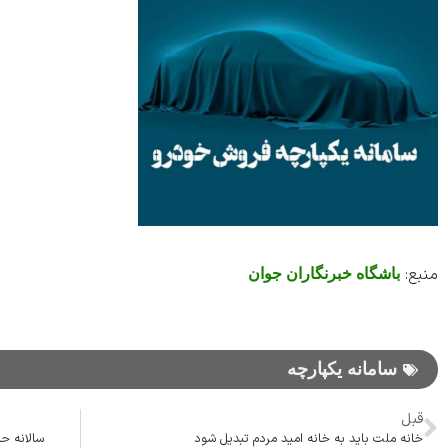
منبع:
باشگاه خبرنگاران جوان
سامانه یکپارچه
قبل
خانه ملت باید به خانه امید مردم تبدیل شود
سالانه ح