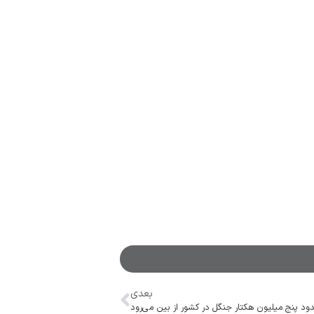
بعدی
دود پنج میلیون هکتار جنگل در کشور از بین می‌رود