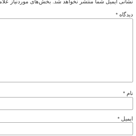
نشانی ایمیل شما منتشر نخواهد شد.
بخش‌های موردنیاز علام
دیدگاه
*
نام
*
ایمیل
*