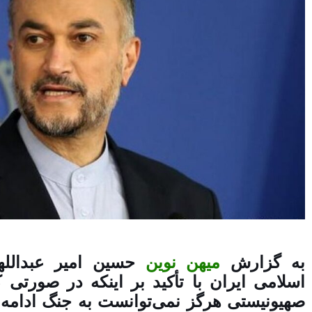
به گزارش
میهن نوین
حسین امیر عبدالله
اسلامی ایران با تأکید بر اینکه در صورتی 
صهیونیستی هرگز نمی‌توانست به جنگ ادامه