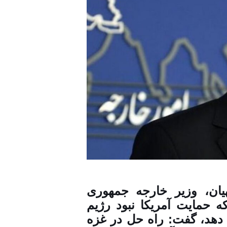
یان، وزیر خارجه جمهوری
که حمایت آمریکا نبود رژیم
 دهد، گفت: راه حل در غزه