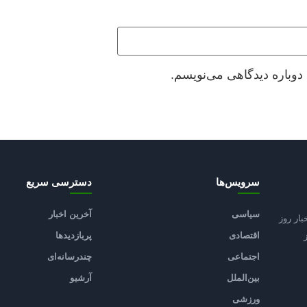
دوباره دیدگاهی می‌نویسم.
سرویس‌ها
دسترسی سریع
سیاسی
آخرین اخبار
بار روز
اقتصادی
پربازدیدها
اجتماعی
چندرسانه‌ای
بین‌الملل
آرشیو
ورزشی