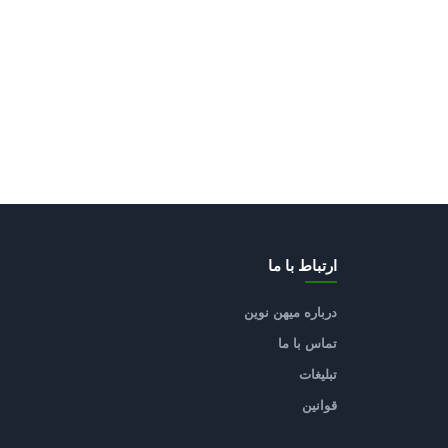
ارتباط با ما
درباره میهن نوین
تماس با ما
تبلیغات
قوانین