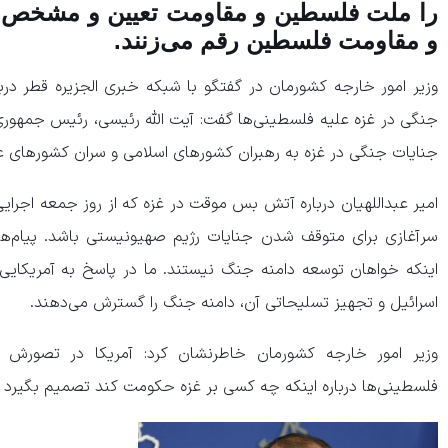
را ملت فلسطین و مقاومت تعیین و مشخص می
و مقاومت فلسطین رقم می‌زنند.
وزیر امور خارجه کشورمان در گفتگو با شبکه خبری الجزیره قطر درب
جنگی در غزه علیه فلسطینی‌ها گفت: آیت الله رئیسی، رئیس جمهوری ا
جنایات جنگی در غزه به رهبران کشور‌های اسلامی و سران کشور‌های
امیر عبداللهیان درباره آتش بس موقت در غزه که از روز جمعه اجرا
سرآغازی برای متوقف شدن جنایات رژیم صهیونیستی باشد. پیام‌های
اینکه خواهان توسعه دامنه جنگ نیستند. ما در پاسخ به آمریکایی‌ه
اسرائیل و تجهیز تسلیحاتی آن، دامنه جنگ را گسترش می‌دهند.
وزیر امور خارجه کشورمان خاطرنشان کرد: آمریکا در تصورش در
فلسطینی‌ها درباره اینکه چه کسی بر غزه حکومت کند تصمیم بگیرد د