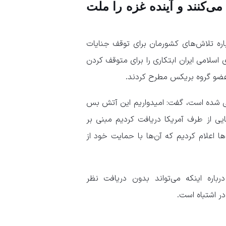
‌کنند و آینده غزه را ملت
اره تلاش‌های کشورمان برای توقف جنایات
سلامی ایران ابتکاری را برای متوقف کردن
 عضو گروه بریکس مطرح کردند.
یی شده است، گفت: امیدواریم این آتش بس
ی از طرف آمریکا دریافت کردیم مبنی بر
ا اعلام کردیم که آن‌ها با حمایت خود از
باره اینکه می‌تواند بدون دریافت نظر
ر اشتباه است.