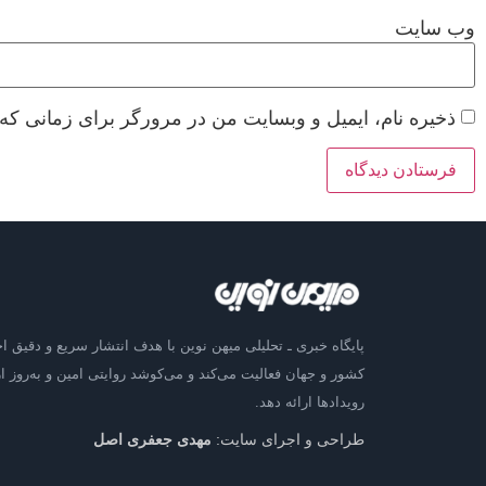
وب‌ سایت
ذخیره نام، ایمیل و وبسایت من در مرورگر برای زمانی که 
پایگاه خبری ـ تحلیلی میهن نوین با هدف انتشار سریع و دقیق اخ
کشور و جهان فعالیت می‌کند و می‌کوشد روایتی امین و به‌روز از
رویدادها ارائه دهد.
طراحی و اجرای سایت:
مهدی جعفری اصل