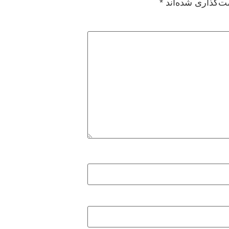
ت‌گذاری شده‌اند
*