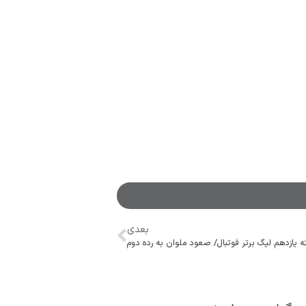
بعدی
ه یازدهم لیگ برتر فوتبال/ صعود ملوان به رده دوم