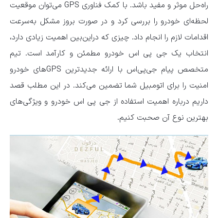
راه‌حل موثر و مفید باشد. با کمک فناوری GPS می‌توان موقعیت
لحظه‌ای خودرو را بررسی کرد و در صورت بروز مشکل به‌سرعت
اقدامات لازم را انجام داد. چیزی که دراین‌بین اهمیت زیادی دارد،
انتخاب یک جی پی اس خودرو مطمئن و کارآمد است. تیم
متخصص پیام جی‌‌پی‌‌اس با ارائه جدیدترین GPSهای خودرو
امنیت را برای اتومبیل شما تضمین می‌کند. در این مطلب قصد
داریم درباره اهمیت استفاده از جی پی اس خودرو و ویژگی‌های
بهترین نوع آن صحبت کنیم.