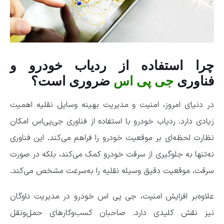
چرا استفاده از ردیاب خودرو و
فناوری
جی‌ پی‌ اس
ضروری است؟
در دنیای امروز، امنیت و مدیریت بهینه وسایل نقلیه اهمیت
زیادی دارد. ردیاب خودرو با استفاده از فناوری جی‌پی‌اس امکان
نظارت لحظه‌ای بر موقعیت خودرو را فراهم می‌کند. این فناوری
نه‌تنها به جلوگیری از سرقت خودرو کمک می‌کند، بلکه در صورت
سرقت، موقعیت دقیق وسیله نقلیه را به‌سرعت مشخص می‌کند.
علاوه‌بر افزایش امنیت، جی پی اس خودرو در مدیریت ناوگان
نیز نقش کلیدی دارد. صاحبان کسب‌وکارهای حمل‌ونقل