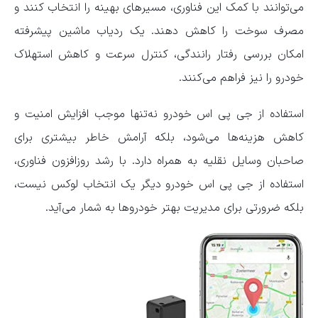
می‌توانند با کمک این فناوری، مسیرهای بهینه را انتخاب کنند و
مصرف سوخت را کاهش دهند. یک ردیاب ماشین پیشرفته
امکان بررسی رفتار رانندگی، کنترل سرعت و کاهش استهلاک
خودرو را نیز فراهم می‌کنند.
استفاده از جی پی اس خودرو نه‌تنها موجب افزایش امنیت و
کاهش هزینه‌ها می‌شود، بلکه آرامش خاطر بیشتری برای
صاحبان وسایل نقلیه به همراه دارد. با رشد روزافزون فناوری،
استفاده از جی‌ پی‌ اس خودرو دیگر یک انتخاب لوکس نیست،
بلکه ضرورتی برای مدیریت بهتر خودروها به شمار می‌آید.