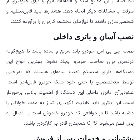
بلافاصله از آن مطلع شده و اقدامات لازم را برای جلوگیری از
سرقت یا مشکلات دیگر انجام دهد. هشدارها باید قابل‌تنظیم و
شخصی‌سازی باشند تا نیازهای مختلف کاربران را برآورده کنند.
نصب آسان و باتری داخلی
نصب جی پی اس خودرو باید سریع و ساده باشد تا هیچ‌گونه
دردسری برای صاحب خودرو ایجاد نشود. بهترین انواع این
دستگاه‌ها دارای سیستم نصب ساده‌ای هستند که به‌راحتی
توسط متخصصین یا حتی خود مالک خودرو قابل‌اجرا است.
علاوه‌برآن، باتری داخلی این دستگاه از اهمیت بالایی برخوردار
است. این باتری باید قابلیت نگهداری شارژ به مدت طولانی را
داشته باشد تا در مواقعی که خودرو خاموش است یا اتصال به
برق قطع می‌شود، GPS همچنان قادر به کارکردن باشد.
پشتیبانی و خدمات پس از فروش