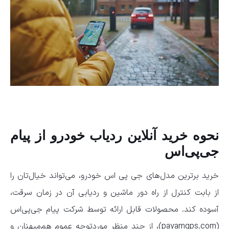
نحوه خرید آنلاین ردیاب خودرو از پیام
جی‌پی‌اس
خرید برترین مدل‌های جی پی اس خودرو، می‌تواند خیال‌تان را
از بابت کنترل از راه دور ماشین و ردیابی آن در زمان سرقت،
آسوده کند. محصولات قابل ارائه توسط شرکت پیام جی‌پی‌اس
(payamgps.com)، از چند منظر موردتوجه عموم هم‌میهنان و