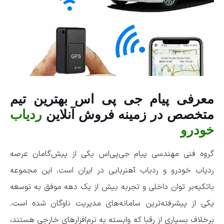
معرفی پیام جی‌ پی‌ اس بهترین تیم
متخصص در زمینه فروش آنلاین
ردیاب
خودرو
گروه فنی مهندسی پیام‌ جی‌پی‌اس یکی از پیش‌گامان عرصه
ردیاب خودرو و ردیاب آهنربایی در ایران است. این مجموعه
باتکیه‌بر توان داخلی و تجربه بیش از یک دهه موفق به توسعه
یکی از پیشرفته‌ترین سامانه‌های مدیریت ناوگان شده است.
برخلاف بسیاری از رقبا که وابسته به نرم‌افزارهای خارجی هستند،