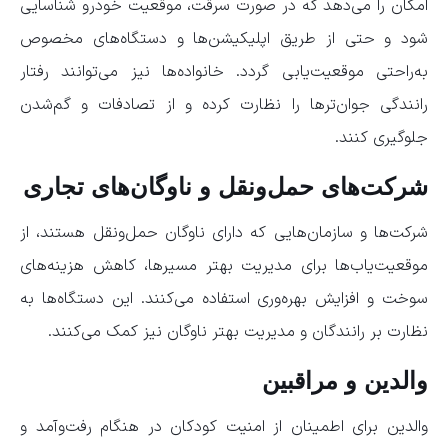
امکان را می‌دهد که در صورت سرقت، موقعیت خودرو شناسایی
شود و حتی از طریق اپلیکیشن‌ها و دستگاه‌های مخصوص
به‌راحتی موقعیت‌یابی گردد. خانواده‌ها نیز می‌توانند رفتار
رانندگی جوان‌ترها را نظارت کرده و از تصادفات و گم‌شدن
جلوگیری کنند.
شرکت‌های حمل‌ونقل و ناوگان‌های تجاری
شرکت‌ها و سازمان‌هایی که دارای ناوگان حمل‌ونقل هستند، از
موقعیت‌یاب‌ها برای مدیریت بهتر مسیرها، کاهش هزینه‌های
سوخت و افزایش بهره‌وری استفاده می‌کنند. این دستگاه‌ها به
نظارت بر رانندگان و مدیریت بهتر ناوگان نیز کمک می‌کنند.
والدین و مراقبین
والدین برای اطمینان از امنیت کودکان در هنگام رفت‌وآمد و