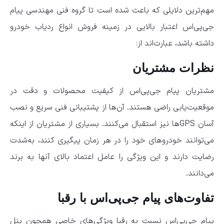
مهم‌ترین دلایلی که باعث شده است تا گروه فنی مهندسی پیام
جی‌پی‌اس اعتبار بالایی در زمینه فروش انواع ردیاب خودرو
داشته باشد، عبارت‌اند از:
نظرات مشتریان
مشتریان پیام جی‌پی‌اس از کیفیت محصولات و دقت در
موقعیت‌یابی راضی هستند. آن‌ها از پشتیبانی فنی سریع و نصب
آسان GPSها نیز استقبال می‌کنند. بسیاری از مشتریان از اینکه
می‌توانند خودروهای خود را در هر زمان پیگیری کنند، به‌شدت
رضایت دارند و این ویژگی را عامل اعتماد بالای آنها به برند
می‌دانند.
تفاوت‌های پیام جی‌پی‌اس با رقبا
پیام جی‌پی‌اس نسبت به رقبا ویژگی‌های خاصی همچون پنل