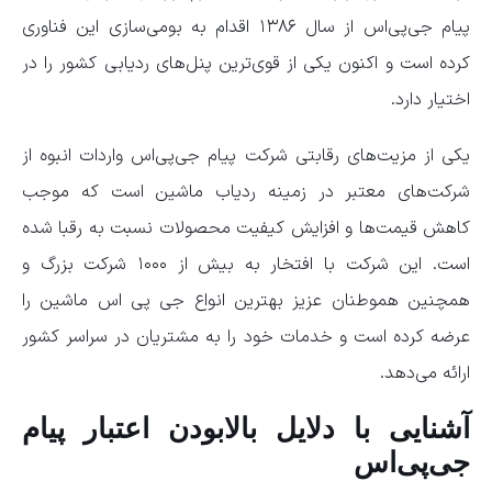
پیام جی‌پی‌اس از سال ۱۳۸۶ اقدام به بومی‌سازی این فناوری
کرده است و اکنون یکی از قوی‌ترین پنل‌های ردیابی کشور را در
اختیار دارد.
یکی از مزیت‌های رقابتی شرکت پیام جی‌پی‌اس واردات انبوه از
شرکت‌های معتبر در زمینه ردیاب ماشین است که موجب
کاهش قیمت‌ها و افزایش کیفیت محصولات نسبت به رقبا شده
است. این شرکت با افتخار به بیش از ۱۰۰۰ شرکت بزرگ و
همچنین هموطنان عزیز بهترین انواع جی پی اس ماشین را
عرضه کرده است و خدمات خود را به مشتریان در سراسر کشور
ارائه می‌دهد.
آشنایی با دلایل بالابودن اعتبار پیام
جی‌پی‌اس