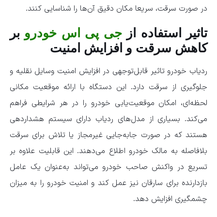
در صورت سرقت، سریعا مکان دقیق آن‌ها را شناسایی کنند.
تاثیر استفاده از
جی پی اس خودرو
بر
کاهش سرقت و افزایش امنیت
ردیاب خودرو تاثیر قابل‌توجهی در افزایش امنیت وسایل نقلیه و
جلوگیری از سرقت دارد. این دستگاه با ارائه موقعیت مکانی
لحظه‌ای، امکان موقعیت‌یابی خودرو را در هر شرایطی فراهم
می‌کند. بسیاری از مدل‌های ردیاب دارای سیستم هشداردهی
هستند که در صورت جابه‌جایی غیرمجاز یا تلاش برای سرقت
بلافاصله به مالک خودرو اطلاع می‌دهند. این قابلیت علاوه بر
تسریع در واکنش صاحب خودرو می‌تواند به‌عنوان یک عامل
بازدارنده برای سارقان نیز عمل کند و امنیت خودرو را به میزان
چشمگیری افزایش دهد.