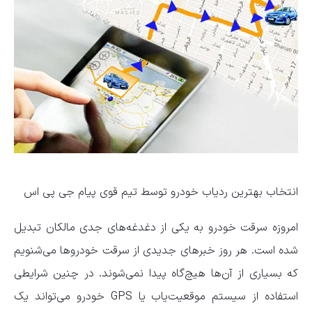
انتخاب بهترین ردیاب خودرو توسط تیم قوی پیام جی پی اس
امروزه سرقت خودرو به یکی از دغدغه‌های جدی مالکان تبدیل
شده است. هر روز خبرهای جدیدی از سرقت خودروها می‌شنویم
که بسیاری از آن‌ها هیچ‌گاه پیدا نمی‌شوند. در چنین شرایطی
استفاده از سیستم موقعیت‌یاب یا GPS خودرو می‌تواند یک