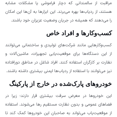
مراقبت از سالمندانی که دچار فراموشی یا مشکلات مشابه
هستند، از ردیاب‌ها بهره‌ می‌برند. این ابزارها به آن‌ها این امکان
را می‌دهند که همیشه در جریان وضعیت عزیزان خود باشند.
کسب‌وکارها و افراد خاص
کسب‌وکارهایی مانند شرکت‌های تولیدی و ساختمانی می‌توانند
از این دستگاه‌‌ها برای موقعیت‌یابی تجهیزات، ماشین‌آلات و
نظارت بر کارگران استفاده کنند. افراد شاغل در مناطق دورافتاده
نیز می‌توانند با استفاده از ردیاب‌ها ایمنی بیشتری داشته باشند.
خودروهای پارک‌شده در خارج از پارکینگ
این خودروها در معرض سرقت بیشتری قرار دارند؛ زیرا در
فضاهای عمومی و بدون نظارت مستقیم رها می‌شوند. استفاده
از موقعیت‌یاب می‌تواند به صاحبان این خودروها کمک کند تا