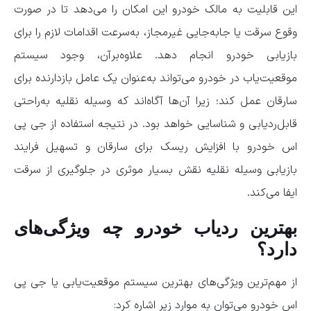
این قابلیت به مالک خودرو این امکان را می‌دهد تا در صورت
وقوع سرقت یا جابه‌جایی غیرمجاز، به‌سرعت اقدامات لازم را برای
بازیابی خودرو انجام دهد. علاوه‌برآن، وجود سیستم
موقعیت‌یاب در خودرو می‌تواند به‌عنوان یک عامل بازدارنده برای
سارقان عمل کند؛ زیرا آن‌ها آگاه‌اند که وسیله نقلیه به‌راحتی
قابل‌ردیابی و شناسایی خواهد بود. در نتیجه استفاده از جی پی
اس خودرو با افزایش ریسک برای سارقان و تسهیل فرایند
بازیابی وسیله نقلیه نقش بسیار موثری در جلوگیری از سرقت
ایفا می‌کند.
بهترین ردیاب خودرو چه ویژگی‌های
دارد؟
از مهم‌ترین ویژگی‌های بهترین سیستم موقعیت‌یابی یا جی پی
اس خودرو می‌توان به موارد زیر اشاره کرد: