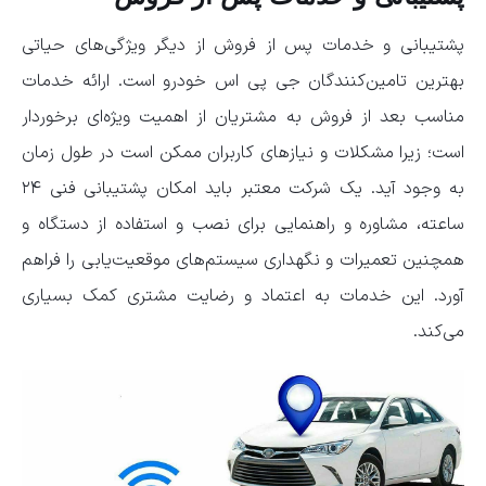
پشتیبانی و خدمات پس از فروش از دیگر ویژگی‌های حیاتی
بهترین تامین‌کنندگان جی پی اس خودرو است. ارائه خدمات
مناسب بعد از فروش به مشتریان از اهمیت ویژه‌ای برخوردار
است؛ زیرا مشکلات و نیازهای کاربران ممکن است در طول زمان
به وجود آید. یک شرکت معتبر باید امکان پشتیبانی فنی ۲۴
ساعته، مشاوره و راهنمایی برای نصب و استفاده از دستگاه و
همچنین تعمیرات و نگهداری سیستم‌های موقعیت‌یابی را فراهم
آورد. این خدمات به اعتماد و رضایت مشتری کمک بسیاری
می‌کند.