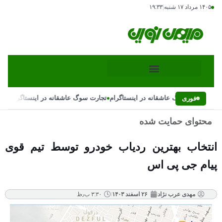
۱۴۰۵ مرداد ۱۷ شنبه
|
۱۹:۳۳
•
•
تجارت سوگ عاشقانه در اینستاگرام
تجارت سوگ عاشقانه در اینستاگرام
فوری
محتوای حمایت شده
انتخاب بهترین ردیاب خودرو توسط تیم قوی
پیام جی پی اس
مهدی عرب نژاد
۲۶ اسفند ۱۴۰۳
۳:۳۰ ب٫ظ