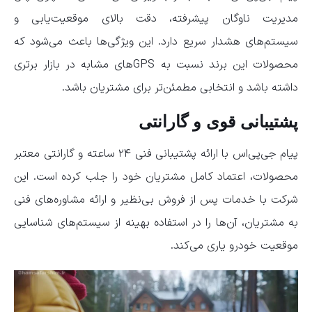
مدیریت ناوگان پیشرفته، دقت بالای موقعیت‌یابی و
سیستم‌های هشدار سریع دارد. این ویژگی‌ها باعث می‌شود که
محصولات این برند نسبت به GPSهای مشابه در بازار برتری
داشته باشد و انتخابی مطمئن‌تر برای مشتریان باشد.
پشتیبانی قوی و گارانتی
پیام جی‌پی‌اس با ارائه پشتیبانی فنی ۲۴ ساعته و گارانتی معتبر
محصولات، اعتماد کامل مشتریان خود را جلب کرده است. این
شرکت با خدمات پس از فروش بی‌نظیر و ارائه مشاوره‌های فنی
به مشتریان، آن‌ها را در استفاده بهینه از سیستم‌های شناسایی
موقعیت خودرو یاری می‌کند.