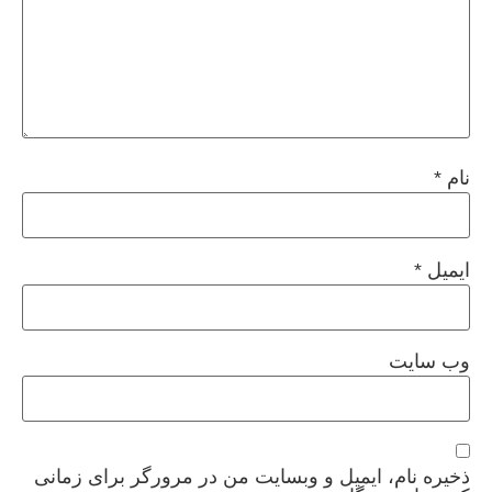
نام
*
ایمیل
*
وب‌ سایت
ذخیره نام، ایمیل و وبسایت من در مرورگر برای زمانی