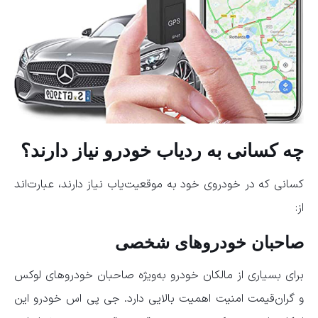
چه کسانی به ردیاب خودرو نیاز دارند؟
کسانی که در خودروی خود به موقعیت‌یاب نیاز دارند، عبارت‌اند
از:
صاحبان خودروهای شخصی
برای بسیاری از مالکان خودرو به‌ویژه صاحبان خودروهای لوکس
و گران‌قیمت امنیت اهمیت بالایی دارد. جی پی اس خودرو این