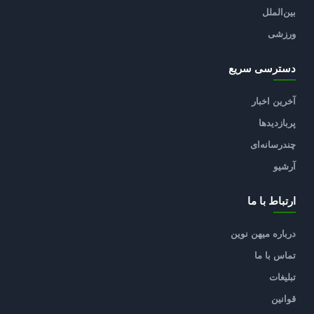
بین‌الملل
ورزشی
دسترسی سریع
آخرین اخبار
پربازدیدها
چندرسانه‌ای
آرشیو
ارتباط با ما
درباره میهن نوین
تماس با ما
تبلیغات
قوانین