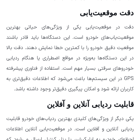
دقت موقعیت‌یابی
دقت در موقعیت‌یابی یکی از ویژگی‌های حیاتی بهترین
موقعیت‌یاب‌های خودرو است. این دستگاه‌ها باید قادر باشند
موقعیت دقیق خودرو را با کمترین خطا نمایش دهند. دقت بالا
در این دستگاه‌ها به‌ویژه در مواقع اضطراری یا هنگام ردیابی
خودروهای سرقتی بسیار مهم است. استفاده از فناوری‌ پیشرفته
GPS در این سیستم‌ها باعث می‌شود که اطلاعات دقیق‌تری به
کاربران ارائه شود و امکان پیگیری دقیق‌تر وجود داشته باشد.
قابلیت ردیابی آنلاین و آفلاین
یکی دیگر از ویژگی‌های کلیدی بهترین ردیاب‌های خودرو قابلیت
ردیابی آنلاین و آفلاین است. در موقعیت‌یابی آنلاین اطلاعات
لحظه‌ای خودرو به اپلیکیشن یا پنل کنترل ارسال می‌شود که