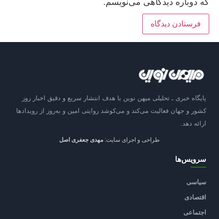
که دوباره دیدگاهی می‌نویسم.
پایگاه خبری ـ تحلیلی میهن نوین با هدف انتشار سریع و دقیق اخبار روز
کشور و جهان فعالیت می‌کند و می‌کوشد روایتی امین و به‌روز از رویدادها
ارائه دهد.
طراحی و اجرای سایت:
مهدی جعفری اصل
سرویس‌ها
سیاسی
اقتصادی
اجتماعی