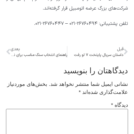
شرکت‌های بزرگ عرضه اتومبیل قرار گرفته‌اند.
تلفن پشتیبانی: ۲۶۷۶۰۴۹۴-۰۲۱ – ۲۶۷۶۰۴۴۷-۰۲۱.
قبل
بعدی
داستان سریال پایتخت ۷ لو رفت
راهنمای انتخاب سنگ مناسب برای نمای ساختمان
دیدگاهتان را بنویسید
نشانی ایمیل شما منتشر نخواهد شد.
بخش‌های موردنیاز
علامت‌گذاری شده‌اند
*
دیدگاه
*