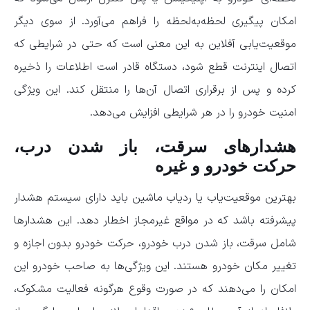
امکان پیگیری لحظه‌به‌لحظه را فراهم می‌آورد. از سوی دیگر
موقعیت‌یابی آفلاین به این معنی است که حتی در شرایطی که
اتصال اینترنت قطع شود، دستگاه قادر است اطلاعات را ذخیره
کرده و پس از برقراری اتصال آن‌ها را منتقل کند. این ویژگی
امنیت خودرو را در هر شرایطی افزایش می‌دهد.
هشدارهای سرقت، باز شدن درب،
حرکت خودرو و غیره
بهترین موقعیت‌یاب یا ردیاب ماشین باید دارای سیستم هشدار
پیشرفته باشد که در مواقع غیرمجاز اخطار دهد. این هشدارها
شامل سرقت، باز شدن درب خودرو، حرکت خودرو بدون اجازه و
تغییر مکان خودرو هستند. این ویژگی‌ها به صاحب خودرو این
امکان را می‌دهند که در صورت وقوع هرگونه فعالیت مشکوک،