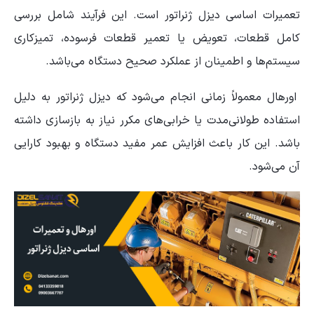
تعمیرات اساسی دیزل ژنراتور است. این فرآیند شامل بررسی
کامل قطعات، تعویض یا تعمیر قطعات فرسوده، تمیزکاری
سیستم‌ها و اطمینان از عملکرد صحیح دستگاه می‌باشد.
اورهال معمولاً زمانی انجام می‌شود که دیزل ژنراتور به دلیل
استفاده طولانی‌مدت یا خرابی‌های مکرر نیاز به بازسازی داشته
باشد. این کار باعث افزایش عمر مفید دستگاه و بهبود کارایی
آن می‌شود.