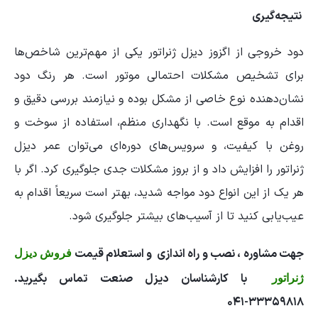
نتیجه‌گیری
دود خروجی از اگزوز دیزل ژنراتور یکی از مهم‌ترین شاخص‌ها
برای تشخیص مشکلات احتمالی موتور است. هر رنگ دود
نشان‌دهنده نوع خاصی از مشکل بوده و نیازمند بررسی دقیق و
اقدام به موقع است. با نگهداری منظم، استفاده از سوخت و
روغن با کیفیت، و سرویس‌های دوره‌ای می‌توان عمر دیزل
ژنراتور را افزایش داد و از بروز مشکلات جدی جلوگیری کرد. اگر با
هر یک از این انواع دود مواجه شدید، بهتر است سریعاً اقدام به
عیب‌یابی کنید تا از آسیب‌های بیشتر جلوگیری شود.
جهت مشاوره ، نصب و راه اندازی و استعلام قیمت
فروش دیزل
با کارشناسان دیزل صنعت تماس بگیرید.
ژنراتور
۳۳۳۵۹۸۱۸-۰۴۱