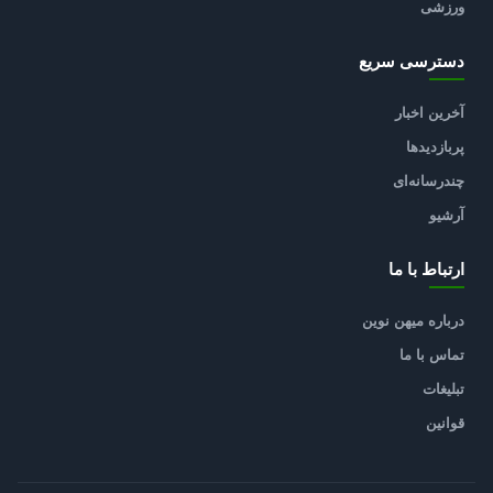
ورزشی
دسترسی سریع
آخرین اخبار
پربازدیدها
چندرسانه‌ای
آرشیو
ارتباط با ما
درباره میهن نوین
تماس با ما
تبلیغات
قوانین