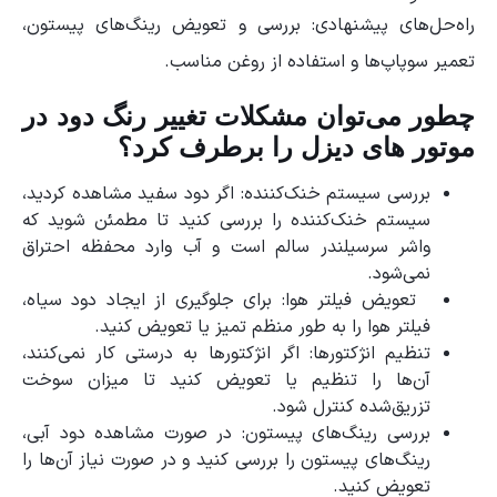
راه‌حل‌های پیشنهادی: بررسی و تعویض رینگ‌های پیستون،
تعمیر سوپاپ‌ها و استفاده از روغن مناسب.
چطور می‌توان مشکلات تغییر رنگ دود در
موتور های دیزل را برطرف کرد؟
بررسی سیستم خنک‌کننده: اگر دود سفید مشاهده کردید،
سیستم خنک‌کننده را بررسی کنید تا مطمئن شوید که
واشر سرسیلندر سالم است و آب وارد محفظه احتراق
نمی‌شود.
تعویض فیلتر هوا: برای جلوگیری از ایجاد دود سیاه،
فیلتر هوا را به طور منظم تمیز یا تعویض کنید.
تنظیم انژکتورها: اگر انژکتورها به درستی کار نمی‌کنند،
آن‌ها را تنظیم یا تعویض کنید تا میزان سوخت
تزریق‌شده کنترل شود.
بررسی رینگ‌های پیستون: در صورت مشاهده دود آبی،
رینگ‌های پیستون را بررسی کنید و در صورت نیاز آن‌ها را
تعویض کنید.