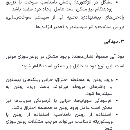
مشکل در انژکتورها: پاشش نامناسب سوخت یا تزریق
زودهنگام نیز ممکن است عامل ایجاد دود سفید باشد.
راه‌حل‌های پیشنهادی: تخلیه آب از سیستم سوخت‌رسانی،
بررسی سلامت واشر سرسیلندر و تعمیر انژکتورها.
۳. دود آبی
دود آبی معمولاً نشان‌دهنده وجود مشکل در روغن‌سوزی موتور
است. این نوع دود به دلایل زیر ممکن است ظاهر شود:
ورود روغن به محفظه احتراق: خرابی رینگ‌های پیستون
یا واشرهای مربوطه می‌تواند باعث ورود روغن به
سیلندرها شود.
فرسودگی سوپاپ‌ها: خرابی یا فرسودگی سوپاپ‌ها نیز
ممکن است عامل ورود روغن به محفظه احتراق باشد.
استفاده از روغن نامناسب: استفاده از روغن با
ویسکوزیته نامناسب می‌تواند موجب مشکلات روغن‌سوزی
شود.