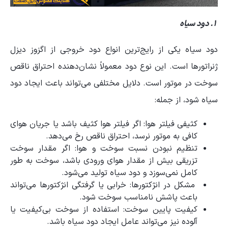
۱. دود سیاه
دود سیاه یکی از رایج‌ترین انواع دود خروجی از اگزوز دیزل
ژنراتورها است. این نوع دود معمولاً نشان‌دهنده احتراق ناقص
سوخت در موتور است. دلایل مختلفی می‌تواند باعث ایجاد دود
سیاه شود، از جمله:
کثیفی فیلتر هوا: اگر فیلتر هوا کثیف باشد یا جریان هوای
کافی به موتور نرسد، احتراق ناقص رخ می‌دهد.
تنظیم نبودن نسبت سوخت و هوا: اگر مقدار سوخت
تزریقی بیش از مقدار هوای ورودی باشد، سوخت به طور
کامل نمی‌سوزد و دود سیاه تولید می‌شود.
مشکل در انژکتورها: خرابی یا گرفتگی انژکتورها می‌تواند
باعث پاشش نامناسب سوخت شود.
کیفیت پایین سوخت: استفاده از سوخت بی‌کیفیت یا
آلوده نیز می‌تواند عامل ایجاد دود سیاه باشد.