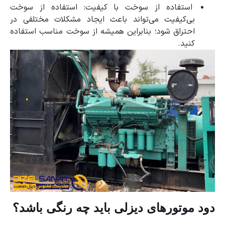
استفاده از سوخت با کیفیت: استفاده از سوخت
بی‌کیفیت می‌تواند باعث ایجاد مشکلات مختلفی در
احتراق شود؛ بنابراین همیشه از سوخت مناسب استفاده
کنید.
دود موتورهای دیزلی باید چه رنگی باشد؟