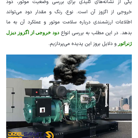
یکی از نشانه‌های کلیدی برای بررسی وضعیت موتور، دود
خروجی از اگزوز آن است. نوع، رنگ و مقدار دود می‌تواند
اطلاعات ارزشمندی درباره سلامت موتور و عملکرد آن به ما
بدهد. در این مطلب به بررسی انواع
دود خروجی از اگزوز دیزل
و دلایل بروز این پدیده می‌پردازیم.
ژنراتور