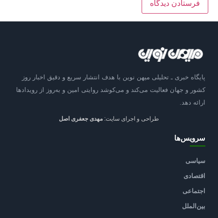
پایگاه خبری ـ تحلیلی میهن نوین با هدف انتشار سریع و دقیق اخبار روز
کشور و جهان فعالیت می‌کند و می‌کوشد روایتی امین و به‌روز از رویدادها
ارائه دهد.
طراحی و اجرای سایت:
مهدی جعفری اصل
سرویس‌ها
سیاسی
اقتصادی
اجتماعی
بین‌الملل