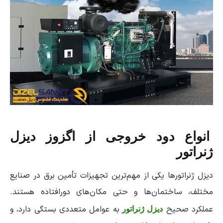
انواع دود خروجی از اگزوز دیزل
ژنراتور
دیزل ژنراتورها یکی از مهم‌ترین تجهیزات تأمین برق در صنایع
مختلف، ساختمان‌ها و حتی مکان‌های دورافتاده هستند.
عملکرد صحیح
به عوامل متعددی بستگی دارد، و
دیزل ژنراتور