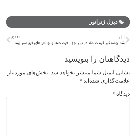
دیزل ژنراتور
قبل
بعدی
رشد چشمگیر قیمت طلا در بازار جهانی | افزایش ۲۸ درصدی از ابتدای سال ۲۰۲۴
فرصت‌ها و چالش‌های فریلنسر بودن در ایران؛ از رقابت داخلی تا موانع جهانی
دیدگاهتان را بنویسید
نشانی ایمیل شما منتشر نخواهد شد.
بخش‌های موردنیاز
علامت‌گذاری شده‌اند
*
دیدگاه
*