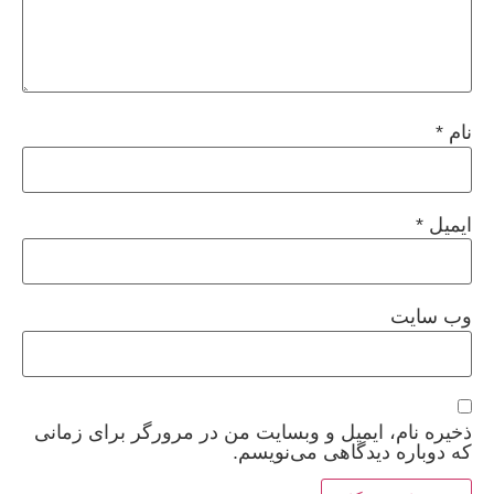
نام
*
ایمیل
*
وب‌ سایت
ذخیره نام، ایمیل و وبسایت من در مرورگر برای زمانی
که دوباره دیدگاهی می‌نویسم.