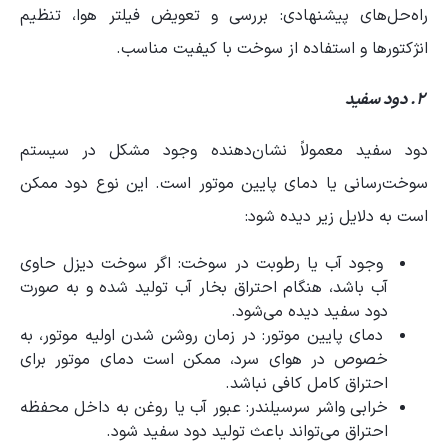
راه‌حل‌های پیشنهادی: بررسی و تعویض فیلتر هوا، تنظیم
انژکتورها و استفاده از سوخت با کیفیت مناسب.
۲. دود سفید
دود سفید معمولاً نشان‌دهنده وجود مشکل در سیستم
سوخت‌رسانی یا دمای پایین موتور است. این نوع دود ممکن
است به دلایل زیر دیده شود:
وجود آب یا رطوبت در سوخت: اگر سوخت دیزل حاوی
آب باشد، هنگام احتراق بخار آب تولید شده و به صورت
دود سفید دیده می‌شود.
دمای پایین موتور: در زمان روشن شدن اولیه موتور، به
خصوص در هوای سرد، ممکن است دمای موتور برای
احتراق کامل کافی نباشد.
خرابی واشر سرسیلندر: عبور آب یا روغن به داخل محفظه
احتراق می‌تواند باعث تولید دود سفید شود.