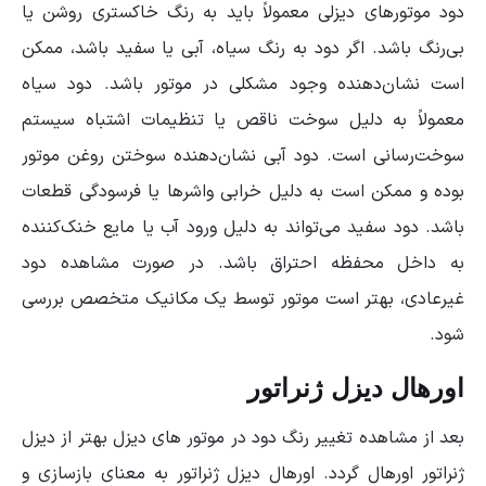
دود موتورهای دیزلی معمولاً باید به رنگ خاکستری روشن یا
بی‌رنگ باشد. اگر دود به رنگ سیاه، آبی یا سفید باشد، ممکن
است نشان‌دهنده وجود مشکلی در موتور باشد. دود سیاه
معمولاً به دلیل سوخت ناقص یا تنظیمات اشتباه سیستم
سوخت‌رسانی است. دود آبی نشان‌دهنده سوختن روغن موتور
بوده و ممکن است به دلیل خرابی واشرها یا فرسودگی قطعات
باشد. دود سفید می‌تواند به دلیل ورود آب یا مایع خنک‌کننده
به داخل محفظه احتراق باشد. در صورت مشاهده دود
غیرعادی، بهتر است موتور توسط یک مکانیک متخصص بررسی
شود.
اورهال دیزل ژنراتور
بعد از مشاهده تغییر رنگ دود در موتور های دیزل بهتر از دیزل
ژنراتور اورهال گردد. اورهال دیزل ژنراتور به معنای بازسازی و