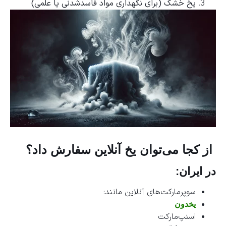
یخ خشک (برای نگهداری مواد فاسدشدنی یا علمی)
از کجا می‌توان یخ آنلاین سفارش داد؟
در ایران:
سوپرمارکت‌های آنلاین مانند:
یخدون
اسنپ‌مارکت