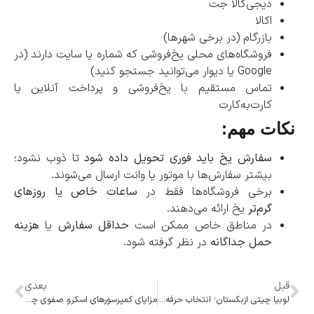
دیجی‌کالا جت
اکالا
بازرگام (در برخی شهرها)
فروشگاه‌های محلی یخ‌فروشی که شماره یا سایت دارند (در
Google یا دیوار می‌توانید جستجو کنید)
تماس مستقیم با یخ‌فروشی و پرداخت آنلاین یا
کارت‌به‌کارت
نکات مهم:
سفارش یخ باید فوری تحویل داده شود
تا ذوب نشود؛
بیشتر سفارش‌ها با موتور یا وانت ارسال می‌شوند.
برخی فروشگاه‌ها فقط در
ساعات خاص یا روزهای
گرم‌تر
یخ ارائه می‌دهند.
در مناطق خاص ممکن است
حداقل سفارش
یا
هزینه
حمل جداگانه
در نظر گرفته شود.
قبل
بعدی
لوبیا چیتی ازبکستان؛ انتخاب حرفه‌ای صنعت کنسرو
مزایای کمپرسورهای اسکرو صفوی چیست؟