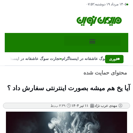
۱۴۰۵ مرداد ۱۹ دوشنبه
|
۰۷:۵۲
•
•
تجارت سوگ عاشقانه در اینستاگرام
تجارت سوگ عاشقانه در اینستاگرام
فوری
محتوای حمایت شده
آیا یخ هم میشه بصورت اینترنتی سفارش داد ؟
مهدی عرب نژاد
۱۱ تیر ۱۴۰۴
۴:۳۹ ب٫ظ