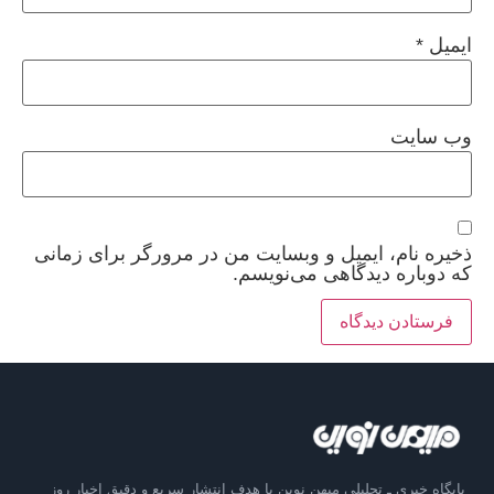
ایمیل
*
وب‌ سایت
ذخیره نام، ایمیل و وبسایت من در مرورگر برای زمانی
که دوباره دیدگاهی می‌نویسم.
پایگاه خبری ـ تحلیلی میهن نوین با هدف انتشار سریع و دقیق اخبار روز