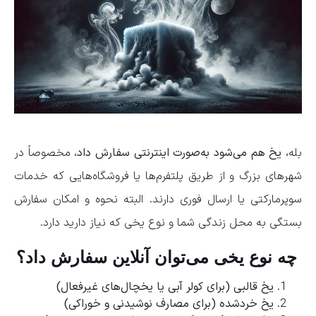
بله،
یخ هم می‌شود به‌صورت اینترنتی سفارش داد
، مخصوصاً در
شهرهای بزرگ و از طریق پلتفرم‌ها یا فروشگاه‌هایی که خدمات
سوپرمارکتی یا ارسال فوری دارند. البته نحوه و امکان سفارش
بستگی به محل زندگی شما و نوع یخی که نیاز دارید دارد.
چه نوع یخی می‌توان آنلاین سفارش داد؟
یخ قالبی (برای کولر آبی یا یخچال‌های غیرفعال)
یخ خردشده (برای مصارف نوشیدنی و خوراکی)