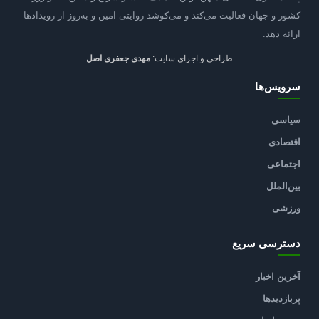
کشور و جهان فعالیت می‌کند و می‌کوشد روایتی امین و به‌روز از رویدادها
ارائه دهد.
طراحی و اجرای سایت:
مهدی جعفری اصل
سرویس‌ها
سیاسی
اقتصادی
اجتماعی
بین‌الملل
ورزشی
دسترسی سریع
آخرین اخبار
پربازدیدها