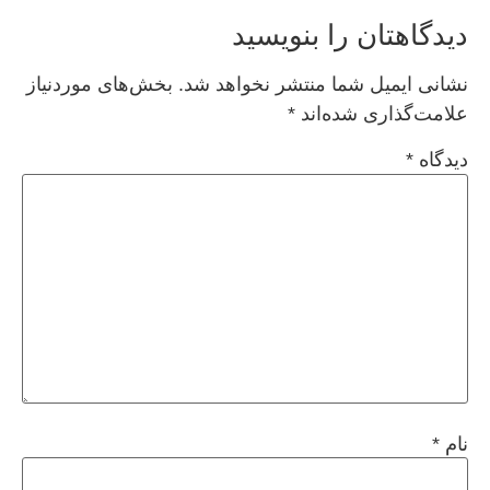
دیدگاهتان را بنویسید
نشانی ایمیل شما منتشر نخواهد شد.
بخش‌های موردنیاز
علامت‌گذاری شده‌اند
*
دیدگاه
*
نام
*