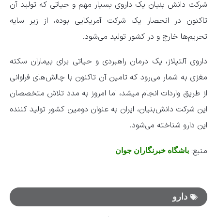
شرکت دانش بنیان یک داروی بسیار مهم و حیاتی که تولید آن
تاکنون در انحصار یک شرکت آمریکایی بوده، از زیر سایه
تحریم‌ها خارج و در کشور تولید می‌شود.
داروی آلتپلاز، یک درمان راهبردی و حیاتی برای بیماران سکته
مغزی به شمار می‌رود که تامین آن تاکنون با چالش‌های فراوانی
از طریق واردات انجام میشد، اما امروز به مدد تلاش متخصصان
این شرکت دانش‌بنیان، ایران به عنوان دومین کشور تولید کننده
این دارو شناخته می‌شود.
منبع:
باشگاه خبرنگاران جوان
دارو