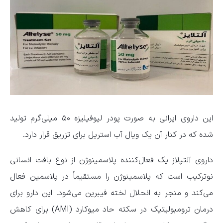
این داروی ایرانی به صورت پودر لیوفیلیزه ۵۰ میلی‌گرم تولید
شده که در کنار آن یک ویال آب استریل برای تزریق قرار دارد.
داروی آلتپلاز یک فعال‌کننده پلاسمینوژن از نوع بافت انسانی
نوترکیب است که پلاسمینوژن را مستقیماً در پلاسمین فعال
می‌کند و منجر به انحلال لخته فیبرین می‌شود. این دارو برای
درمان ترومبولیتیک در سکته حاد میوکارد (AMI) برای کاهش