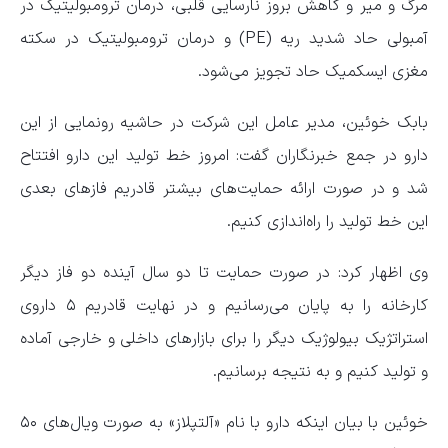
مرگ و میر و کاهش بروز نارسایی قلبی، درمان ترومبولیتیک در
آمبولی حاد شدید ریه (PE) و درمان ترومبولیتیک در سکته
مغزی ایسکمیک حاد تجویز می‌شود.
بابک خوئین، مدیر عامل این شرکت در حاشیه رونمایی از این
دارو در جمع خبرنگاران گفت: امروز خط تولید این دارو افتتاح
شد و در صورت ارائه حمایت‌های بیشتر قادریم فاز‌های بعدی
این خط تولید را راه‌اندازی کنیم.
وی اظهار کرد: در صورت حمایت تا دو سال آینده دو فاز دیگر
کارخانه را به پایان می‌رسانیم و در نهایت قادریم ۵ داروی
استراتژیک بیولوژیک دیگر را برای بازار‌های داخلی و خارجی آماده
و تولید کنیم و به نتیجه برسانیم.
خوئین با بیان اینکه دارو با نام «آلتپلاز» به صورت ویال‌های ۵۰