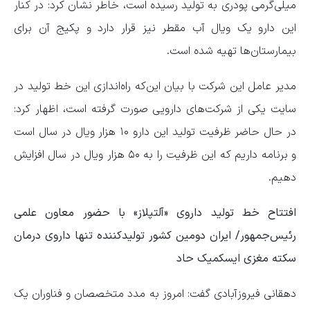
میلی‌گرمی پودری به تولید رسیده است، خاطر نشان کرد: در کنار
این دارو یک ویال آب مقطر نیز قرار دارد و پکیج آن برای
بیمارستان‌ها تهیه شده است.
مدیر عامل این شرکت با بیان این‌که راه‌اندازی این خط تولید در
سایت یکی از شرکت‌های دارویی صورت گرفته است، اظهار کرد:
در حال حاضر ظرفیت تولید این دارو ۱۰ هزار ویال در سال است
و برنامه داریم که این ظرفیت را به ۵۰ هزار ویال در سال افزایش
دهیم.
افتتاح خط تولید داروی «آلتپلاز» با حضور معاون علمی
رئیس‌جمهور/ ایران دومین کشور تولیدکننده تنها داروی درمان
سکته مغزی ایسکمیک حاد
دهقانی فیروزآبادی گفت: امروز به مدد متخصصان و فناوران یک