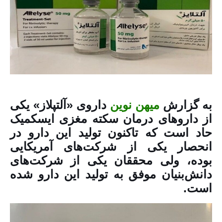
به گزارش
میهن نوین
داروی «آلتپلاز» یکی
از دارو‌های درمان سکته مغزی ایسکمیک
حاد است که تاکنون تولید این دارو در
انحصار یکی از شرکت‌های آمریکایی
بوده، ولی محققان یکی از شرکت‌های
دانش‌بنیان موفق به تولید این دارو شده
است.