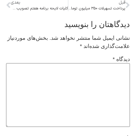
قبل
بعدی
پرداخت تسهیلات ۳۵۰ میلیون تومانی به واحدهای تخریب شده سیل آستارا
کلیات لایحه برنامه هفتم تصویب شد
دیدگاهتان را بنویسید
نشانی ایمیل شما منتشر نخواهد شد.
بخش‌های موردنیاز
علامت‌گذاری شده‌اند
*
دیدگاه
*