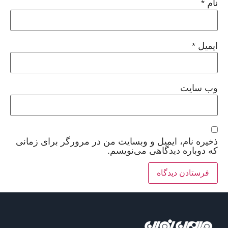
نام
*
ایمیل
*
وب‌ سایت
ذخیره نام، ایمیل و وبسایت من در مرورگر برای زمانی
که دوباره دیدگاهی می‌نویسم.