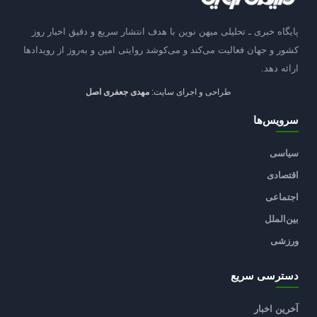
پایگاه خبری ـ تحلیلی میهن نوین با هدف انتشار سریع و دقیق اخبار روز
کشور و جهان فعالیت می‌کند و می‌کوشد روایتی امین و به‌روز از رویدادها
ارائه دهد.
طراحی و اجرای سایت:
مهدی جعفری اصل
سرویس‌ها
سیاسی
اقتصادی
اجتماعی
بین‌الملل
ورزشی
دسترسی سریع
آخرین اخبار