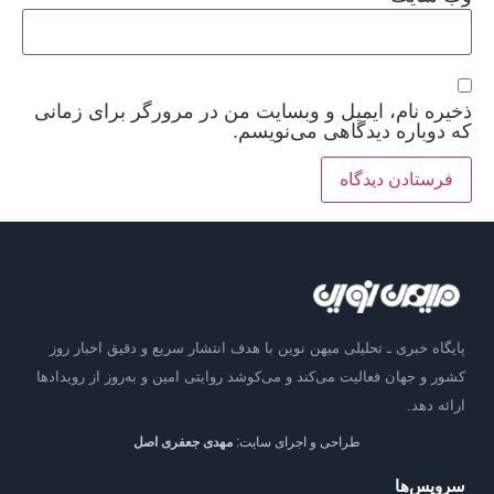
ذخیره نام، ایمیل و وبسایت من در مرورگر برای زمانی
که دوباره دیدگاهی می‌نویسم.
پایگاه خبری ـ تحلیلی میهن نوین با هدف انتشار سریع و دقیق اخبار روز
کشور و جهان فعالیت می‌کند و می‌کوشد روایتی امین و به‌روز از رویدادها
ارائه دهد.
طراحی و اجرای سایت:
مهدی جعفری اصل
سرویس‌ها