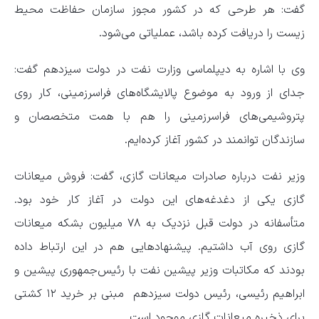
گفت: هر طرحی که در کشور مجوز سازمان حفاظت محیط
زیست را دریافت کرده باشد، عملیاتی می‌شود.
وی با اشاره به دیپلماسی وزارت نفت در دولت سیزدهم گفت:
جدای از ورود به موضوع پالایشگاه‌های فراسرزمینی، کار روی
پتروشیمی‌های فراسرزمینی را هم با همت متخصصان و
سازندگان توانمند در کشور آغاز کرده‌ایم.
وزیر نفت درباره صادرات میعانات گازی، گفت: فروش میعانات
گازی یکی از دغدغه‌های این دولت در آغاز کار خود بود.
متأسفانه در دولت قبل نزدیک به ۷۸ میلیون بشکه میعانات
گازی روی آب داشتیم. پیشنهادهایی هم در این ارتباط داده
بودند که مکاتبات وزیر پیشین نفت با رئیس‌جمهوری پیشین و
ابراهیم رئیسی، رئیس‌ دولت سیزدهم مبنی بر خرید ۱۲ کشتی
برای ذخیره میعانات گازی موجود است.