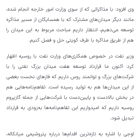
وی افزود: با مذاکراتی که از سوی وزارت امور خارجه انجام شده،
مانند دیگر میدان‌های مشترک که با همسایگان از مسیر مذاکره
توسعه می‌دهیم، انتظار داریم مباحث مربوط به این میدان را
هم از طریق مذاکره با طرف کویتی حل و فصل کنیم.
وزیر نفت در خصوص همکاری‌های وزارت نفت با روسیه اظهار
کرد: اکنون ما قرارداد توسعه هفت میدان بزرگ نفتی را با
شرکت‌های بزرگ و توانمند روس داریم که فازهای نخست بعضی
از این میدان‌ها هم به تولید رسیده است. تفاهم‌نامه‌هایی هم
در بخش بالادست و پایین‌دست با شرکت‌هایی از جمله گازپروم
روسیه داریم که امیدواریم این تفاهم‌نامه‌ها به‌زودی به قرارداد
تبدیل شود.
اوجی با اشاره به تازه‌ترین اقدام‌ها درباره پتروشیمی میانکاله،