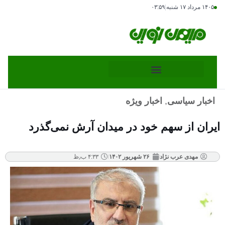
۱۴۰۵ مرداد ۱۷ شنبه
|
۰۳:۵۹
اخبار سیاسی
,
اخبار ویژه
ایران از سهم خود در میدان آرش نمی‌گذرد
مهدی عرب نژاد
۲۶ شهریور ۱۴۰۲
۴:۳۳ ب٫ظ