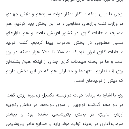
اوجی با بیان اینکه با آغاز به‌کار دولت سیزدهم و تلاش جهادی
در وزارت نفت بازارهای مطلوبی را در این بخش پیدا کردیم، هم
مصارف میعانات گازی در کشور افزایش یافت و هم بازارهای
بسیار مطلوبی در بخش صادرات پیدا کردیم، گفت: تولید
میعانات گازی ایران نزدیک به ۷۰۰ تا ۷۵۰ هزار بشکه در روز
است و ما در بحث میعانات گازی جدای از اینکه هیچ بشکه‌ای
روی آب نداریم، تعهدها و مصارفی هم که در این بخش داریم
که بیش از تولیدمان است.
وی با اشاره به برنامه دولت در زمینه تکمیل زنجیره ارزش گفت:
در دو دهه گذشته توجهی از سوی دولت‌ها در بخش زنجیره
ارزش به‌ویژه در بخش پتروشیمی نشده بود و بیشتر
سرمایه‌گذاری در زمینه تولید مواد پایه یا صنایع مادر پتروشیمی