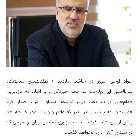
جواد اوجی امروز در حاشیه بازدید از هفدهمین نمایشگاه
بین‌المللی ایران‌پلاست در جمع خبرنگاران با اشاره به تازه‌ترین
اقدام‌های وزارت نفت برای توسعه میدان آرش، اظهار کرد:
همان‌طور که پیش از این نیز گفته‌ایم و وزارت امور خارجه هم
پیش از این اعلام کرده است، جمهوری اسلامی ایران از سهمی که
در میدان آرش دارد نخواهد گذشت.