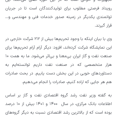
رویداد فرصتی مطلوب برای تولیدکنندگان است تا در جریان
توانمندی یکدیگر در زمینه صدور خدمات فنی و مهندسی و…
قرار گیرند.
وی با بیان اینکه با وجود تحریم‌ها بیش از ۲۱۲ شرکت خارجی در
این نمایشگاه شرکت کرده‌اند، افزود: دیگر آرام آرام تحریم‌ها برای
صنعت نفت و گاز ایران بی‌معنا و بی‌اثر می‌شود. ما به همت ۱۰
هزار متخصصی که در صنعت نفت داریم توانسته‌ایم به
دستاوردهای خوبی در این بخش دست یابیم. در بحث صادرات
هم هر جایی که اراده کنیم، صادرات را انجام می‌دهیم.
به گفته وزیر نفت رشد گروه اقتصادی نفت و گاز بر اساس
اطلاعات بانک مرکزی، در سال ۱۴۰۰ و ۱۴۰۱ بیش از ۱۰ درصد
بوده است که از بالاترین رشد اقتصادی نسبت به دیگر گروه‌های