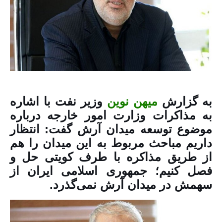
به گزارش
میهن نوین
وزیر نفت با اشاره
به مذاکرات وزارت امور خارجه درباره
موضوع توسعه میدان آرش گفت: انتظار
داریم مباحث مربوط به این میدان را هم
از طریق مذاکره با طرف کویتی حل و
فصل کنیم؛ جمهوری اسلامی ایران از
سهمش در میدان آرش نمی‌گذرد.