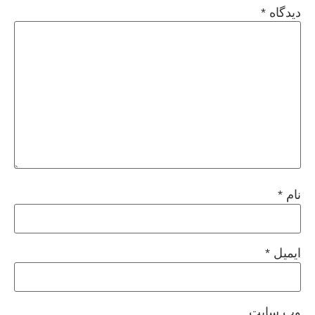
دیدگاه
*
نام
*
ایمیل
*
وب‌ سایت