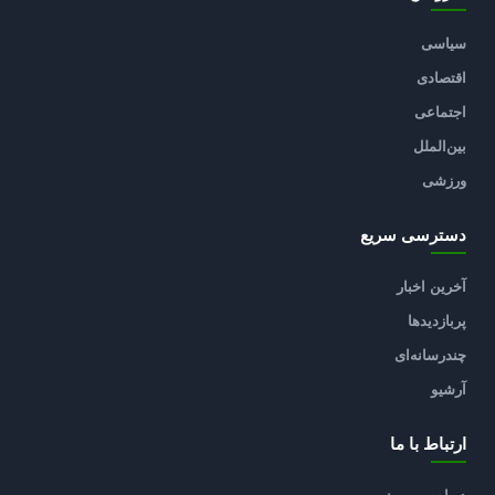
سیاسی
اقتصادی
اجتماعی
بین‌الملل
ورزشی
دسترسی سریع
آخرین اخبار
پربازدیدها
چندرسانه‌ای
آرشیو
ارتباط با ما