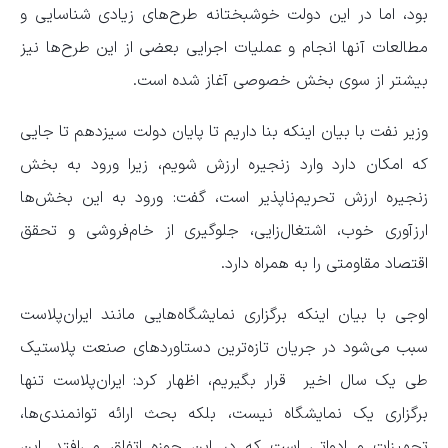
بود، اما در این دولت خوشبختانه طرح‌های زیادی شناسایی و
مطالعات آنها انجام و عملیات اجرایی بعضی از این طرح‌ها نیز
بیشتر از سوی بخش خصوصی آغاز شده است.
وزیر نفت با بیان اینکه بنا داریم تا پایان دولت سیزدهم تا جایی
که امکان دارد وارد زنجیره ارزش شویم، زیرا ورود به بخش
زنجیره ارزش تحریم‌ناپذیر است، گفت: ورود به این بخش‌ها
ارزآوری خوب، اشتغال‌زایی، جلوگیری از خام‌فروشی و تحقق
اقتصاد مقاومتی را به همراه دارد.
اوجی با بیان اینکه برگزاری نمایشگاه‌هایی مانند ایران‌پلاست
سبب می‌شود در جریان تازه‌ترین دستاوردهای صنعت پلاستیک
طی یک سال اخیر قرار بگیریم، اظهار کرد: ایران‌پلاست تنها
برگزاری یک نمایشگاه نیست، بلکه بحث ارائه توانمندی‌ها،
تجهیزات و ادواتی است که در این حوزه اتفاق می‌افتد. این