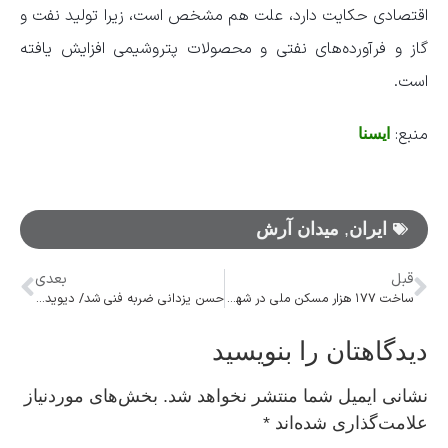
اقتصادی حکایت دارد، علت هم مشخص است، زیرا تولید نفت و
گاز و فرآورده‌های نفتی و محصولات پتروشیمی افزایش یافته
است.
منبع:
ایسنا
ایران
,
میدان آرش
قبل
بعدی
ساخت ۱۷۷ هزار مسکن ملی در شهرهای جدید
حسن یزدانی ضربه فنی شد/ دیوید تیلور همچنان جادو می‌کند
دیدگاهتان را بنویسید
نشانی ایمیل شما منتشر نخواهد شد.
بخش‌های موردنیاز
علامت‌گذاری شده‌اند
*