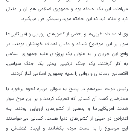
می‌افتد. این یک حادثه بود و جمهوری اسلامی هم آن را دنبال
کرد و اعلام کرد که این حادثه مورد رسیدگی قرار می‌گیرد.
وی ادامه داد: غربی‌ها و بعضی از کشورهای اروپایی و آمریکایی‌ها
سوار بر این موضوع شدند و دنبال اهداف خودشان بودند. در
واقع این جریان را به عنوان یک پروژه‌ای علیه جمهوری اسلامی
به کار گرفتند. یک جنگ ترکیبی یعنی یک جنگ سیاسی،
اقتصادی، رسانه‌ای و روانی را علیه جمهوری اسلامی آغاز کردند.
رئیس دولت سیزدهم در پاسخ به سوالی درباره نحوه برخورد با
معترضان گفت: آن کسانی که تحریک کردند و بر این موج سوار
شدند آمریکایی‌ها و بعضی از کشورهای اروپایی بودند. بله
اعتراض در خیلی از کشورهای دنیا هست. کسانی می‌خواستند
این موضوع را به سمت مردم بکشانند و ایجاد اغتشاش و