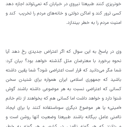
خونریزی کنند طبیعتا نیروی در خیابان که نمی‌تواند اجازه دهد
کسی ترور کند و اماکن دولتی و خانه‌های مردم را تخریب کند و
امنیت مردم را به خطر بیندازد.
وی در پاسخ به این سوال که اگر اعتراض جدیدی رخ دهد آیا
نحوه برخورد با معترضان مثل گذشته خواهد بود؟ بیان کرد:
شما مگر می‌دانید که قرار است اعتراضی شود؟ شما یقین داشته
باشید که جمهوری اسلامی ایران همواره برای شنیدن سخن
کسانی که اعتراضی نسبت به هر موضوعی داشته باشند گوش
شنوا دارد و خواهد داشت اما کسانی هم که بخواهند از نام خانم
«امینی» یا هر موضوع دیگری سوءاستفاده کنند یا برای ایجاد
ناامنی عامل بیگانه باشند طبیعتا وضعیت آنها روشن است و
می‌دانند که هر گونه ناامنی در کشور و هر گونه به خطر