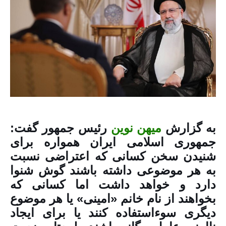
به گزارش
میهن نوین
رئیس‌ جمهور گفت:
جمهوری اسلامی ایران همواره برای
شنیدن سخن کسانی که اعتراضی نسبت
به هر موضوعی داشته باشند گوش شنوا
دارد و خواهد داشت اما کسانی که
بخواهند از نام خانم «امینی» یا هر موضوع
دیگری سوءاستفاده کنند یا برای ایجاد