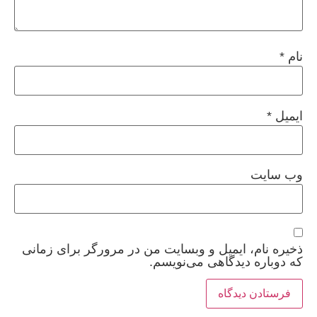
نام
*
ایمیل
*
وب‌ سایت
ذخیره نام، ایمیل و وبسایت من در مرورگر برای زمانی
که دوباره دیدگاهی می‌نویسم.