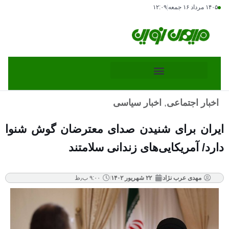
۱۴۰۵ مرداد ۱۶ جمعه
|
۱۲:۰۹
اخبار اجتماعی
,
اخبار سیاسی
ایران برای شنیدن صدای معترضان گوش شنوا
دارد/ آمریکایی‌های زندانی سلامتند
مهدی عرب نژاد
۲۲ شهریور ۱۴۰۲
۹:۰۰ ب٫ظ