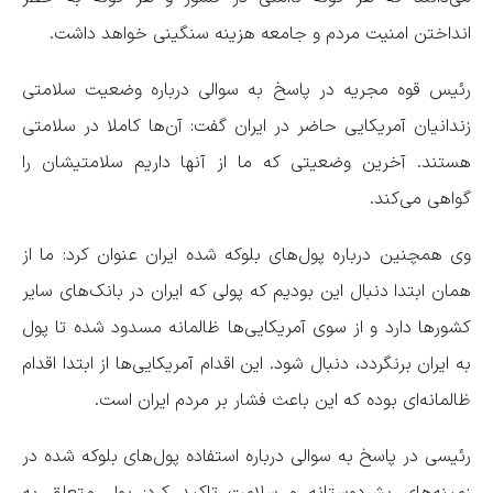
انداختن امنیت مردم و جامعه هزینه سنگینی خواهد داشت.
رئیس قوه مجریه در پاسخ به سوالی درباره وضعیت سلامتی
زندانیان آمریکایی حاضر در ایران گفت: آن‌ها کاملا در سلامتی
هستند. آخرین وضعیتی که ما از آنها داریم سلامتیشان را
گواهی می‌کند.
وی همچنین درباره پول‌های بلوکه شده ایران عنوان کرد: ما از
همان ابتدا دنبال این بودیم که پولی که ایران در بانک‌های سایر
کشورها دارد و از سوی آمریکایی‌ها ظالمانه مسدود شده تا پول
به ایران برنگردد، دنبال شود. این اقدام آمریکایی‌ها از ابتدا اقدام
ظالمانه‌ای بوده که این باعث فشار بر مردم ایران است.
رئیسی در پاسخ به سوالی درباره استفاده پول‌های بلوکه شده در