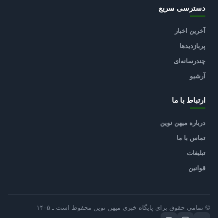
دسترسی سریع
آخرین اخبار
پربازدیدها
چندرسانه‌ای
آرشیو
ارتباط با ما
درباره میهن نوین
تماس با ما
تبلیغات
قوانین
© تمامی حقوق برای پایگاه خبری میهن نوین محفوظ است ـ ۱۴۰۵