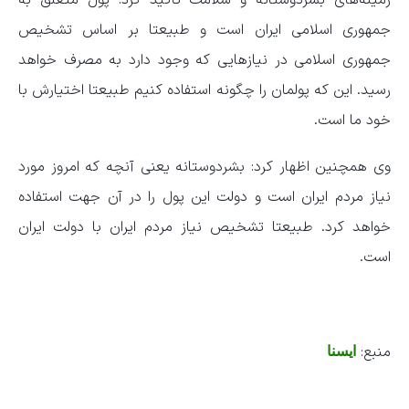
زمینه‌های بشردوستانه و سلامت تاکید کرد: پول متعلق به
جمهوری اسلامی ایران است و طبیعتا بر اساس تشخیص
جمهوری اسلامی در نیازهایی که وجود دارد به مصرف خواهد
رسید. این که پولمان را چگونه استفاده کنیم طبیعتا اختیارش با
خود ما است.
وی همچنین اظهار کرد: بشردوستانه یعنی آنچه که امروز مورد
نیاز مردم ایران است و دولت این پول را در آن جهت استفاده
خواهد کرد. طبیعتا تشخیص نیاز مردم ایران با دولت ایران
است.
منبع:
ایسنا