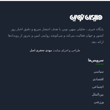
پایگاه خبری ـ تحلیلی میهن نوین با هدف انتشار سریع و دقیق اخبار روز
کشور و جهان فعالیت می‌کند و می‌کوشد روایتی امین و به‌روز از رویدادها
ارائه دهد.
طراحی و اجرای سایت:
مهدی جعفری اصل
سرویس‌ها
سیاسی
اقتصادی
اجتماعی
بین‌الملل
ورزشی