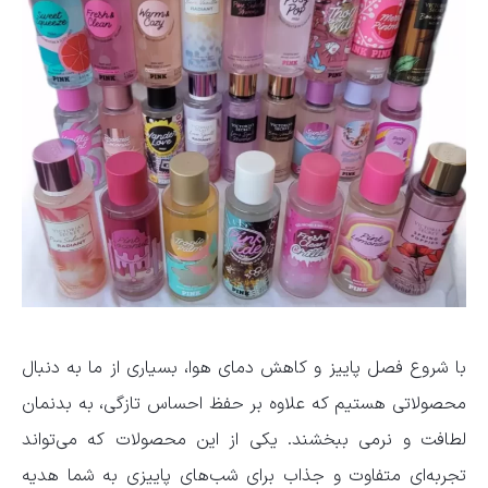
با شروع فصل پاییز و کاهش دمای هوا، بسیاری از ما به دنبال
محصولاتی هستیم که علاوه بر حفظ احساس تازگی، به بدنمان
لطافت و نرمی ببخشند. یکی از این محصولات که می‌تواند
تجربه‌ای متفاوت و جذاب برای شب‌های پاییزی به شما هدیه