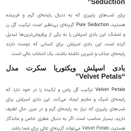
Seduction”
برای شب‌های پاییزی که به دنبال رایحه‌ای گرم و فریبنده
هستید،
Pure Seduction
گزینه‌ای بی‌نظیر است. ترکیب گل رز
و تمشک، این بادی اسپلش را به یکی از پرفروش‌ترین‌ها تبدیل
کرده است. این بادی اسپلش برای کسانی که دوست دارند
رایحه‌ای جذاب و شیرین داشته باشند، یک انتخاب عالی است.
بادی اسپلش ویکتوریا سکرت مدل
“Velvet Petals”
Velvet Petals
ترکیب گل یاس و ارکیده را در خود دارد که
رایحه‌ای شیک و ملایم ایجاد می‌کند. این بادی اسپلش برای
شب‌های پاییزی که نیاز به رایحه‌ای گرم و در عین حال لطیف
دارید، بسیار مناسب است. اگر به دنبال عطری خاص و ماندگار
هستید، Velvet Petals می‌تواند گزینه‌ای عالی برای شما باشد.