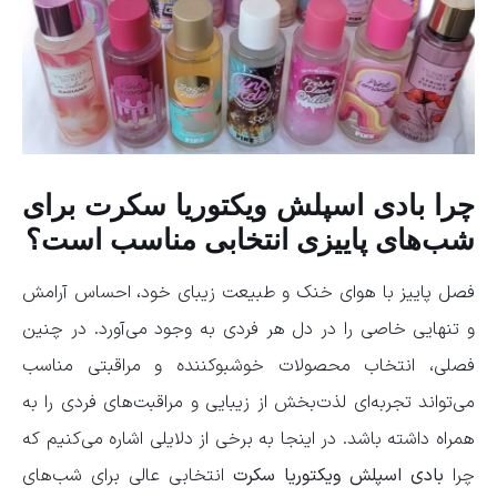
چرا بادی اسپلش ویکتوریا سکرت برای
شب‌های پاییزی انتخابی مناسب است؟
فصل پاییز با هوای خنک و طبیعت زیبای خود، احساس آرامش
و تنهایی خاصی را در دل هر فردی به وجود می‌آورد. در چنین
فصلی، انتخاب محصولات خوشبوکننده و مراقبتی مناسب
می‌تواند تجربه‌ای لذت‌بخش از زیبایی و مراقبت‌های فردی را به
همراه داشته باشد. در اینجا به برخی از دلایلی اشاره می‌کنیم که
چرا
بادی اسپلش ویکتوریا سکرت
انتخابی عالی برای شب‌های