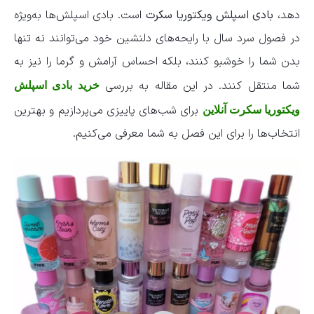
دهد،
بادی اسپلش ویکتوریا سکرت
است. بادی اسپلش‌ها به‌ویژه
در فصول سرد سال با رایحه‌های دلنشین خود می‌توانند نه تنها
بدن شما را خوشبو کنند، بلکه احساس آرامش و گرما را نیز به
شما منتقل کنند. در این مقاله به بررسی
خرید بادی اسپلش
برای شب‌های پاییزی می‌پردازیم و بهترین
ویکتوریا سکرت آنلاین
انتخاب‌ها را برای این فصل به شما معرفی می‌کنیم.