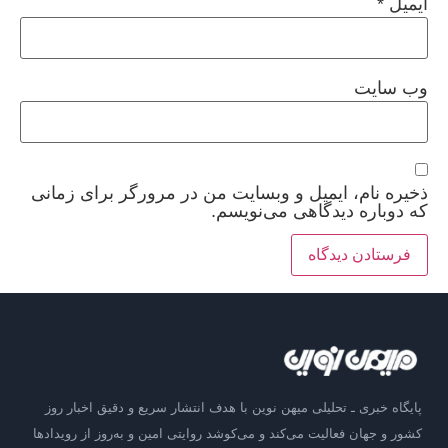
ایمیل
*
وب‌ سایت
ذخیره نام، ایمیل و وبسایت من در مرورگر برای زمانی
که دوباره دیدگاهی می‌نویسم.
پایگاه خبری ـ تحلیلی میهن نوین با هدف انتشار سریع و دقیق اخبار روز
کشور و جهان فعالیت می‌کند و می‌کوشد روایتی امین و به‌روز از رویدادها