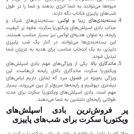
میوه‌ها می‌توانند به شما انرژی بدهند و شما را در طول
شب‌های پاییزی شاداب نگه دارند.
بسته‌بندی‌های زیبا و لوکس
: بسته‌بندی‌های شیک و
جذاب بادی اسپلش‌های ویکتوریا سکرت، علاوه بر کیفیت
رایحه، به عنوان هدیه‌ای لوکس نیز بسیار مناسب هستند.
این بسته‌بندی‌ها می‌توانند در کنار یک شب پاییزی
دلپذیر، به یک انتخاب مناسب برای هدیه به عزیزان شما
تبدیل شوند.
ماندگاری بالا
: یکی از ویژگی‌های مهم بادی اسپلش‌های
ویکتوریا سکرت، ماندگاری بالای رایحه آن‌هاست. این
ویژگی به‌ویژه در فصول سرد که تمایل داریم لباس‌های
بیشتری بپوشیم و رایحه‌ها سریع‌تر از بین می‌روند، بسیار
مهم است. بادی اسپلش‌های ویکتوریا سکرت برای مدت
طولانی رایحه‌ای دلنشین به شما می‌دهند.
پر فروش‌ترین بادی اسپلش‌های
ویکتوریا سکرت برای شب‌های پاییزی
حالا که با دلایل استفاده از بادی اسپلش ویکتوریا سکرت در