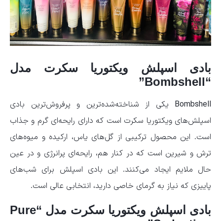
بادی اسپلش ویکتوریا سکرت مدل
“Bombshell”
Bombshell
یکی از شناخته‌شده‌ترین و پرفروش‌ترین بادی
اسپلش‌های ویکتوریا سکرت است که دارای رایحه‌ای گرم و جذاب
است. این محصول ترکیبی از گل‌های یاس، ارکیده و میوه‌های
ترش و شیرین است که در کنار هم، رایحه‌ای پرانرژی و در عین
حال ملایم ایجاد می‌کنند. این بادی اسپلش برای شب‌های
پاییزی که نیاز به گرمای خاصی دارید، انتخابی عالی است.
بادی اسپلش ویکتوریا سکرت مدل “Pure