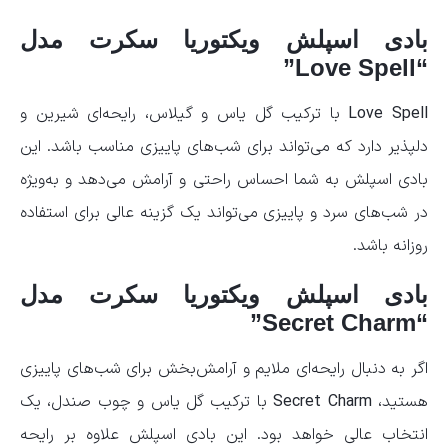
بادی اسپلش ویکتوریا سکرت مدل
“Love Spell”
Love Spell
با ترکیب گل یاس و گیلاس، رایحه‌ای شیرین و
دلپذیر دارد که می‌تواند برای شب‌های پاییزی مناسب باشد. این
بادی اسپلش به شما احساس راحتی و آرامش می‌دهد و به‌ویژه
در شب‌های سرد و پاییزی می‌تواند یک گزینه عالی برای استفاده
روزانه باشد.
بادی اسپلش ویکتوریا سکرت مدل
“Secret Charm”
اگر به دنبال رایحه‌ای ملایم و آرامش‌بخش برای شب‌های پاییزی
هستید،
Secret Charm
با ترکیب گل یاس و چوب صندل، یک
انتخاب عالی خواهد بود. این بادی اسپلش علاوه بر رایحه