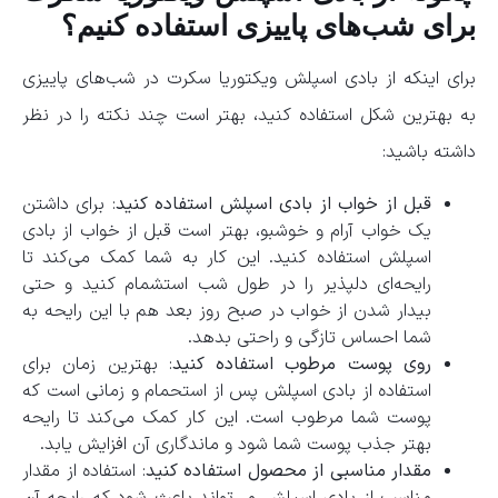
برای شب‌های پاییزی استفاده کنیم؟
برای اینکه از بادی اسپلش ویکتوریا سکرت در شب‌های پاییزی
به بهترین شکل استفاده کنید، بهتر است چند نکته را در نظر
داشته باشید:
قبل از خواب از بادی اسپلش استفاده کنید
: برای داشتن
یک خواب آرام و خوشبو، بهتر است قبل از خواب از بادی
اسپلش استفاده کنید. این کار به شما کمک می‌کند تا
رایحه‌ای دلپذیر را در طول شب استشمام کنید و حتی
بیدار شدن از خواب در صبح روز بعد هم با این رایحه به
شما احساس تازگی و راحتی بدهد.
روی پوست مرطوب استفاده کنید
: بهترین زمان برای
استفاده از بادی اسپلش پس از استحمام و زمانی است که
پوست شما مرطوب است. این کار کمک می‌کند تا رایحه
بهتر جذب پوست شما شود و ماندگاری آن افزایش یابد.
مقدار مناسبی از محصول استفاده کنید
: استفاده از مقدار