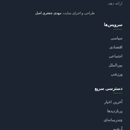
ارائه دهد.
طراحی و اجرای سایت:
مهدی جعفری اصل
سرویس‌ها
سیاسی
اقتصادی
اجتماعی
بین‌الملل
ورزشی
دسترسی سریع
آخرین اخبار
پربازدیدها
چندرسانه‌ای
آرشیو