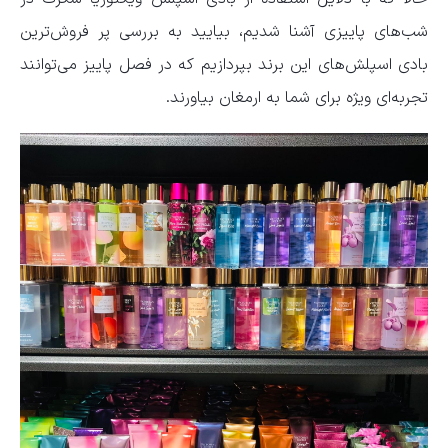
شب‌های پاییزی آشنا شدیم، بیایید به بررسی پر فروش‌ترین
بادی اسپلش‌های این برند بپردازیم که در فصل پاییز می‌توانند
تجربه‌ای ویژه برای شما به ارمغان بیاورند.