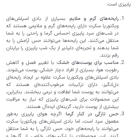
پاییزی است:
رایحه‌های گرم و ملایم
: بسیاری از بادی اسپلش‌های
ویکتوریا سکرت دارای رایحه‌های گرم و ملایمی هستند که
در شب‌های سرد پاییزی احساس گرما و راحتی را به شما
منتقل می‌کنند. این رایحه‌ها می‌توانند حس آرامش را به
شما بدهند و تجربه‌ای دلپذیر از یک شب پاییزی را برایتان
رقم بزنند.
مناسب برای پوست‌های خشک
: با تغییر فصل و کاهش
رطوبت هوا، بسیاری از افراد دچار خشکی پوست می‌شوند.
بادی اسپلش‌های ویکتوریا سکرت علاوه بر ایجاد رایحه‌ای
دل‌انگیز، دارای ترکیبات مرطوب‌کننده‌ای هستند که
می‌توانند به پوست شما لطافت و نرمی ببخشند. بنابراین،
این محصولات برای شب‌های پاییزی که نیاز به مراقبت
بیشتری از پوست دارید، گزینه‌ای ایده‌آل هستند.
حس تازگی در کنار گرما
: اگرچه هوای پاییزی به‌طور
معمول سرد است، اما بادی اسپلش‌های ویکتوریا سکرت
می‌توانند با رایحه‌های خود، حس تازگی را به شما منتقل
کنند. این محصولات با ترکیب‌های خاصی از گل‌ها و