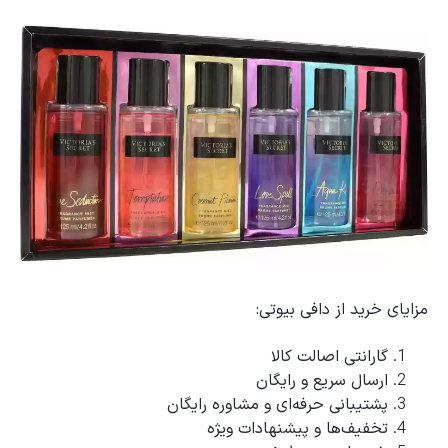
مزایای خرید از دافی بیوتی:
گارانتی اصالت کالا
ارسال سریع و رایگان
پشتیبانی حرفه‌ای و مشاوره رایگان
تخفیف‌ها و پیشنهادات ویژه