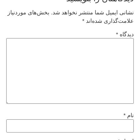
نشانی ایمیل شما منتشر نخواهد شد.
بخش‌های موردنیاز
علامت‌گذاری شده‌اند
*
دیدگاه
*
نام
*