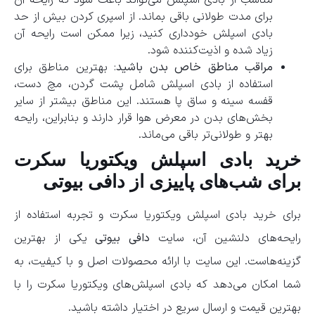
مناسب از بادی اسپلش می‌تواند باعث شود که رایحه آن
برای مدت طولانی باقی بماند. از اسپری کردن بیش از حد
بادی اسپلش خودداری کنید، زیرا ممکن است رایحه آن
زیاد شده و اذیت‌کننده شود.
مراقب مناطق خاص بدن باشید
: بهترین مناطق برای
استفاده از بادی اسپلش شامل پشت گردن، مچ دست،
قفسه سینه و ساق پا هستند. این مناطق بیشتر از سایر
بخش‌های بدن در معرض هوا قرار دارند و بنابراین، رایحه
بهتر و طولانی‌تر باقی می‌ماند.
خرید بادی اسپلش ویکتوریا سکرت
برای شب‌های پاییزی از دافی بیوتی
برای خرید بادی اسپلش ویکتوریا سکرت و تجربه استفاده از
رایحه‌های دلنشین آن، سایت
دافی بیوتی
یکی از بهترین
گزینه‌هاست. این سایت با ارائه محصولات اصل و با کیفیت، به
شما امکان می‌دهد که بادی اسپلش‌های ویکتوریا سکرت را با
بهترین قیمت و ارسال سریع در اختیار داشته باشید.