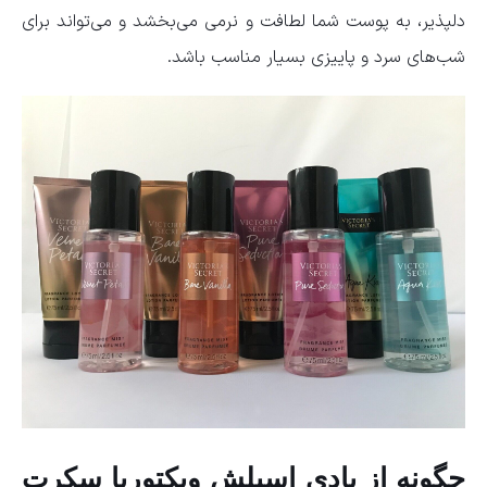
دلپذیر، به پوست شما لطافت و نرمی می‌بخشد و می‌تواند برای
شب‌های سرد و پاییزی بسیار مناسب باشد.
چگونه از بادی اسپلش ویکتوریا سکرت