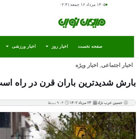
۱۴۰۵ مرداد ۱۶ جمعه
|
۰۲:۴۱
صفحه نخست
اخبار روز
اخبار ورزشی
اخبار اجتماعی
,
اخبار ویژه
بارش شدیدترین باران قرن در راه اس
حسین عرب نژاد
۲۳ مرداد ۱۴۰۲
۹:۰۳ ب٫ظ