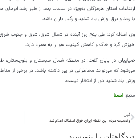
ارتفاعات استان هرمزگان به‌ویژه در ساعات بعد از ظهر رشد ابر‌های ه
با رعد و برق، وزش باد شدید و رگبار باران باشد.
وی اضافه کرد: طی پنج روز آینده در شمال شرق، شرق و جنوب شرق 
خیزش گرد و خاک و کاهش کیفیت هوا را به همراه دارد.
ضیاییان در پایان گفت: در منطقه شمال سیستان و بلوچستان، طی
می‌شود که می‌تواند مخاطراتی در پی داشته باشد. در برخی از من
وزش باد شدید دور از انتظار نیست.
منبع:
ایسنا
قبل
وضعیت مردم این نقطه ایران فوق اسفناک اعلام شد
دیدگاهتان را بنویسید