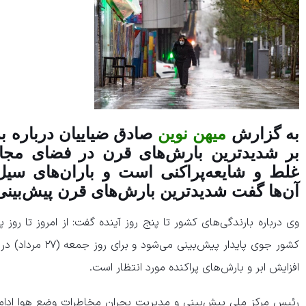
به گزارش
میهن نوین
صادق ضیاییان درباره ب
بر شدیدترین بارش‌های قرن در فضای مجازی
غلط و شایعه‌پراکنی است و باران‌های سیل
آن‌ها گفت شدیدترین بارش‌های قرن پیش‌بینی
کشور جوی پایدار پیش‌
افزایش ابر و بارش‌های پراکنده مورد انتظار است.