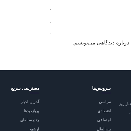
دوباره دیدگاهی می‌نویسم.
سرویس‌ها
دسترسی سریع
سیاسی
آخرین اخبار
بار روز
اقتصادی
پربازدیدها
اجتماعی
چندرسانه‌ای
بین‌الملل
آرشیو