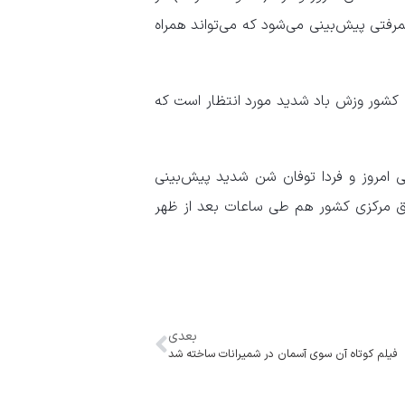
مرفتی پیش‌بینی می‌شود که می‌تواند همراه
کشور وزش باد شدید مورد انتظار است که
 امروز و فردا توفان شن شدید پیش‌بینی
اطق مرکزی کشور هم طی ساعات بعد از ظهر
بعدی
فیلم کوتاه آن سوی آسمان در شمیرانات ساخته شد