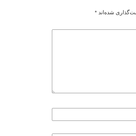
ت‌گذاری شده‌اند
*