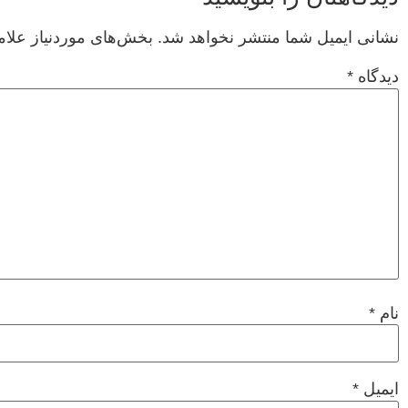
نشانی ایمیل شما منتشر نخواهد شد.
بخش‌های موردنیاز علام
دیدگاه
*
نام
*
ایمیل
*