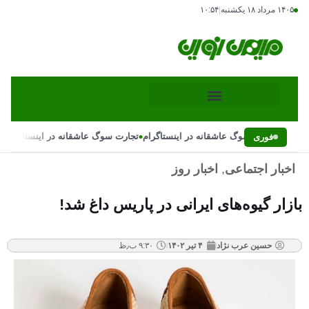
۱۴۰۵ مرداد ۱۸ یکشنبه
|
۱۰:۵۴
•
•
تجارت سوگ عاشقانه در اینستاگرام
تجارت سوگ عاشقانه در اینستاگرام
فوری
اخبار اجتماعی
,
اخبار روز
بازار گیوه‌های ایرانی در پاریس داغ شد!
حسین عرب نژاد
۴ تیر ۱۴۰۲
۹:۳۰ ب٫ظ