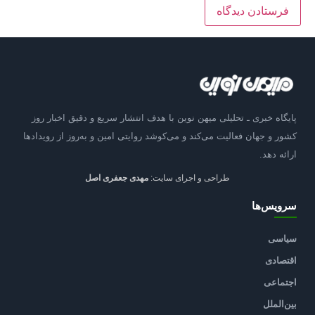
پایگاه خبری ـ تحلیلی میهن نوین با هدف انتشار سریع و دقیق اخبار روز
کشور و جهان فعالیت می‌کند و می‌کوشد روایتی امین و به‌روز از رویدادها
ارائه دهد.
طراحی و اجرای سایت:
مهدی جعفری اصل
سرویس‌ها
سیاسی
اقتصادی
اجتماعی
بین‌الملل