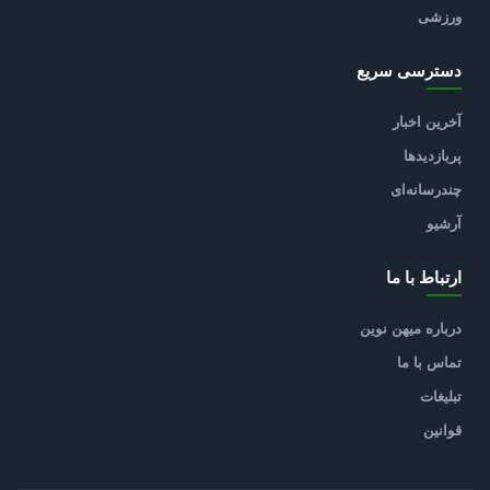
ورزشی
دسترسی سریع
آخرین اخبار
پربازدیدها
چندرسانه‌ای
آرشیو
ارتباط با ما
درباره میهن نوین
تماس با ما
تبلیغات
قوانین