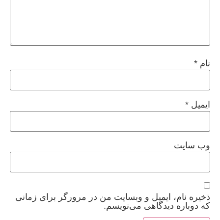
نام
*
ایمیل
*
وب‌ سایت
ذخیره نام، ایمیل و وبسایت من در مرورگر برای زمانی
که دوباره دیدگاهی می‌نویسم.