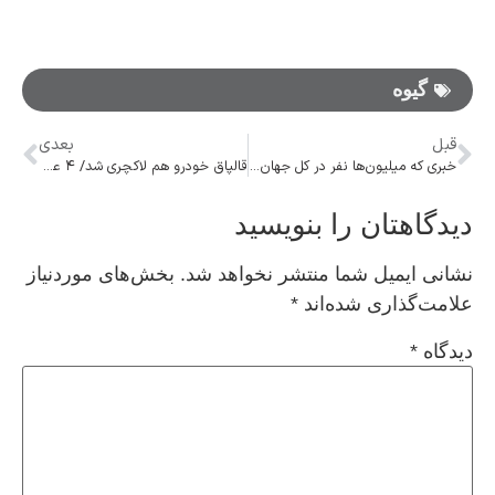
گیوه‌
قبل
بعدی
خبری که میلیون‌ها نفر در کل جهان را شاد می‌کند
قالپاق خودرو هم لاکچری شد/ ۴ عدد نیم میلیون!
دیدگاهتان را بنویسید
نشانی ایمیل شما منتشر نخواهد شد.
بخش‌های موردنیاز
علامت‌گذاری شده‌اند
*
دیدگاه
*