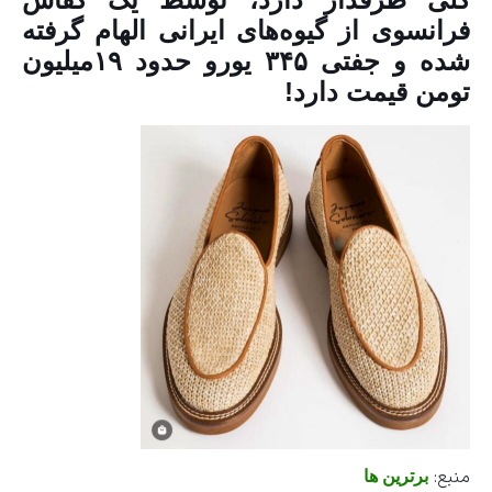
فرانسوی از گیوه‌های ایرانی الهام گرفته
شده و جفتی ۳۴۵ یورو حدود ۱۹میلیون
تومن قیمت دارد!
منبع:
برترین ها