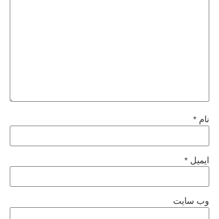
نام
*
ایمیل
*
وب‌ سایت