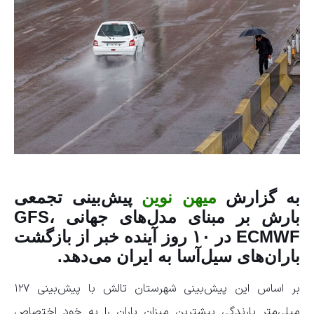
به گزارش
میهن نوین
پیش‌بینی تجمعی
بارش بر مبنای مدل‌های جهانی GFS،
ECMWF در ۱۰ روز آینده خبر از بازگشت
باران‌های سیل‌آسا به ایران می‌دهد.
بر اساس این پیش‌بینی شهرستان تالش با پیش‌بینی ۱۲۷
میلی‌متر بارندگی بیشترین میزان باران را‌‌‌‌‌‌‌‌‌‌‌‌‌‌‌‌‌‌‌‌‌‌‌‌‌‌‌‌‌ به خود اختصاص