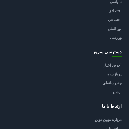
سیاسی
اقتصادی
اجتماعی
بین‌الملل
ورزشی
دسترسی سریع
آخرین اخبار
پربازدیدها
چندرسانه‌ای
آرشیو
ارتباط با ما
درباره میهن نوین
تماس با ما