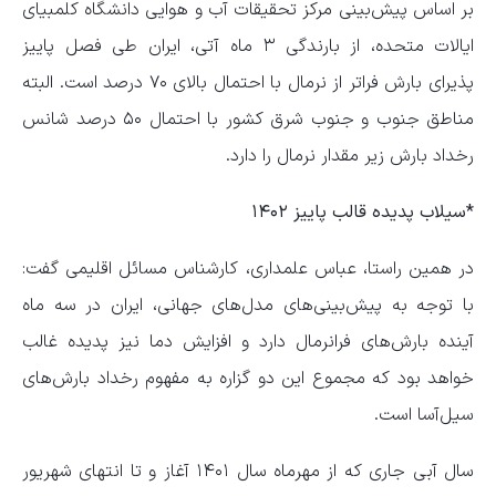
بر اساس پیش‌بینی مرکز تحقیقات آب و هوایی دانشگاه کلمبیای
ایالات متحده، از بارندگی ۳ ماه آتی، ایران طی فصل پاییز
پذیرای بارش فراتر از نرمال با احتمال بالای ۷۰ درصد است. البته
مناطق جنوب و جنوب شرق کشور با احتمال ۵۰ درصد شانس
رخداد بارش زیر مقدار نرمال را‌‌‌‌‌‌‌‌‌‌‌‌‌‌‌‌‌‌‌‌‌‌‌‌‌‌‌‌‌ دارد.
*سیلاب پدیده قالب پاییز ۱۴۰۲
در همین راستا، عباس علمداری، کارشناس مسائل اقلیمی گفت:
با توجه به پیش‌بینی‌های مدل‌های جهانی، ایران در سه ماه
آینده بارش‌های فرانرمال دارد و افزایش دما نیز پدیده غالب
خواهد بود که مجموع این دو گزاره به مفهوم رخداد بارش‌های
سیل‌آسا است.
سال آبی جاری که از مهرماه سال ۱۴۰۱ آغاز و تا انتهای شهریور