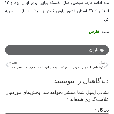
ماه ادامه دارد، سومین سال خشک پیاپی برای ایران بود و ۲۲
استان از ۳۱ استان کشور بارش کمتر از میزان نرمال را‌‌‌‌‌‌‌‌‌‌‌‌‌‌‌‌‌‌‌‌‌‌‌‌‌‌‌‌‌ تجربه
کرد.
منبع:
فارس
باران
قبل
بعدی
عذرخواهی از مهدی طارمی برای توهین نژادی
ریزش این قسمت موی سر یعنی به زودی سکته می‌کنید
دیدگاهتان را بنویسید
نشانی ایمیل شما منتشر نخواهد شد.
بخش‌های موردنیاز
علامت‌گذاری شده‌اند
*
دیدگاه
*