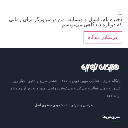
ذخیره نام، ایمیل و وبسایت من در مرورگر برای زمانی
که دوباره دیدگاهی می‌نویسم.
پایگاه خبری ـ تحلیلی میهن نوین با هدف انتشار سریع و دقیق اخبار روز
کشور و جهان فعالیت می‌کند و می‌کوشد روایتی امین و به‌روز از رویدادها
ارائه دهد.
طراحی و اجرای سایت:
مهدی جعفری اصل
سرویس‌ها