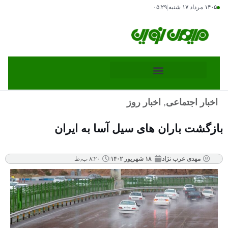
۱۴۰۵ مرداد ۱۷ شنبه
|
۰۵:۲۹
اخبار اجتماعی
,
اخبار روز
بازگشت باران های سیل آسا به ایران
مهدی عرب نژاد
۱۸ شهریور ۱۴۰۲
۸:۲۰ ب٫ظ