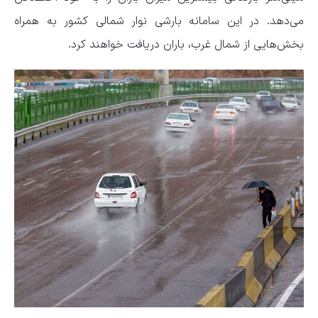
می‌دهد. در این سامانه بارشی نوار شمالی کشور به همراه
بخش‌هایی از شمال غرب، باران دریافت خواهند کرد.