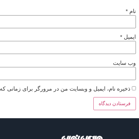
نام
*
ایمیل
*
وب‌ سایت
ذخیره نام، ایمیل و وبسایت من در مرورگر برای زمانی که 