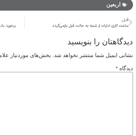
اربعین
قبل
ساعت کاری ادارات از شنبه به حالت قبل بازمی‌گردد
برخورد بانک
دیدگاهتان را بنویسید
نشانی ایمیل شما منتشر نخواهد شد.
بخش‌های موردنیاز علام
دیدگاه
*