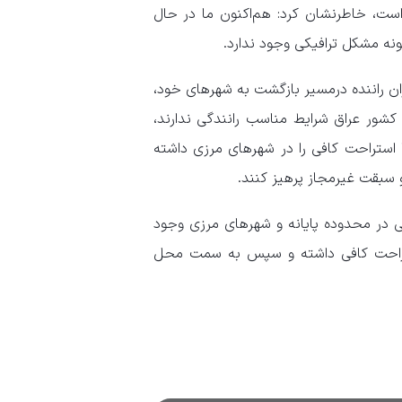
است، خاطرنشان کرد: هم‌اکنون ما در حال
نه مشکل ترافیکی وجود ندارد.
ران راننده درمسیر بازگشت به شهرهای خود،
 کشور عراق شرایط مناسب رانندگی ندارند،
 استراحت کافی را در شهرهای مرزی داشته
 سبقت غیرمجاز پرهیز کنند.
ی در محدوده پایانه و شهرهای مرزی وجود
 استراحت کافی داشته و سپس به سمت محل