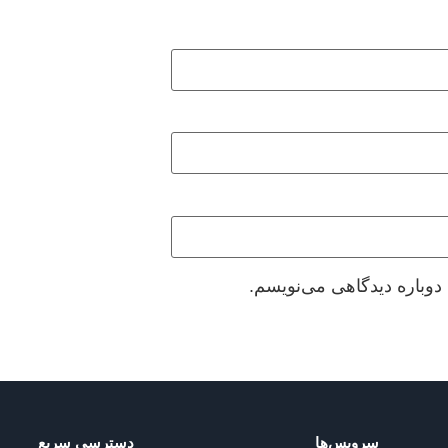
دوباره دیدگاهی می‌نویسم.
سرویس‌ها
دسترسی سریع