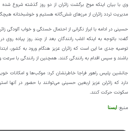
وی با بیان اینکه موج برگشت زائران از دو روز گذشته شروع شده 
مدیریت تردد زائران از مرزهای شش‌گانه هستیم و خوشبختانه هیچگو
حسینی در ادامه با ابراز نگرانی از احتمال خستگی و خواب آلودگی زائ
گفت: باتوجه به اینکه اغلب رانندگان بعد از چند روز پیاده روی در
توصیه جدی ما این است که زائران عزیز هنگام ورود به کشور، ابتدا
باشند و سپس اقدام به رانندگی کنند. همچنین از رانندگی با سرعت و
جانشین پلیس راهور فراجا خاطرنشان کرد: موکب‌ها و امکانات خوب
دارد که زائرلن عزیز اربعین حسینی می‌توانند با حضور در آنها
سکونت حرکت کنند.
منبع:
ایسنا