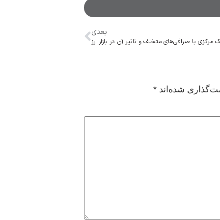
بعدی
 مرکزی با صرافی‌های متخلف و تاثیر آن در بازار ارز
ت‌گذاری شده‌اند
*