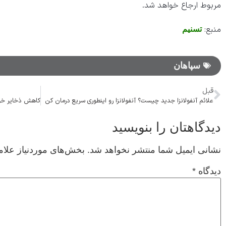
مربوط ارجاع خواهد شد.
منبع:
تسنیم
سپاهان
قبل
علائم آنفولانزا جدید چیست؟ آنفولانزا رو اینطوری سریع درمان کن
دیدگاهتان را بنویسید
نشانی ایمیل شما منتشر نخواهد شد.
بخش‌های موردنیاز علام
دیدگاه
*