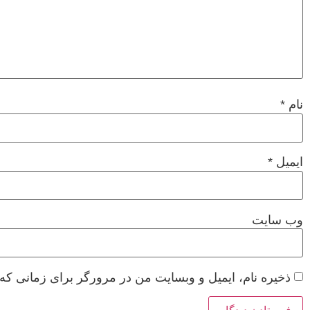
نام
*
ایمیل
*
وب‌ سایت
ذخیره نام، ایمیل و وبسایت من در مرورگر برای زمانی که 