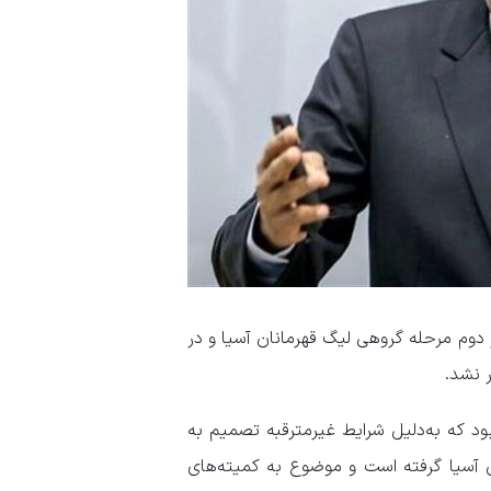
د از ساعت ۱۹:۳۰ دوشنبه‌شب در دور دوم مرحله گروهی لیگ قهرمانان آسیا و در
 نشد.
 بود که به‌دلیل شرایط غیرمترقبه تصمیم به
ن آسیا گرفته است و موضوع به کمیته‌های