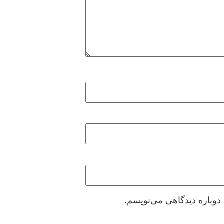
دوباره دیدگاهی می‌نویسم.