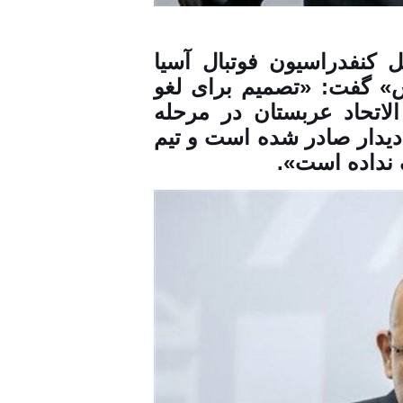
 کنفدراسیون فوتبال آسیا
رتس» گفت: «تصمیم برای لغو
الاتحاد عربستان در مرحله
دیدار صادر شده است و تیم
ف نداده است».