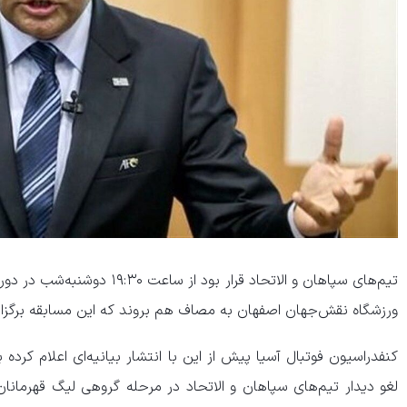
تیم‌های سپاهان و الاتحاد قرار بو
ورزشگاه نقش‌جهان اصفهان به مصاف هم بروند که این مسابقه برگزار
کنفدراسیون فوتبال آسیا پیش از این با انتشار بیانیه‌ای اعلام کرده
لغو دیدار تیم‌های سپاهان و الاتحاد در مرحله گروهی لیگ قهرمانا