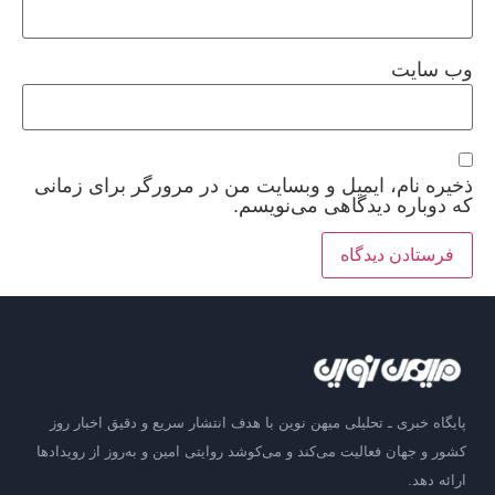
وب‌ سایت
ذخیره نام، ایمیل و وبسایت من در مرورگر برای زمانی
که دوباره دیدگاهی می‌نویسم.
پایگاه خبری ـ تحلیلی میهن نوین با هدف انتشار سریع و دقیق اخبار روز
کشور و جهان فعالیت می‌کند و می‌کوشد روایتی امین و به‌روز از رویدادها
ارائه دهد.