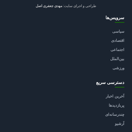
طراحی و اجرای سایت:
مهدی جعفری اصل
سرویس‌ها
سیاسی
اقتصادی
اجتماعی
بین‌الملل
ورزشی
دسترسی سریع
آخرین اخبار
پربازدیدها
چندرسانه‌ای
آرشیو