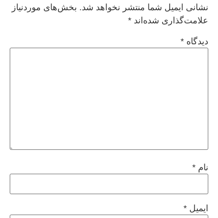
نشانی ایمیل شما منتشر نخواهد شد.
بخش‌های موردنیاز
علامت‌گذاری شده‌اند
*
دیدگاه
*
نام
*
ایمیل
*