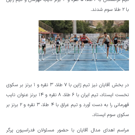
با ۲ طلا سوم شدند.
در بخش آقایان نیز تیم ژاپن با ۷ طلا، ۳ نقره و ۱ برنز بر سکوی
نخست ایستاد، تیم ایران با ۶ طلا، ۸ نقره و ۱۴ برنز عنوان نایب
قهرمانی را به دست آورد و تیم عراق با ۴ طلا، ۳ نقره و ۲ برنز بر
سکوی سوم ایستاد.
مراسم اهدای مدال آقایان با حضور مسئولان فدراسیون پرگر