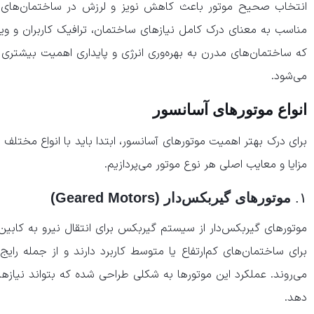
انتخاب صحیح موتور باعث کاهش نویز و لرزش در ساختمان‌های م
مناسب به معنای درک کامل نیازهای ساختمان، ترافیک کاربران و و
که ساختمان‌های مدرن به بهره‌وری انرژی و پایداری اهمیت بیشتری م
می‌شود.
انواع موتورهای آسانسور
برای درک بهتر اهمیت موتورهای آسانسور، ابتدا باید با انواع مختلف آ
مزایا و معایب اصلی هر نوع موتور می‌پردازیم.
۱.
موتورهای گیربکس‌دار (Geared Motors)
موتورهای گیربکس‌دار از سیستم گیربکس برای انتقال نیرو به کابین ا
برای ساختمان‌های کم‌ارتفاع یا متوسط کاربرد دارند و از جمله رای
می‌روند. عملکرد این موتورها به شکلی طراحی شده که بتواند نیازهای
دهد.