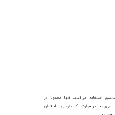
سور استفاده می‌کنند. آنها معمولاً در
ر می‌روند. در مواردی که طراحی ساختمان
ل هستند.