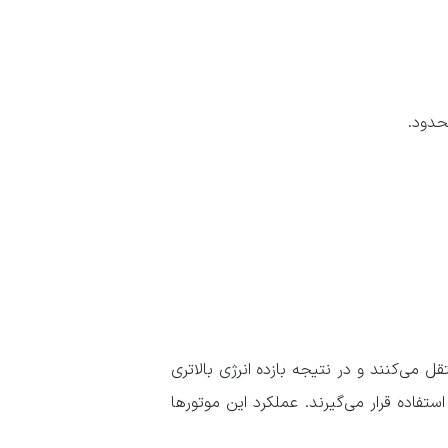
حدود.
قل می‌کنند و در نتیجه بازده انرژی بالاتری
ستفاده قرار می‌گیرند. عملکرد این موتورها