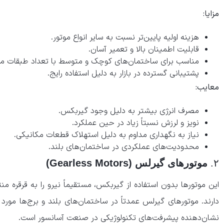
مزایا:
هزینه اولیه پایین‌تر نسبت به سایر انواع موتور.
قابلیت اطمینان بالا و تعمیر آسان.
مناسب برای ساختمان‌های کوچک و متوسط با تعداد طبقات م
پشتیبانی گسترده در بازار به دلیل استفاده رایج.
معایب:
مصرف انرژی بیشتر به دلیل وجود گیربکس.
نویز و لرزش نسبتاً زیاد در حین عملکرد.
نیاز به نگهداری مداوم به دلیل استهلاک قطعات مکانیکی.
محدودیت‌های عملکردی در ساختمان‌های بلند.
۲.
موتورهای گیرلس (Gearless Motors)
این موتورها بدون استفاده از گیربکس، مستقیماً نیرو را به قرقره منت
دارند. موتورهای گیرلس عمدتاً در ساختمان‌های بلند و برج‌ها مورد ا
نشان‌دهنده پیشرفت‌های تکنولوژیکی در صنعت آسانسور است.