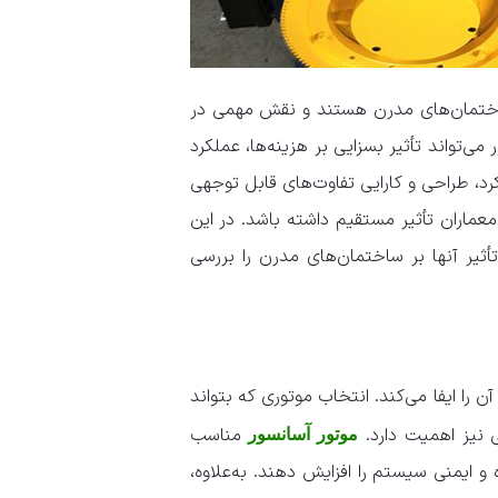
اختمان‌های مدرن هستند و نقش مهمی در
می‌تواند تأثیر بسزایی بر هزینه‌ها، عملکرد
د، طراحی و کارایی تفاوت‌های قابل توجهی
معماران تأثیر مستقیم داشته باشد. در این
تأثیر آنها بر ساختمان‌های مدرن را بررسی
 را ایفا می‌کند. انتخاب موتوری که بتواند
نی نیز اهمیت دارد.
مناسب
موتور آسانسور
و ایمنی سیستم را افزایش دهند. به‌علاوه،