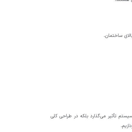
الای ساختمان.
یستم تأثیر می‌گذارد بلکه در طراحی کلی
ازیم.