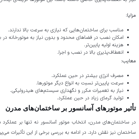
مزایا:
مناسب برای ساختمان‌هایی که نیازی به سرعت بالا ندارند.
امکان نصب در فضاهای محدود و بدون نیاز به موتورخانه در ب
هزینه اولیه پایین‌تر.
انعطاف‌پذیری بالا در نصب و اجرا.
معایب:
مصرف انرژی بیشتر در حین عملکرد.
سرعت پایین‌تر نسبت به انواع دیگر موتورها.
نیاز به تعمیرات مکرر و نگهداری سیستم‌های هیدرولیکی.
تولید گرمای زیاد در حین عملکرد.
تأثیر موتورهای آسانسور بر ساختمان‌های مدرن
در ساختمان‌های مدرن، انتخاب موتور آسانسور نه تنها بر عملکرد س
ساختمان نیز نقش دارد. در ادامه به بررسی برخی از این تأثیرات می‌پرد