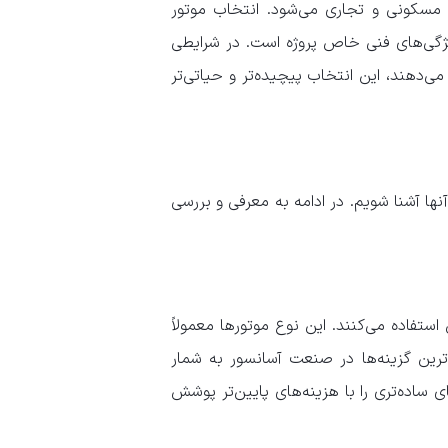
سکونی و تجاری می‌شود. انتخاب موتور
یژگی‌های فنی خاص پروژه است. در شرایطی
ی‌دهند، این انتخاب پیچیده‌تر و حیاتی‌تر
نها آشنا شویم. در ادامه به معرفی و بررسی
ستفاده می‌کنند. این نوع موتورها معمولاً
ج‌ترین گزینه‌ها در صنعت آسانسور به شمار
 ساده‌تری را با هزینه‌های پایین‌تر پوشش