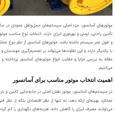
موتورهای آسانسور، جزء اصلی سیستم‌های حمل‌ونقل عمودی در س
تأمین راحتی، ایمنی و بهره‌وری انرژی دارند. انتخاب نوع مناسب موتور 
و طول عمر سیستم داشته باشد. موتورهای آسانسور از نظر نوع عملکر
با یکدیگر دارند و این تفاوت‌ها می‌تواند بر تصمیم‌گیری مهندسان و 
مقاله به بررسی مزایا و معایب انواع موتورهای آسانسور پرداخته و 
می‌کنیم.
اهمیت انتخاب موتور مناسب برای آسانسور
در سیستم‌های آسانسور، موتور نقش اصلی در جابه‌جایی کابین و بار آن
عملکرد بهینه‌ای ارائه دهد، نه تنها از نظر اقتصادی بلکه از نظر ف
می‌توانند مصرف انرژی را کاهش داده، هزینه‌های نگهداری را کم کرده 