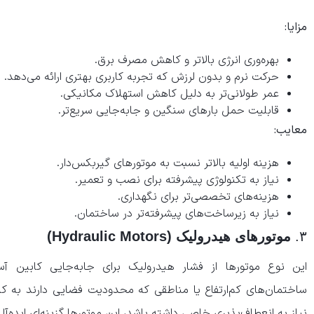
مزایا:
بهره‌وری انرژی بالاتر و کاهش مصرف برق.
حرکت نرم و بدون لرزش که تجربه کاربری بهتری ارائه می‌دهد.
عمر طولانی‌تر به دلیل کاهش استهلاک مکانیکی.
قابلیت حمل بارهای سنگین و جابه‌جایی سریع‌تر.
معایب:
هزینه اولیه بالاتر نسبت به موتورهای گیربکس‌دار.
نیاز به تکنولوژی پیشرفته برای نصب و تعمیر.
هزینه‌های تخصصی‌تر برای نگهداری.
نیاز به زیرساخت‌های پیشرفته‌تر در ساختمان.
۳.
موتورهای هیدرولیک (Hydraulic Motors)
این نوع موتورها از فشار هیدرولیک برای جابه‌جایی کابین آسان
ساختمان‌های کم‌ارتفاع یا مناطقی که محدودیت فضایی دارند به کا
نیاز به انعطاف‌پذیری خاصی داشته باشد، این موتورها گزینه‌ای ایده‌آ